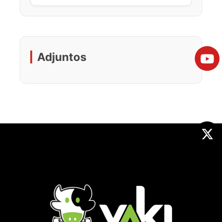
Adjuntos