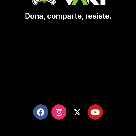
Dona, comparte, resiste.