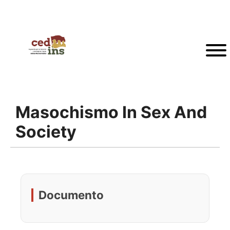
Masochismo In Sex And
Society
Documento