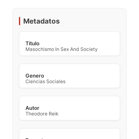
Metadatos
Título
Masochismo In Sex And Society
Genero
Ciencias Sociales
Autor
Theodore Reik