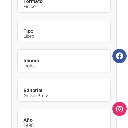
Formato
Fisico
Tipo
Libro
Idioma
Ingles
Editorial
Grove Press
Año
1998