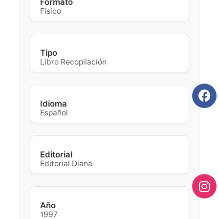
Formato
Fisico
Tipo
Libro Recopilación
Idioma
Español
Editorial
Editorial Diana
Año
1997