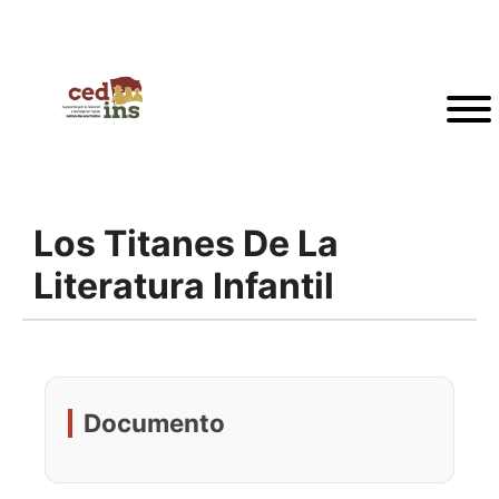
Los Titanes De La
Literatura Infantil
Documento