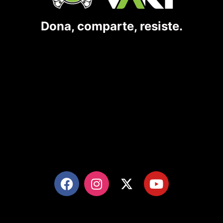
Dona, comparte, resiste.