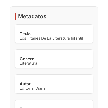
Metadatos
Título
Los Titanes De La Literatura Infantil
Genero
Literatura
Autor
Editorial Diana