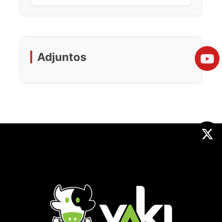
Adjuntos