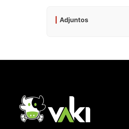
Adjuntos