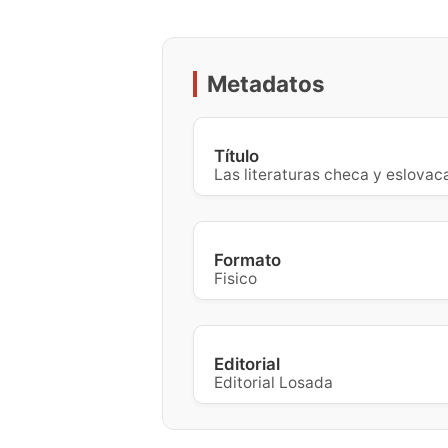
Metadatos
Título
Las literaturas checa y eslovac
Formato
Fisico
Editorial
Editorial Losada