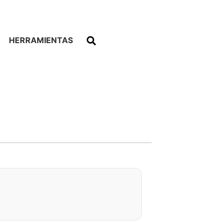
HERRAMIENTAS