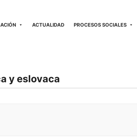
ACIÓN
ACTUALIDAD
PROCESOS SOCIALES
ca y eslovaca