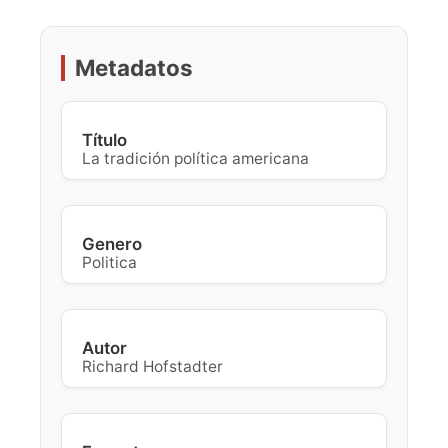
Metadatos
Título
La tradición política americana
Genero
Politica
Autor
Richard Hofstadter