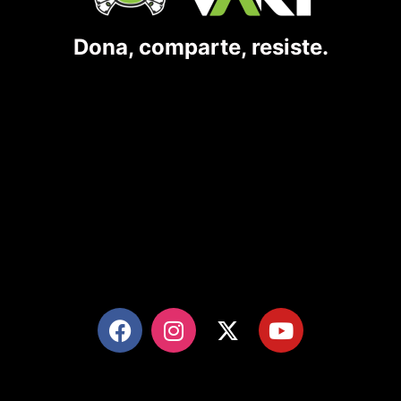
Dona, comparte, resiste.