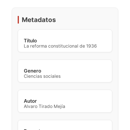
Metadatos
Título
La reforma constitucional de 1936
Genero
Ciencias sociales
Autor
Alvaro Tirado Mejía