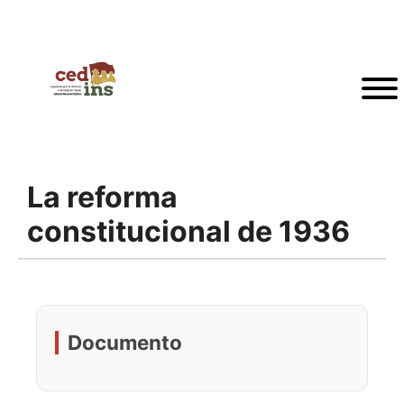
La reforma
constitucional de 1936
Documento