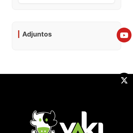
Adjuntos