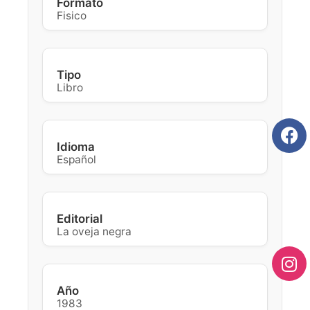
Formato
Fisico
Tipo
Libro
Idioma
Español
Editorial
La oveja negra
Año
1983