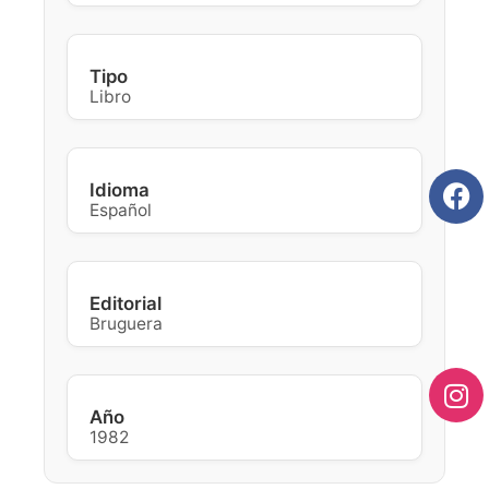
Tipo
Libro
Idioma
Español
Editorial
Bruguera
Año
1982