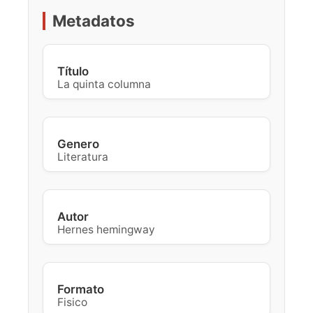
Metadatos
Título
La quinta columna
Genero
Literatura
Autor
Hernes hemingway
Formato
Fisico