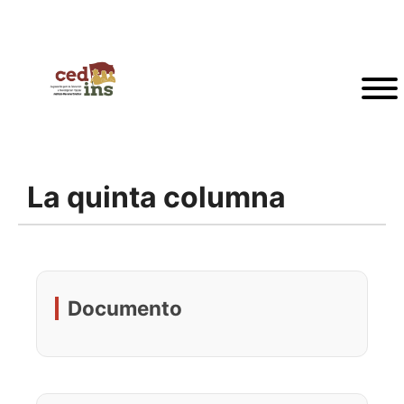
La quinta columna
Documento