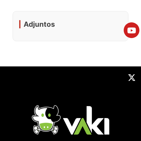
Adjuntos