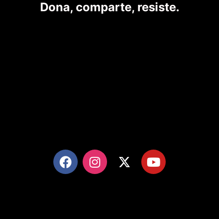
Dona, comparte, resiste.