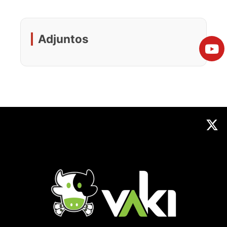
Adjuntos