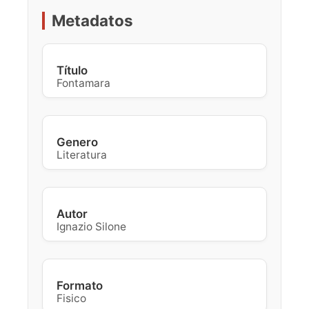
Metadatos
Título
Fontamara
Genero
Literatura
Autor
Ignazio Silone
Formato
Fisico