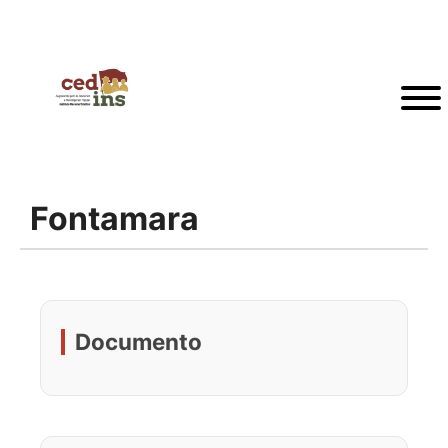
Fontamara
Documento