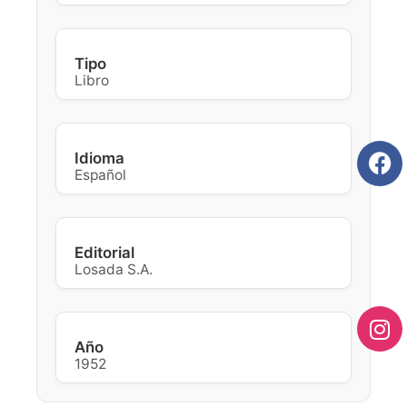
Tipo
Libro
Idioma
Español
Editorial
Losada S.A.
Año
1952