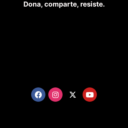
Dona, comparte, resiste.