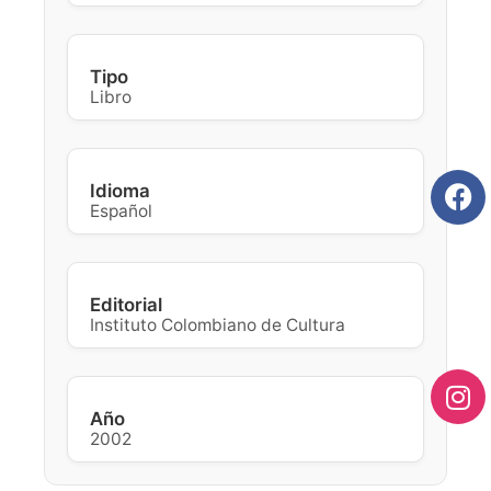
Tipo
Libro
Idioma
Español
Editorial
Instituto Colombiano de Cultura
Año
2002