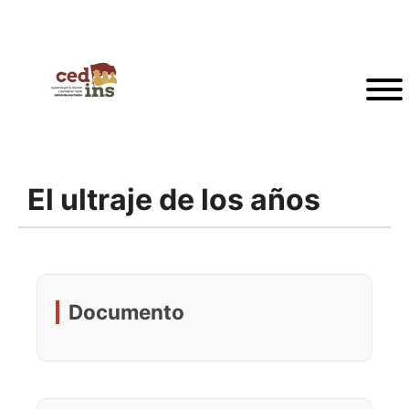
El ultraje de los años
Documento