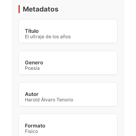
Metadatos
Título
El ultraje de los años
Genero
Poesía
Autor
Harold Álvaro Tenorio
Formato
Fisico