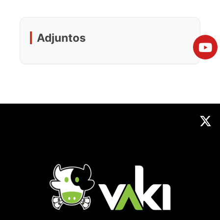
Adjuntos