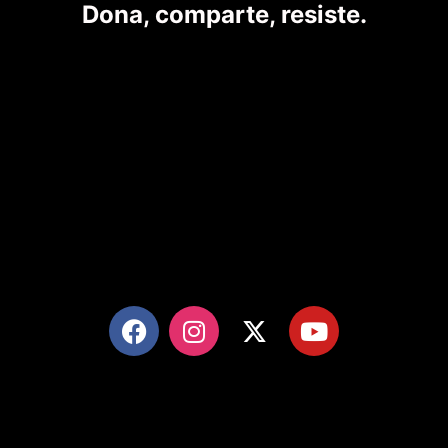
Dona, comparte, resiste.