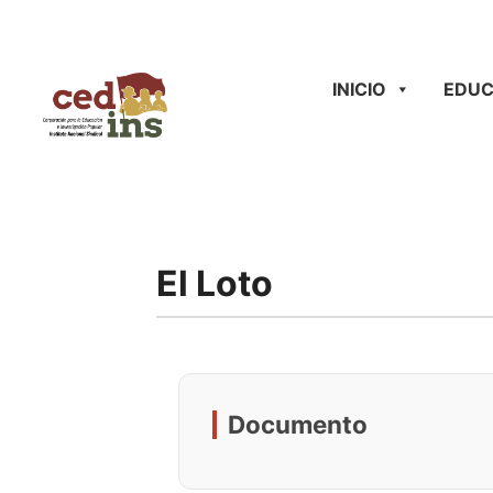
INICIO
EDUC
El Loto
Documento