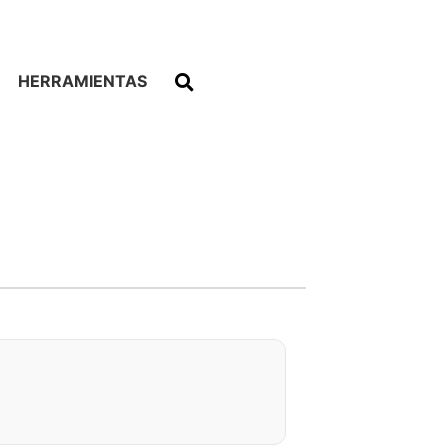
HERRAMIENTAS