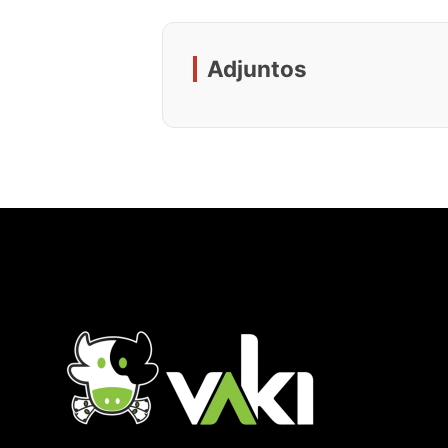
Adjuntos