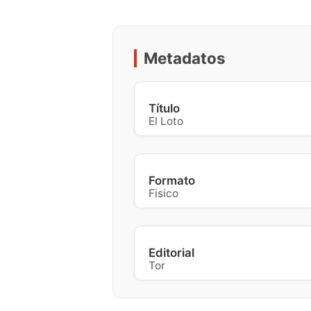
Metadatos
Título
El Loto
Formato
Fisico
Editorial
Tor