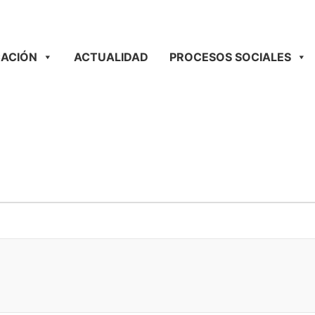
ACIÓN
ACTUALIDAD
PROCESOS SOCIALES