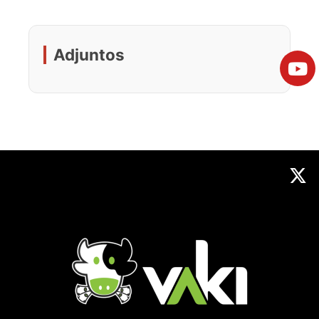
Adjuntos