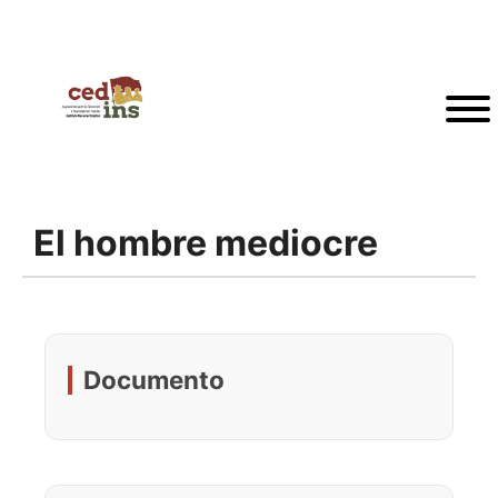
El hombre mediocre
Documento