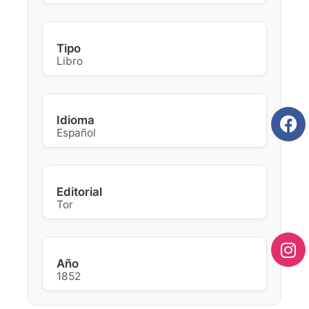
Tipo
Libro
Idioma
Español
Editorial
Tor
Año
1852