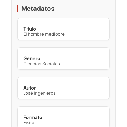
Metadatos
Título
El hombre mediocre
Genero
Ciencias Sociales
Autor
José Ingenieros
Formato
Fisico