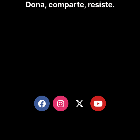
Dona, comparte, resiste.