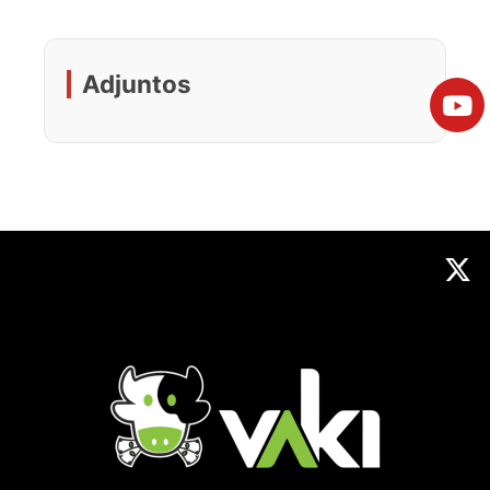
Adjuntos