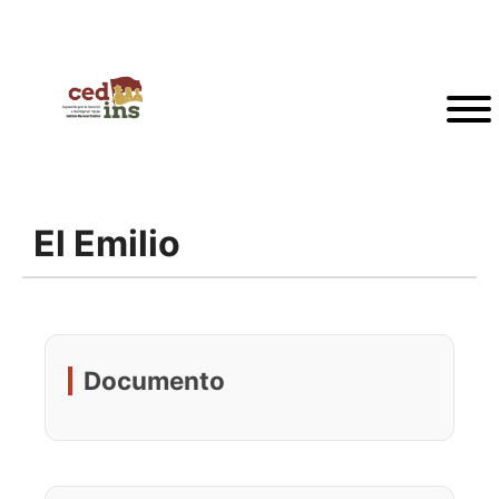
El Emilio
Documento