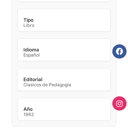
Tipo
Libro
Idioma
Español
Editorial
Clasicos de Pedagogía
Año
1962