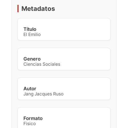
Metadatos
Título
El Emilio
Genero
Ciencias Sociales
Autor
Jang Jacques Ruso
Formato
Fisico