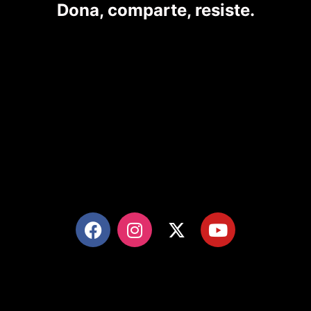
Dona, comparte, resiste.