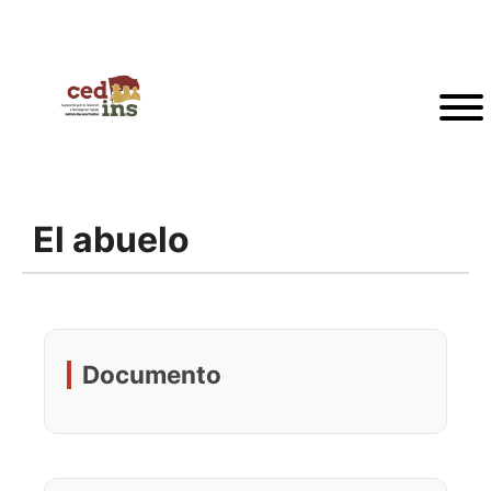
El abuelo
Documento