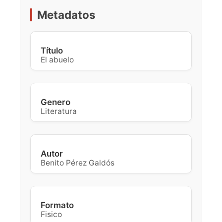
Metadatos
Título
El abuelo
Genero
Literatura
Autor
Benito Pérez Galdós
Formato
Fisico