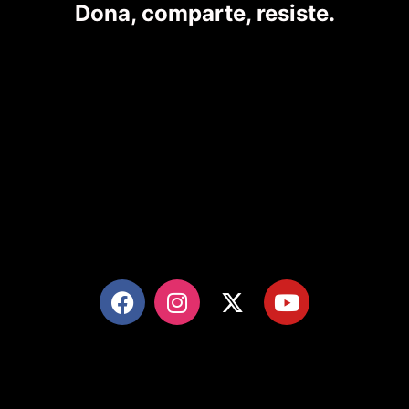
Dona, comparte, resiste.