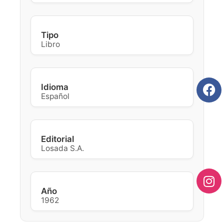
Tipo
Libro
Idioma
Español
Editorial
Losada S.A.
Año
1962