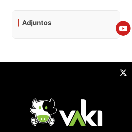
Adjuntos