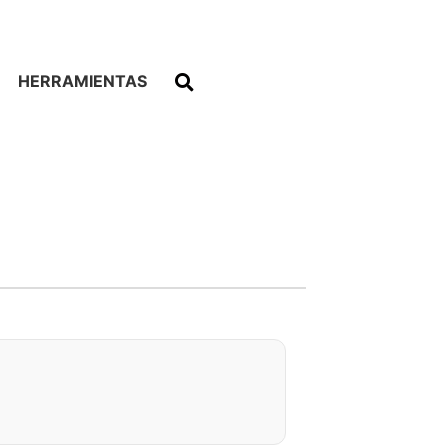
HERRAMIENTAS