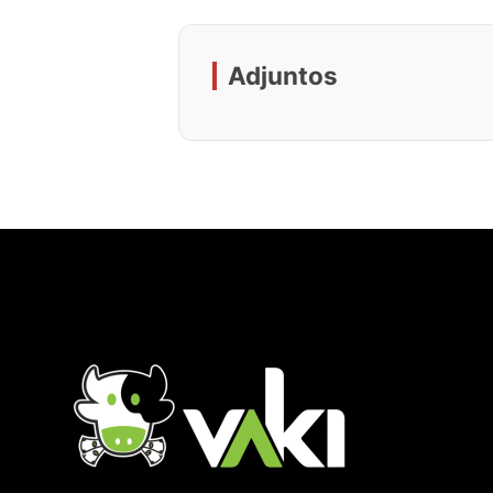
Adjuntos