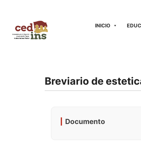
INICIO
EDUC
Breviario de estetic
Documento