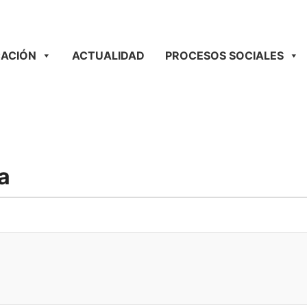
ACIÓN
ACTUALIDAD
PROCESOS SOCIALES
a