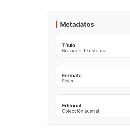
Metadatos
Título
Breviario de estetica
Formato
Fisico
Editorial
Colección austral