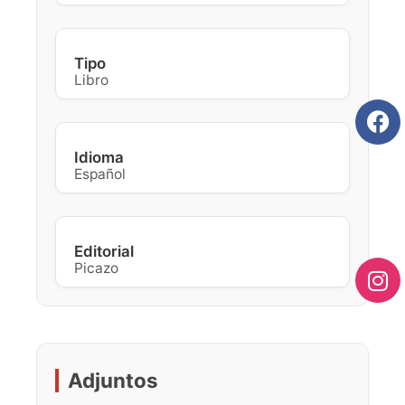
Tipo
Libro
Idioma
Español
Editorial
Picazo
Adjuntos