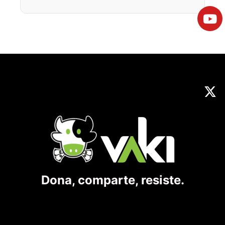
Dona, comparte, resiste.