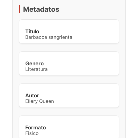
Metadatos
Título
Barbacoa sangrienta
Genero
Literatura
Autor
Ellery Queen
Formato
Fisico