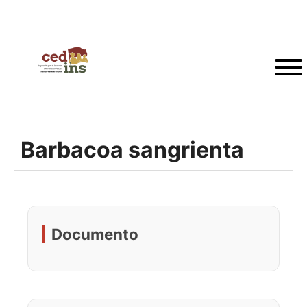
Barbacoa sangrienta
Documento