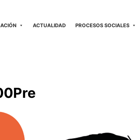
ACIÓN
ACTUALIDAD
PROCESOS SOCIALES
00Pre