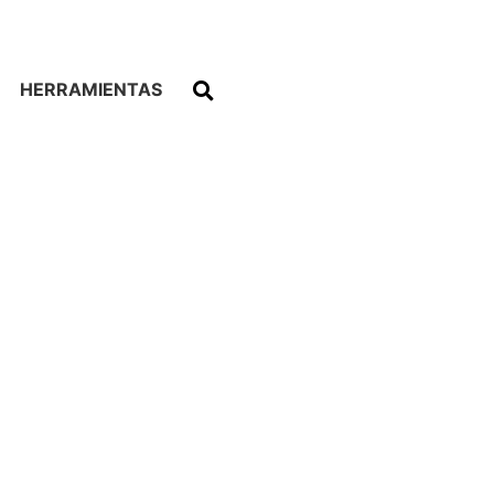
HERRAMIENTAS