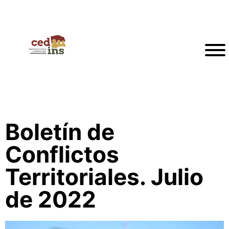
Boletín de
Conflictos
Territoriales. Julio
de 2022