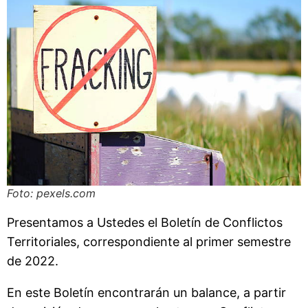
Foto: pexels.com
Presentamos a Ustedes el Boletín de Conflictos
Territoriales, correspondiente al primer semestre
de 2022.
En este Boletín encontrarán un balance, a partir