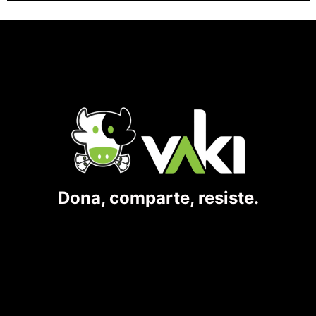
Dona, comparte, resiste.