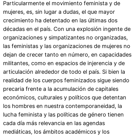
Particularmente el movimiento feminista y de
mujeres, es, sin lugar a dudas, el que mayor
crecimiento ha detentado en las últimas dos
décadas en el país. Con una explosión ingente de
organizaciones y simpatizantes no organizadas,
las feministas y las organizaciones de mujeres no
dejan de crecer tanto en número, en capacidades
militantes, como en espacios de injerencia y de
articulación alrededor de todo el país. Si bien la
realidad de los cuerpos feminizados sigue siendo
precaria frente a la acumulación de capitales
económicos, culturales y políticos que detentan
los hombres en nuestra contemporaneidad, la
lucha feminista y las políticas de género tienen
cada día más relevancia en las agendas
mediáticas, los ámbitos académicos y los