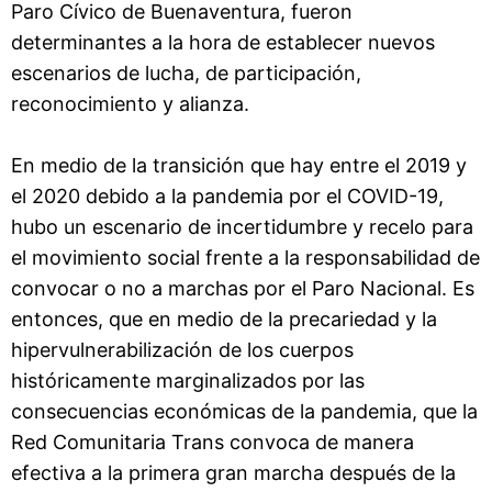
Paro Cívico de Buenaventura, fueron
determinantes a la hora de establecer nuevos
escenarios de lucha, de participación,
reconocimiento y alianza.
En medio de la transición que hay entre el 2019 y
el 2020 debido a la pandemia por el COVID-19,
hubo un escenario de incertidumbre y recelo para
el movimiento social frente a la responsabilidad de
convocar o no a marchas por el Paro Nacional. Es
entonces, que en medio de la precariedad y la
hipervulnerabilización de los cuerpos
históricamente marginalizados por las
consecuencias económicas de la pandemia, que la
Red Comunitaria Trans convoca de manera
efectiva a la primera gran marcha después de la