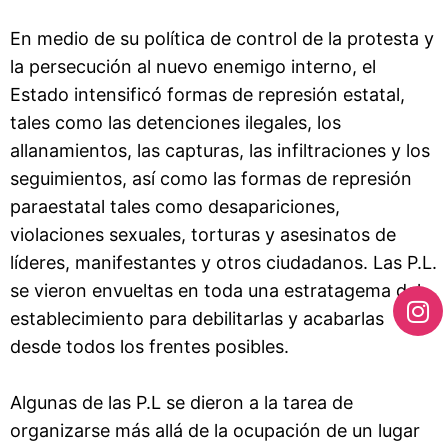
En medio de su política de control de la protesta y
la persecución al nuevo enemigo interno, el
Estado intensificó formas de represión estatal,
tales como las detenciones ilegales, los
allanamientos, las capturas, las infiltraciones y los
seguimientos, así como las formas de represión
paraestatal tales como desapariciones,
violaciones sexuales, torturas y asesinatos de
líderes, manifestantes y otros ciudadanos. Las P.L.
se vieron envueltas en toda una estratagema del
establecimiento para debilitarlas y acabarlas
desde todos los frentes posibles.
Algunas de las P.L se dieron a la tarea de
organizarse más allá de la ocupación de un lugar