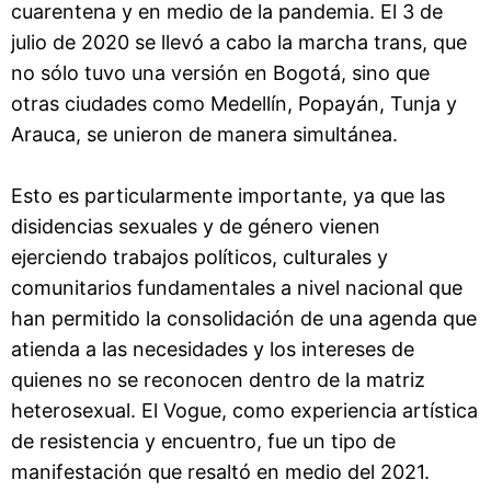
cuarentena y en medio de la pandemia. El 3 de
julio de 2020 se llevó a cabo la marcha trans, que
no sólo tuvo una versión en Bogotá, sino que
otras ciudades como Medellín, Popayán, Tunja y
Arauca, se unieron de manera simultánea.
Esto es particularmente importante, ya que las
disidencias sexuales y de género vienen
ejerciendo trabajos políticos, culturales y
comunitarios fundamentales a nivel nacional que
han permitido la consolidación de una agenda que
atienda a las necesidades y los intereses de
quienes no se reconocen dentro de la matriz
heterosexual. El Vogue, como experiencia artística
de resistencia y encuentro, fue un tipo de
manifestación que resaltó en medio del 2021.