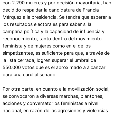
con 2.290 mujeres y por decisión mayoritaria, han
decidido respaldar la candidatura de Francia
Márquez a la presidencia. Se tendrá que esperar a
los resultados electorales para saber si la
campaña política y la capacidad de influencia y
reconocimiento, tanto dentro del movimiento
feminista y de mujeres como en el de los
simpatizantes, es suficiente para que, a través de
la lista cerrada, logren superar el umbral de
550.000 votos que es el aproximado a alcanzar
para una curul al senado.
Por otra parte, en cuanto a la movilización social,
se convocaron a diversas marchas, plantones,
acciones y conversatorios feministas a nivel
nacional, en razón de las agresiones y violencias