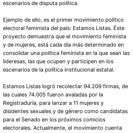
escenarios de disputa política.
Ejemplo de ello, es el primer movimiento político
electoral feminista del país: Estamos Listas. Éste
proyecto demuestra que el movimiento feminista
y de mujeres, está cada día más determinado en
consolidar una política feminista en la que sean las
lideresas, las que ocupen y participen en los
escenarios de la política institucional estatal.
Estamos Listas logró recolectar 94.209 firmas, de
las cuales 74.005 fueron avaladas por la
Registraduría, para lanzar a 11 mujeres y
disidentes sexuales y de género como candidatas
para el Senado en los próximos comicios
electorales. Actualmente, el movimiento cuenta