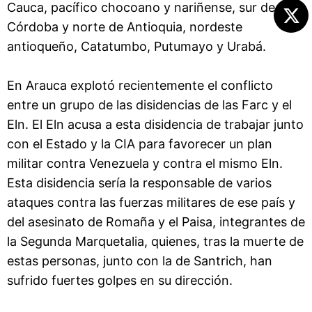
Cauca, pacífico chocoano y nariñense, sur de
Córdoba y norte de Antioquia, nordeste
antioqueño, Catatumbo, Putumayo y Urabá.
En Arauca explotó recientemente el conflicto
entre un grupo de las disidencias de las Farc y el
Eln. El Eln acusa a esta disidencia de trabajar junto
con el Estado y la CIA para favorecer un plan
militar contra Venezuela y contra el mismo Eln.
Esta disidencia sería la responsable de varios
ataques contra las fuerzas militares de ese país y
del asesinato de Romaña y el Paisa, integrantes de
la Segunda Marquetalia, quienes, tras la muerte de
estas personas, junto con la de Santrich, han
sufrido fuertes golpes en su dirección.