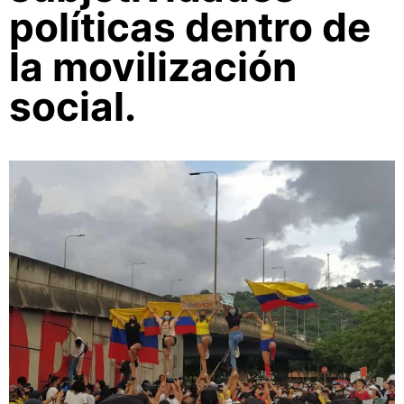
políticas dentro de
la movilización
social.