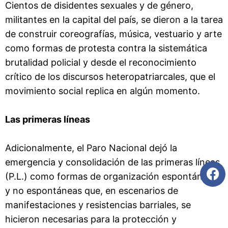
Cientos de disidentes sexuales y de género,
militantes en la capital del país, se dieron a la tarea
de construir coreografías, música, vestuario y arte
como formas de protesta contra la sistemática
brutalidad policial y desde el reconocimiento
crítico de los discursos heteropatriarcales, que el
movimiento social replica en algún momento.
Las primeras líneas
Adicionalmente, el Paro Nacional dejó la
emergencia y consolidación de las primeras líneas
(P.L.) como formas de organización espontáneas
y no espontáneas que, en escenarios de
manifestaciones y resistencias barriales, se
hicieron necesarias para la protección y