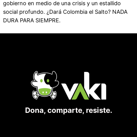
gobierno en medio de una crisis y un estallido
social profundo. ¿Dará Colombia el Salto? NADA
DURA PARA SIEMPRE.
Dona, comparte, resiste.