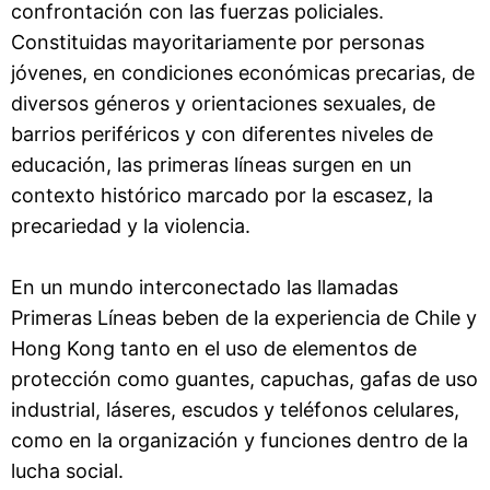
confrontación con las fuerzas policiales.
Constituidas mayoritariamente por personas
jóvenes, en condiciones económicas precarias, de
diversos géneros y orientaciones sexuales, de
barrios periféricos y con diferentes niveles de
educación, las primeras líneas surgen en un
contexto histórico marcado por la escasez, la
precariedad y la violencia.
En un mundo interconectado las llamadas
Primeras Líneas beben de la experiencia de Chile y
Hong Kong tanto en el uso de elementos de
protección como guantes, capuchas, gafas de uso
industrial, láseres, escudos y teléfonos celulares,
como en la organización y funciones dentro de la
lucha social.