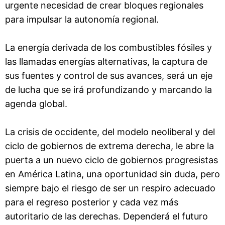
urgente necesidad de crear bloques regionales
para impulsar la autonomía regional.
La energía derivada de los combustibles fósiles y
las llamadas energías alternativas, la captura de
sus fuentes y control de sus avances, será un eje
de lucha que se irá profundizando y marcando la
agenda global.
La crisis de occidente, del modelo neoliberal y del
ciclo de gobiernos de extrema derecha, le abre la
puerta a un nuevo ciclo de gobiernos progresistas
en América Latina, una oportunidad sin duda, pero
siempre bajo el riesgo de ser un respiro adecuado
para el regreso posterior y cada vez más
autoritario de las derechas. Dependerá el futuro