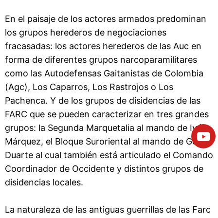
En el paisaje de los actores armados predominan
los grupos herederos de negociaciones
fracasadas: los actores herederos de las Auc en
forma de diferentes grupos narcoparamilitares
como las Autodefensas Gaitanistas de Colombia
(Agc), Los Caparros, Los Rastrojos o Los
Pachenca. Y de los grupos de disidencias de las
FARC que se pueden caracterizar en tres grandes
grupos: la Segunda Marquetalia al mando de Iván
Márquez, el Bloque Suroriental al mando de Gentil
Duarte al cual también está articulado el Comando
Coordinador de Occidente y distintos grupos de
disidencias locales.
La naturaleza de las antiguas guerrillas de las Farc