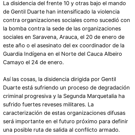
La disidencia del frente 10 y otras bajo el mando
de Gentil Duarte han intensificado la violencia
contra organizaciones sociales como sucedió con
la bomba contra la sede de las organizaciones
sociales en Saravena, Arauca, el 20 de enero de
este año o el asesinato del ex coordinador de la
Guardia Indígena en el Norte del Cauca Albeiro
Camayo el 24 de enero.
Así las cosas, la disidencia dirigida por Gentil
Duarte está sufriendo un proceso de degradación
criminal progresiva y la Segunda Marquetalia ha
sufrido fuertes reveses militares. La
caracterización de estas organizaciones difusas
será importante en el futuro próximo para definir
una posible ruta de salida al conflicto armado.