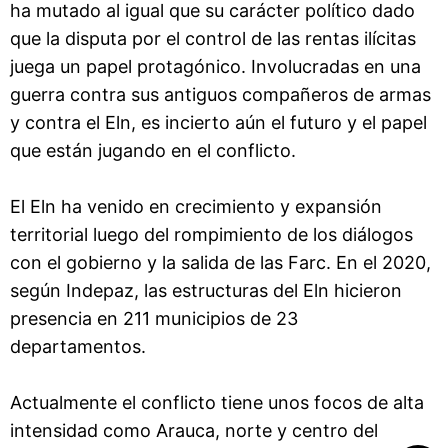
ha mutado al igual que su carácter político dado
que la disputa por el control de las rentas ilícitas
juega un papel protagónico. Involucradas en una
guerra contra sus antiguos compañeros de armas
y contra el Eln, es incierto aún el futuro y el papel
que están jugando en el conflicto.
El Eln ha venido en crecimiento y expansión
territorial luego del rompimiento de los diálogos
con el gobierno y la salida de las Farc. En el 2020,
según Indepaz, las estructuras del Eln hicieron
presencia en 211 municipios de 23
departamentos.
Actualmente el conflicto tiene unos focos de alta
intensidad como Arauca, norte y centro del