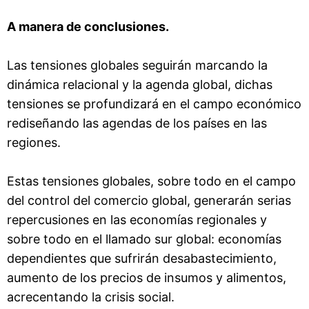
A manera de conclusiones.
Las tensiones globales seguirán marcando la
dinámica relacional y la agenda global, dichas
tensiones se profundizará en el campo económico
rediseñando las agendas de los países en las
regiones.
Estas tensiones globales, sobre todo en el campo
del control del comercio global, generarán serias
repercusiones en las economías regionales y
sobre todo en el llamado sur global: economías
dependientes que sufrirán desabastecimiento,
aumento de los precios de insumos y alimentos,
acrecentando la crisis social.