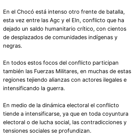
En el Chocó está intenso otro frente de batalla,
esta vez entre las Agc y el Eln, conflicto que ha
dejado un saldo humanitario crítico, con cientos
de desplazados de comunidades indígenas y
negras.
En todos estos focos del conflicto participan
también las Fuerzas Militares, en muchas de estas
regiones tejiendo alianzas con actores ilegales e
intensificando la guerra.
En medio de la dinámica electoral el conflicto
tiende a intensificarse, ya que en toda coyuntura
electoral o de lucha social, las contradicciones y
tensiones sociales se profundizan.