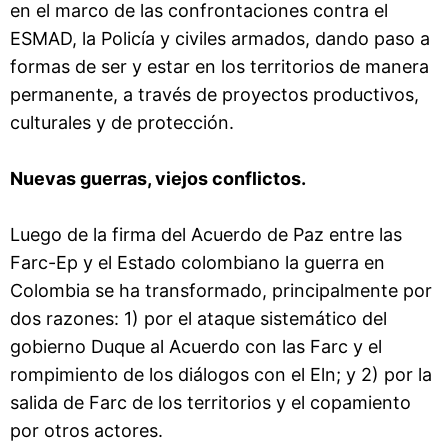
en el marco de las confrontaciones contra el
ESMAD, la Policía y civiles armados, dando paso a
formas de ser y estar en los territorios de manera
permanente, a través de proyectos productivos,
culturales y de protección.
Nuevas guerras, viejos conflictos.
Luego de la firma del Acuerdo de Paz entre las
Farc-Ep y el Estado colombiano la guerra en
Colombia se ha transformado, principalmente por
dos razones: 1) por el ataque sistemático del
gobierno Duque al Acuerdo con las Farc y el
rompimiento de los diálogos con el Eln; y 2) por la
salida de Farc de los territorios y el copamiento
por otros actores.