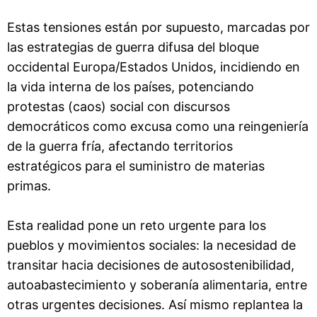
Estas tensiones están por supuesto, marcadas por
las estrategias de guerra difusa del bloque
occidental Europa/Estados Unidos, incidiendo en
la vida interna de los países, potenciando
protestas (caos) social con discursos
democráticos como excusa como una reingeniería
de la guerra fría, afectando territorios
estratégicos para el suministro de materias
primas.
Esta realidad pone un reto urgente para los
pueblos y movimientos sociales: la necesidad de
transitar hacia decisiones de autosostenibilidad,
autoabastecimiento y soberanía alimentaria, entre
otras urgentes decisiones. Así mismo replantea la