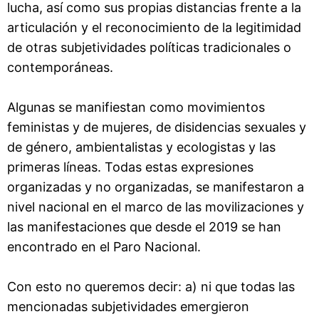
lucha, así como sus propias distancias frente a la
articulación y el reconocimiento de la legitimidad
de otras subjetividades políticas tradicionales o
contemporáneas.
Algunas se manifiestan como movimientos
feministas y de mujeres, de disidencias sexuales y
de género, ambientalistas y ecologistas y las
primeras líneas. Todas estas expresiones
organizadas y no organizadas, se manifestaron a
nivel nacional en el marco de las movilizaciones y
las manifestaciones que desde el 2019 se han
encontrado en el Paro Nacional.
Con esto no queremos decir: a) ni que todas las
mencionadas subjetividades emergieron