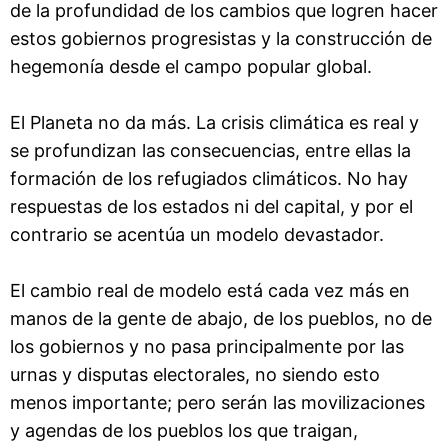
de la profundidad de los cambios que logren hacer
estos gobiernos progresistas y la construcción de
hegemonía desde el campo popular global.
El Planeta no da más. La crisis climática es real y
se profundizan las consecuencias, entre ellas la
formación de los refugiados climáticos. No hay
respuestas de los estados ni del capital, y por el
contrario se acentúa un modelo devastador.
El cambio real de modelo está cada vez más en
manos de la gente de abajo, de los pueblos, no de
los gobiernos y no pasa principalmente por las
urnas y disputas electorales, no siendo esto
menos importante; pero serán las movilizaciones
y agendas de los pueblos los que traigan,