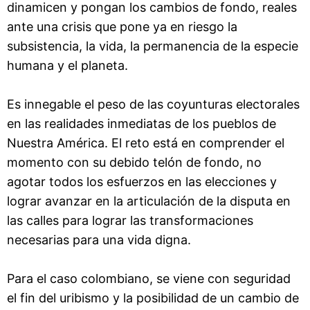
dinamicen y pongan los cambios de fondo, reales
ante una crisis que pone ya en riesgo la
subsistencia, la vida, la permanencia de la especie
humana y el planeta.
Es innegable el peso de las coyunturas electorales
en las realidades inmediatas de los pueblos de
Nuestra América. El reto está en comprender el
momento con su debido telón de fondo, no
agotar todos los esfuerzos en las elecciones y
lograr avanzar en la articulación de la disputa en
las calles para lograr las transformaciones
necesarias para una vida digna.
Para el caso colombiano, se viene con seguridad
el fin del uribismo y la posibilidad de un cambio de