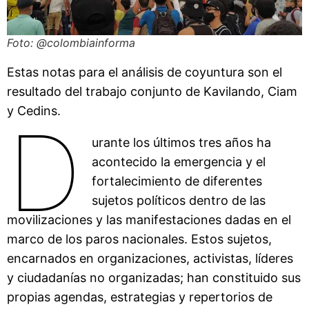
Foto: @colombiainforma
Estas notas para el análisis de coyuntura son el
resultado del trabajo conjunto de Kavilando, Ciam
y Cedins.
D
urante los últimos tres años ha
acontecido la emergencia y el
fortalecimiento de diferentes
sujetos políticos dentro de las
movilizaciones y las manifestaciones dadas en el
marco de los paros nacionales. Estos sujetos,
encarnados en organizaciones, activistas, líderes
y ciudadanías no organizadas; han constituido sus
propias agendas, estrategias y repertorios de