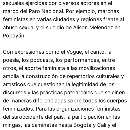
sexuales ejercidas por diversos actores en el
marco del Paro Nacional. Por ejemplo, marchas
feministas en varias ciudades y regiones frente al
abuso sexual y el suicidio de Alison Meléndez en
Popayán.
Con expresiones como el Vogue, el canto, la
poesía, los podcasts, los performances, entre
otros, el aporte feminista a las movilizaciones
amplía la construcción de repertorios culturales y
artísticos que cuestionan la legitimidad de los
discursos y las prácticas patriarcales que se ciñen
de maneras diferenciadas sobre todos los cuerpos
feminizados. Para las organizaciones feministas
del suroccidente del país, la participación en las
mingas, las caminatas hasta Bogotá y Cali y el