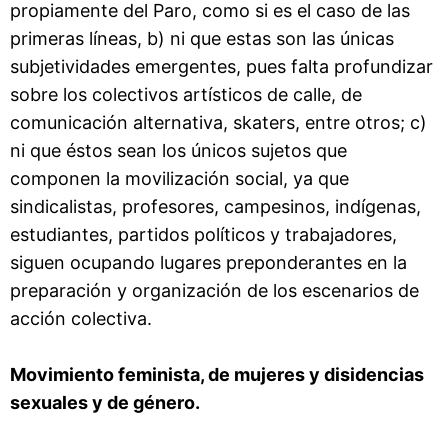
propiamente del Paro, como si es el caso de las
primeras líneas, b) ni que estas son las únicas
subjetividades emergentes, pues falta profundizar
sobre los colectivos artísticos de calle, de
comunicación alternativa, skaters, entre otros; c)
ni que éstos sean los únicos sujetos que
componen la movilización social, ya que
sindicalistas, profesores, campesinos, indígenas,
estudiantes, partidos políticos y trabajadores,
siguen ocupando lugares preponderantes en la
preparación y organización de los escenarios de
acción colectiva.
Movimiento feminista, de mujeres y disidencias
sexuales y de género.