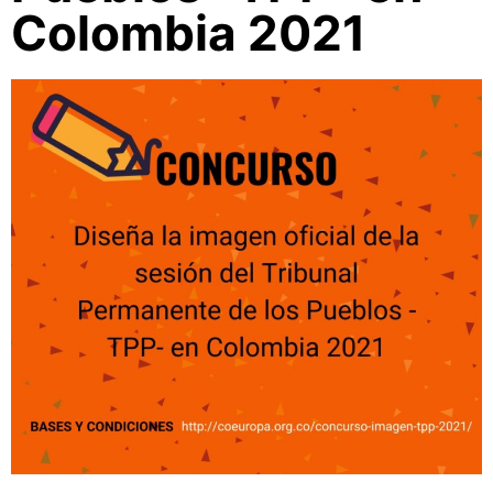
Colombia 2021