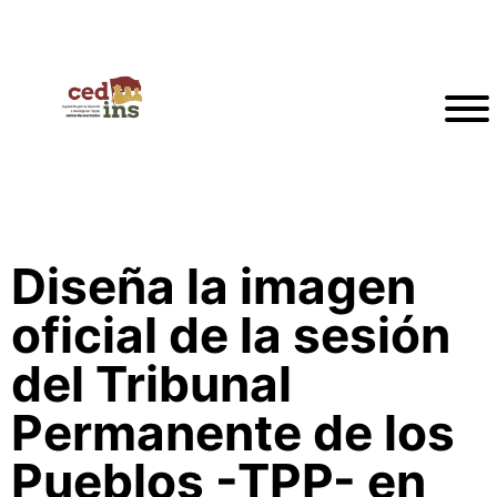
Diseña la imagen
oficial de la sesión
del Tribunal
Permanente de los
Pueblos -TPP- en