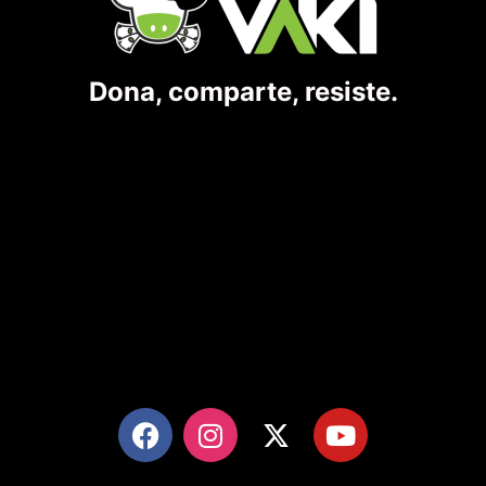
Dona, comparte, resiste.