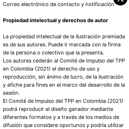
Correo electrónico de contacto y notificación
Propiedad intelectual y derechos de autor
La propiedad intelectual de la ilustración premiada
es de sus autores. Puede ir marcada con la firma
de la persona o colectivo que la presenta.
Los autores cederán al Comité de Impulso del TPP
en Colombia (2021) el derecho de uso y
reproducción, sin ánimo de lucro, de la ilustración
y afiche para fines en el marco del desarrollo de la
sesión.
El Comité de Impulso del TPP en Colombia (2021)
podrá reproducir el diseño ganador mediante
diferentes formatos y a través de los medios de
difusión que considere oportunos y podría utilizar