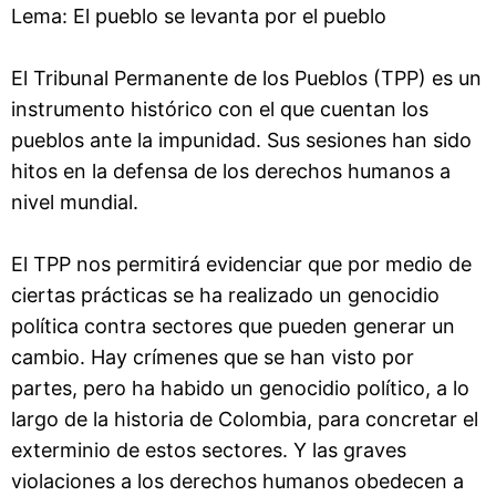
Lema: El pueblo se levanta por el pueblo
El Tribunal Permanente de los Pueblos (TPP) es un
instrumento histórico con el que cuentan los
pueblos ante la impunidad. Sus sesiones han sido
hitos en la defensa de los derechos humanos a
nivel mundial.
El TPP nos permitirá evidenciar que por medio de
ciertas prácticas se ha realizado un genocidio
política contra sectores que pueden generar un
cambio. Hay crímenes que se han visto por
partes, pero ha habido un genocidio político, a lo
largo de la historia de Colombia, para concretar el
exterminio de estos sectores. Y las graves
violaciones a los derechos humanos obedecen a