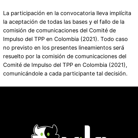
La participación en la convocatoria lleva implícita
la aceptación de todas las bases y el fallo de la
comisión de comunicaciones del Comité de
Impulso del TPP en Colombia (2021). Todo caso
no previsto en los presentes lineamientos será
resuelto por la comisión de comunicaciones del
Comité de Impulso del TPP en Colombia (2021),
comunicándole a cada participante tal decisión.