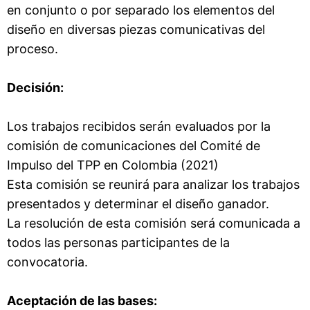
en conjunto o por separado los elementos del
diseño en diversas piezas comunicativas del
proceso.
Decisión:
Los trabajos recibidos serán evaluados por la
comisión de comunicaciones del Comité de
Impulso del TPP en Colombia (2021)
Esta comisión se reunirá para analizar los trabajos
presentados y determinar el diseño ganador.
La resolución de esta comisión será comunicada a
todos las personas participantes de la
convocatoria.
Aceptación de las bases: