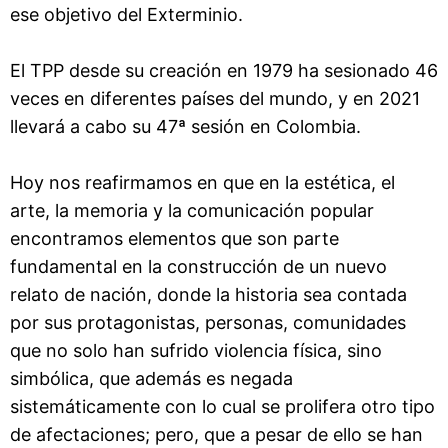
ese objetivo del Exterminio.
El TPP desde su creación en 1979 ha sesionado 46
veces en diferentes países del mundo, y en 2021
llevará a cabo su 47ª sesión en Colombia.
Hoy nos reafirmamos en que en la estética, el
arte, la memoria y la comunicación popular
encontramos elementos que son parte
fundamental en la construcción de un nuevo
relato de nación, donde la historia sea contada
por sus protagonistas, personas, comunidades
que no solo han sufrido violencia física, sino
simbólica, que además es negada
sistemáticamente con lo cual se prolifera otro tipo
de afectaciones; pero, que a pesar de ello se han