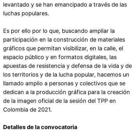
levantado y se han emancipado a través de las
luchas populares.
Es por ello por lo que, buscando ampliar la
participación en la construcción de materiales
gráficos que permitan visibilizar, en la calle, el
espacio público y en formatos digitales, las
apuestas de resistencia y defensa de la vida y de
los territorios y de la lucha popular, hacemos un
llamado amplio a personas y colectivos que se
dedican a la producción gráfica para la creación
de la imagen oficial de la sesión del TPP en
Colombia de 2021.
Detalles de la convocatoria