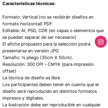
Características técnicas:
Formato: Vertical (no se recibirán diseños en
formato horizontal) PDF
Editable: AI, PSD, CDR (en capas o elementos que
se puedan separar de ser necesario)
El afiche propuesto para la selección podrá
presentarse en versión JPG
Tamaño: ¼ pliego (35cm X 50cm).
Resolución: 300 DPI – CMYK (para impresión
offset)
La técnica de diseño es libre
Los participantes deben tener en cuenta que el
diseño será reproducido en distintos formatos
impresos y digitales.
La ilustración debe ser reproducible en cualquier