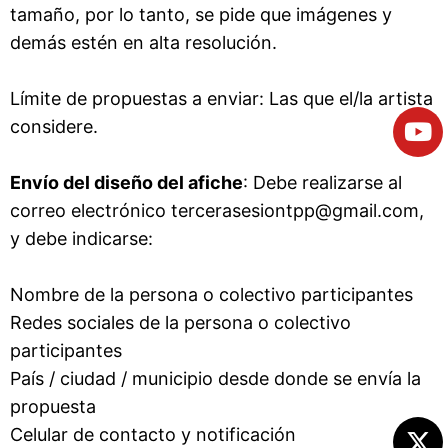
tamaño, por lo tanto, se pide que imágenes y
demás estén en alta resolución.
Límite de propuestas a enviar: Las que el/la artista
considere.
Envío del diseño del afiche
: Debe realizarse al
correo electrónico tercerasesiontpp@gmail.com,
y debe indicarse:
Nombre de la persona o colectivo participantes
Redes sociales de la persona o colectivo
participantes
País / ciudad / municipio desde donde se envía la
propuesta
Celular de contacto y notificación