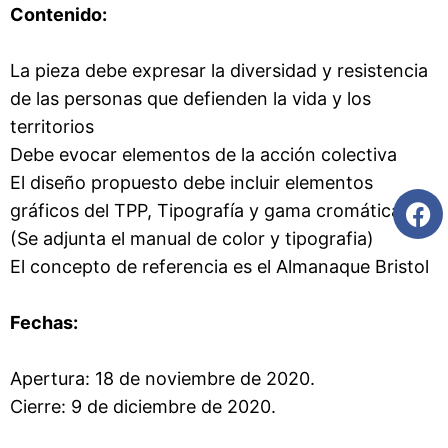
Contenido:
La pieza debe expresar la diversidad y resistencia
de las personas que defienden la vida y los
territorios
Debe evocar elementos de la acción colectiva
El diseño propuesto debe incluir elementos
gráficos del TPP, Tipografía y gama cromática.
(Se adjunta el manual de color y tipografia)
El concepto de referencia es el Almanaque Bristol
Fechas:
Apertura: 18 de noviembre de 2020.
Cierre: 9 de diciembre de 2020.