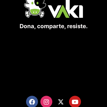
Dona, comparte, resiste.