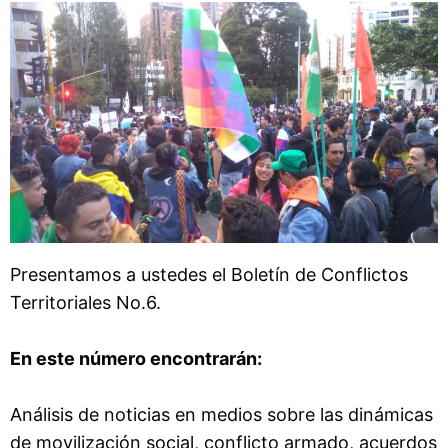
Presentamos a ustedes el Boletín de Conflictos
Territoriales No.6.
En este número encontrarán:
Análisis de noticias en medios sobre las dinámicas
de movilización social, conflicto armado, acuerdos