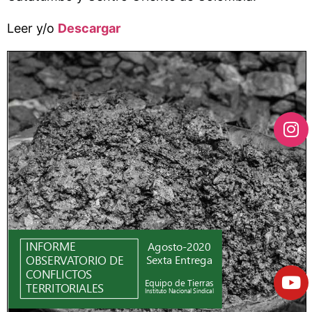
Leer y/o
Descargar