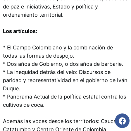
de paz e iniciativas, Estado y política y
ordenamiento territorial.
Los artículos:
* El Campo Colombiano y la combinación de
todas las formas de despojo.
* Dos años de Gobierno, o dos años de barbarie.
* La inequidad detrás del velo: Discursos de
paridad y representatividad en el gobierno de Iván
Duque.
* Panorama Actual de la política estatal contra los
cultivos de coca.
Además las voces desde los territorios: Cauca,
Catatumbo y Centro Oriente de Colombia.