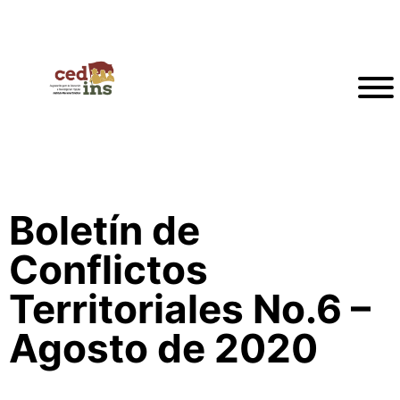
Boletín de
Conflictos
Territoriales No.6 –
Agosto de 2020