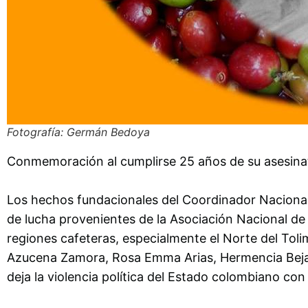
Fotografía: Germán Bedoya
Conmemoración al cumplirse 25 años de su asesina
Los hechos fundacionales del Coordinador Nacional
de lucha provenientes de la Asociación Nacional de
regiones cafeteras, especialmente el Norte del Toli
Azucena Zamora, Rosa Emma Arias, Hermencia Bejara
deja la violencia política del Estado colombiano co