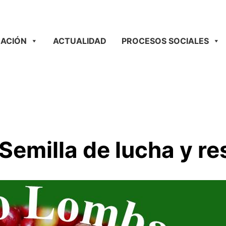
ACIÓN
ACTUALIDAD
PROCESOS SOCIALES
emilla de lucha y re