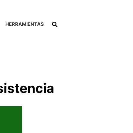
HERRAMIENTAS
sistencia