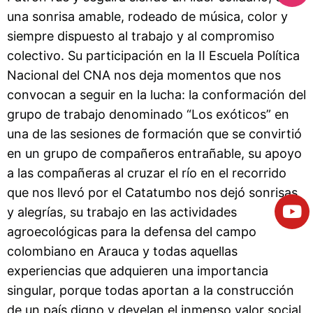
una sonrisa amable, rodeado de música, color y
siempre dispuesto al trabajo y al compromiso
colectivo. Su participación en la II Escuela Política
Nacional del CNA nos deja momentos que nos
convocan a seguir en la lucha: la conformación del
grupo de trabajo denominado “Los exóticos” en
una de las sesiones de formación que se convirtió
en un grupo de compañeros entrañable, su apoyo
a las compañeras al cruzar el río en el recorrido
que nos llevó por el Catatumbo nos dejó sonrisas
y alegrías, su trabajo en las actividades
agroecológicas para la defensa del campo
colombiano en Arauca y todas aquellas
experiencias que adquieren una importancia
singular, porque todas aportan a la construcción
de un país digno y develan el inmenso valor social