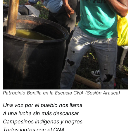
Patrocinio Bonilla en la Escuela CNA (Sesión Arauca)
Una voz por el pueblo nos llama
A una lucha sin más descansar
Campesinos indígenas y negros
Todos juntos con el CNA.