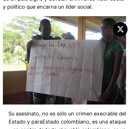
y político que encarna un líder social.
Su asesinato, no es sólo un crimen execrable del
Estado y paraEstado colombiano, es una ataque