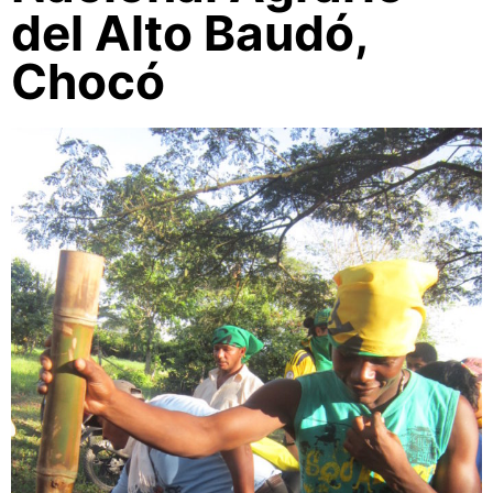
del Alto Baudó,
Chocó