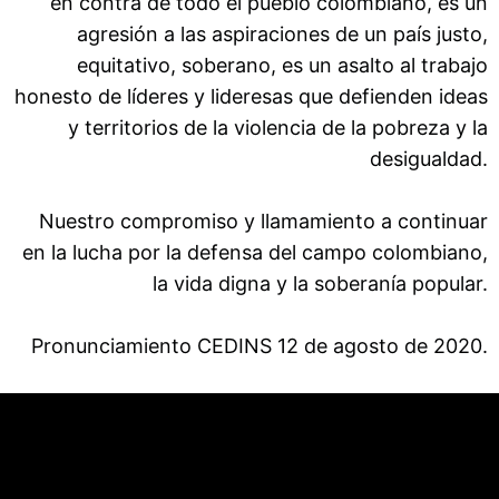
en contra de todo el pueblo colombiano, es un
agresión a las aspiraciones de un país justo,
equitativo, soberano, es un asalto al trabajo
honesto de líderes y lideresas que defienden ideas
y territorios de la violencia de la pobreza y la
desigualdad.
Nuestro compromiso y llamamiento a continuar
en la lucha por la defensa del campo colombiano,
la vida digna y la soberanía popular.
Pronunciamiento CEDINS 12 de agosto de 2020.