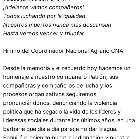
¡Adelante vamos compañeros!
Todos luchando por la igualdad
Nuestros muertos nunca más descansan
Hasta vernos vencer y triunfar.
Himno del Coordinador Nacional Agrario CNA
Desde la memoria y el recuerdo hoy hacemos un
homenaje a nuestro compañero Patrón; sus
compañeras y compañeros de lucha y los
procesos organizativos seguiremos
pronunciándonos, denunciando la violencia
política que ha segado la vida de los líderes y
lideresas sociales durante los últimos años, en una
barbarie que día a día parece no dar tregua.
Seguirá creciendo nuestra indignación y nuestra