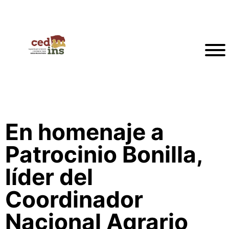
En homenaje a
Patrocinio Bonilla,
líder del
Coordinador
Nacional Agrario