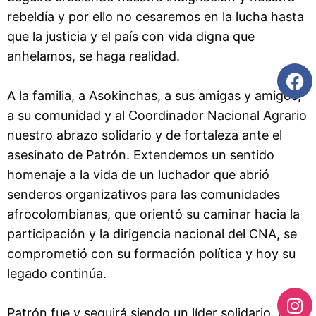
rebeldía y por ello no cesaremos en la lucha hasta
que la justicia y el país con vida digna que
anhelamos, se haga realidad.
A la familia, a Asokinchas, a sus amigas y amigos,
a su comunidad y al Coordinador Nacional Agrario
nuestro abrazo solidario y de fortaleza ante el
asesinato de Patrón. Extendemos un sentido
homenaje a la vida de un luchador que abrió
senderos organizativos para las comunidades
afrocolombianas, que orientó su caminar hacia la
participación y la dirigencia nacional del CNA, se
comprometió con su formación política y hoy su
legado continúa.
Patrón fue y seguirá siendo un líder solidario, con