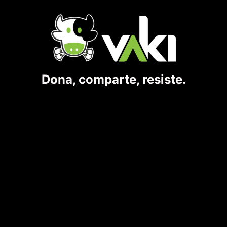
Dona, comparte, resiste.