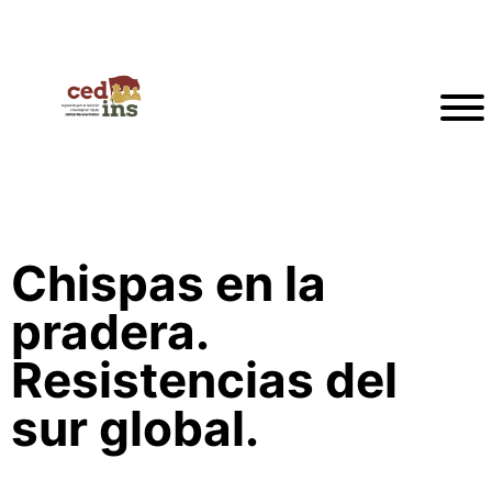
Chispas en la
pradera.
Resistencias del
sur global.