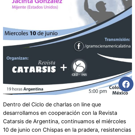
Dentro del Ciclo de charlas on line que
desarrollamos en cooperación con la Revista
Catarsis de Argentina, continuamos el miércoles
10 de junio con Chispas en la pradera, resistencias