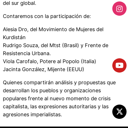
del sur global.
Contaremos con la participación de:
Alesia Dro, del Movimiento de Mujeres del
Kurdistán
Rudrigo Souza, del Mtst (Brasil) y Frente de
Resistencia Urbana.
Viola Carofalo, Potere al Popolo (Italia)
Jacinta González, Mijente (EEUU)
Quienes compartirán análisis y propuestas que
desarrollan los pueblos y organizaciones
populares frente al nuevo momento de crisis
capitalista, las expresiones autoritarias y las
agresiones imperialistas.