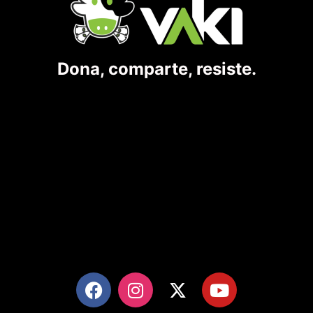
Dona, comparte, resiste.