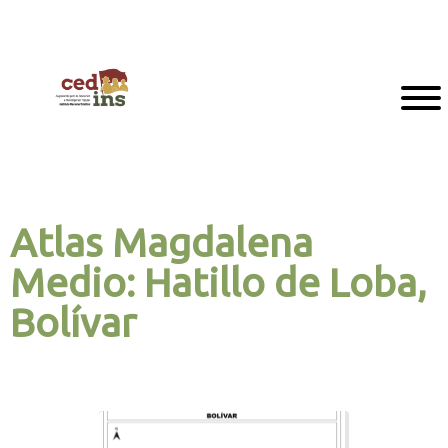
Atlas Magdalena
Medio: Hatillo de Loba,
Bolívar