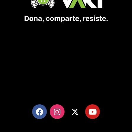
Dona, comparte, resiste.