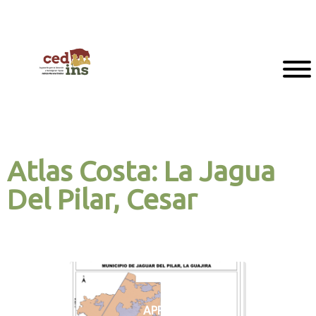
Atlas Costa: La Jagua
Del Pilar, Cesar
APPA