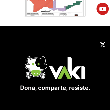
Dona, comparte, resiste.