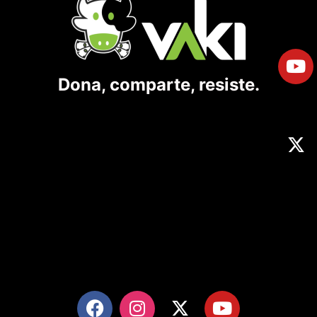
Dona, comparte, resiste.