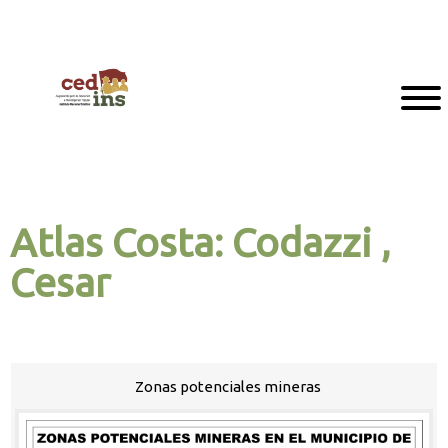
Atlas Costa: Codazzi ,
Cesar
Zonas potenciales mineras