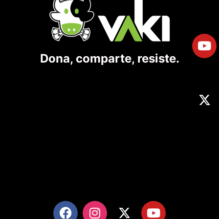
Dona, comparte, resiste.