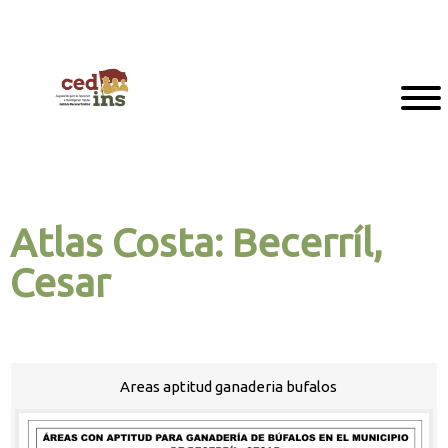
Atlas Costa: Becerríl,
Cesar
Areas aptitud ganaderia bufalos