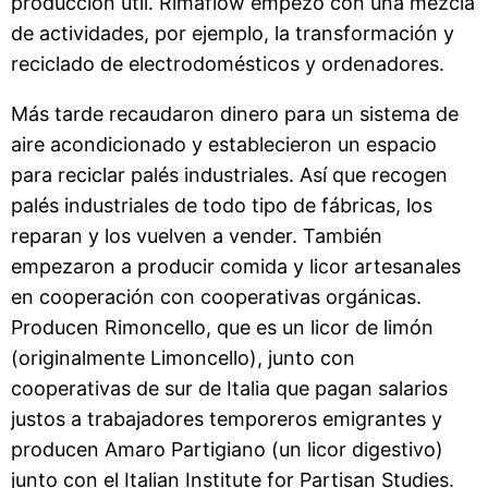
producción útil. Rimaflow empezó con una mezcla
de actividades, por ejemplo, la transformación y
reciclado de electrodomésticos y ordenadores.
Más tarde recaudaron dinero para un sistema de
aire acondicionado y establecieron un espacio
para reciclar palés industriales. Así que recogen
palés industriales de todo tipo de fábricas, los
reparan y los vuelven a vender. También
empezaron a producir comida y licor artesanales
en cooperación con cooperativas orgánicas.
Producen Rimoncello, que es un licor de limón
(originalmente Limoncello), junto con
cooperativas de sur de Italia que pagan salarios
justos a trabajadores temporeros emigrantes y
producen Amaro Partigiano (un licor digestivo)
junto con el Italian Institute for Partisan Studies.