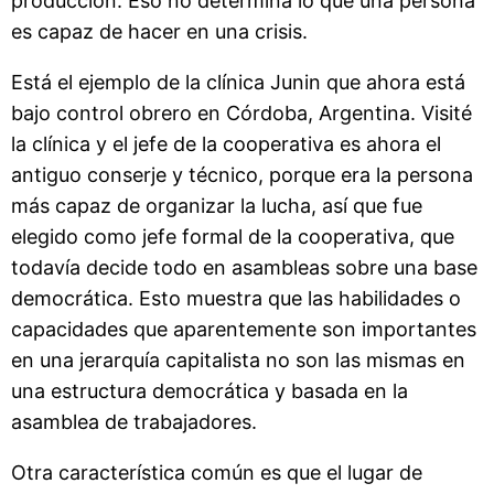
producción. Eso no determina lo que una persona
es capaz de hacer en una crisis.
Está el ejemplo de la clínica Junin que ahora está
bajo control obrero en Córdoba, Argentina. Visité
la clínica y el jefe de la cooperativa es ahora el
antiguo conserje y técnico, porque era la persona
más capaz de organizar la lucha, así que fue
elegido como jefe formal de la cooperativa, que
todavía decide todo en asambleas sobre una base
democrática. Esto muestra que las habilidades o
capacidades que aparentemente son importantes
en una jerarquía capitalista no son las mismas en
una estructura democrática y basada en la
asamblea de trabajadores.
Otra característica común es que el lugar de