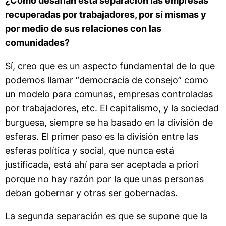
¿Como desafían esta separación las empresas
recuperadas por trabajadores, por sí mismas y
por medio de sus relaciones con las
comunidades?
Sí, creo que es un aspecto fundamental de lo que
podemos llamar “democracia de consejo” como
un modelo para comunas, empresas controladas
por trabajadores, etc. El capitalismo, y la sociedad
burguesa, siempre se ha basado en la división de
esferas. El primer paso es la división entre las
esferas política y social, que nunca está
justificada, está ahí para ser aceptada a priori
porque no hay razón por la que unas personas
deban gobernar y otras ser gobernadas.
La segunda separación es que se supone que la