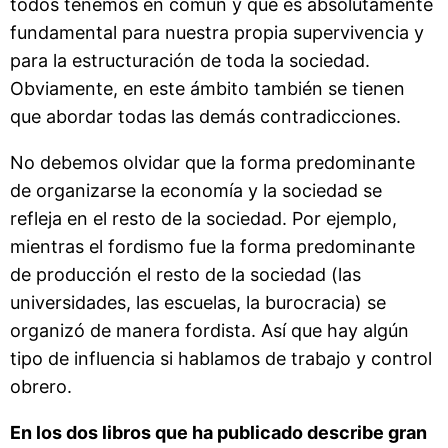
todos tenemos en común y que es absolutamente
fundamental para nuestra propia supervivencia y
para la estructuración de toda la sociedad.
Obviamente, en este ámbito también se tienen
que abordar todas las demás contradicciones.
No debemos olvidar que la forma predominante
de organizarse la economía y la sociedad se
refleja en el resto de la sociedad. Por ejemplo,
mientras el fordismo fue la forma predominante
de producción el resto de la sociedad (las
universidades, las escuelas, la burocracia) se
organizó de manera fordista. Así que hay algún
tipo de influencia si hablamos de trabajo y control
obrero.
En los dos libros que ha publicado describe gran