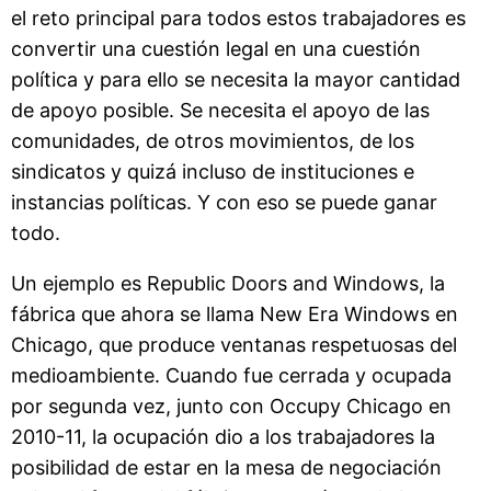
el reto principal para todos estos trabajadores es
convertir una cuestión legal en una cuestión
política y para ello se necesita la mayor cantidad
de apoyo posible. Se necesita el apoyo de las
comunidades, de otros movimientos, de los
sindicatos y quizá incluso de instituciones e
instancias políticas. Y con eso se puede ganar
todo.
Un ejemplo es Republic Doors and Windows, la
fábrica que ahora se llama New Era Windows en
Chicago, que produce ventanas respetuosas del
medioambiente. Cuando fue cerrada y ocupada
por segunda vez, junto con Occupy Chicago en
2010-11, la ocupación dio a los trabajadores la
posibilidad de estar en la mesa de negociación