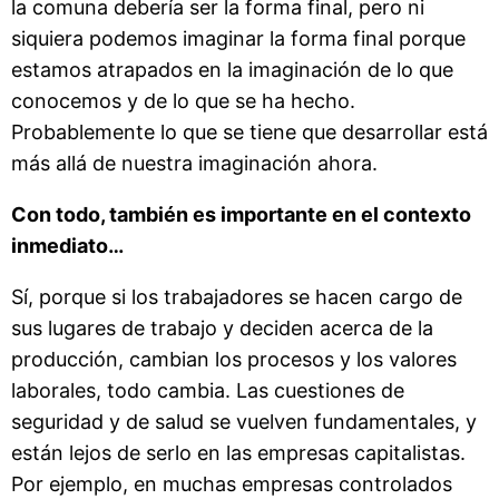
la comuna debería ser la forma final, pero ni
siquiera podemos imaginar la forma final porque
estamos atrapados en la imaginación de lo que
conocemos y de lo que se ha hecho.
Probablemente lo que se tiene que desarrollar está
más allá de nuestra imaginación ahora.
Con todo, también es importante en el contexto
inmediato…
Sí, porque si los trabajadores se hacen cargo de
sus lugares de trabajo y deciden acerca de la
producción, cambian los procesos y los valores
laborales, todo cambia. Las cuestiones de
seguridad y de salud se vuelven fundamentales, y
están lejos de serlo en las empresas capitalistas.
Por ejemplo, en muchas empresas controlados