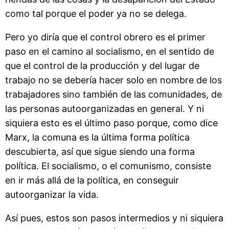
como tal porque el poder ya no se delega.
Pero yo diría que el control obrero es el primer
paso en el camino al socialismo, en el sentido de
que el control de la producción y del lugar de
trabajo no se debería hacer solo en nombre de los
trabajadores sino también de las comunidades, de
las personas autoorganizadas en general. Y ni
siquiera esto es el último paso porque, como dice
Marx, la comuna es la última forma política
descubierta, así que sigue siendo una forma
política. El socialismo, o el comunismo, consiste
en ir más allá de la política, en conseguir
autoorganizar la vida.
Así pues, estos son pasos intermedios y ni siquiera