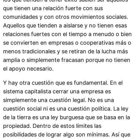
que tienen una relación fuerte con sus
comunidades y con otros movimientos sociales.
Aquellos que tienden a aislarse y no tienen esas
relaciones fuertes con el tiempo a menudo o bien
se convierten en empresas o cooperativas más o
menos tradicionales y se retiran de la lucha más
amplia o simplemente fracasan porque no tienen
el apoyo necesario.
Y hay otra cuestión que es fundamental. En el
sistema capitalista cerrar una empresa es
simplemente una cuestión legal. No es una
cuestión social ni es una cuestión política. La ley
de la tierra es una ley burguesa que se basa en la
propiedad. Dentro de estos límites las
posibilidades de lograr algo son mínimas. Así que