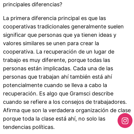
principales diferencias?
La primera diferencia principal es que las
cooperativas tradicionales generalmente suelen
significar que personas que ya tienen ideas y
valores similares se unen para crear la
cooperativa. La recuperación de un lugar de
trabajo es muy diferente, porque todas las
personas están implicadas. Cada una de las
personas que trabajan ahí también está ahí
potencialmente cuando se lleva a cabo la
recuperación. Es algo que Gramsci describe
cuando se refiere a los consejos de trabajadores.
Afirma que son la verdadera organización de clase
porque toda la clase está ahí, no solo las
tendencias políticas.