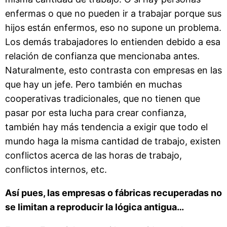
enfermas o que no pueden ir a trabajar porque sus
hijos están enfermos, eso no supone un problema.
Los demás trabajadores lo entienden debido a esa
relación de confianza que mencionaba antes.
Naturalmente, esto contrasta con empresas en las
que hay un jefe. Pero también en muchas
cooperativas tradicionales, que no tienen que
pasar por esta lucha para crear confianza,
también hay más tendencia a exigir que todo el
mundo haga la misma cantidad de trabajo, existen
conflictos acerca de las horas de trabajo,
conflictos internos, etc.
Así pues, las empresas o fábricas recuperadas no
se limitan a reproducir la lógica antigua…