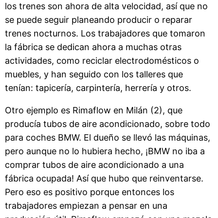
los trenes son ahora de alta velocidad, así que no
se puede seguir planeando producir o reparar
trenes nocturnos. Los trabajadores que tomaron
la fábrica se dedican ahora a muchas otras
actividades, como reciclar electrodomésticos o
muebles, y han seguido con los talleres que
tenían: tapicería, carpintería, herrería y otros.
Otro ejemplo es Rimaflow en Milán (2), que
producía tubos de aire acondicionado, sobre todo
para coches BMW. El dueño se llevó las máquinas,
pero aunque no lo hubiera hecho, ¡BMW no iba a
comprar tubos de aire acondicionado a una
fábrica ocupada! Así que hubo que reinventarse.
Pero eso es positivo porque entonces los
trabajadores empiezan a pensar en una