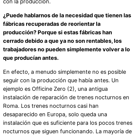
con la producción.
¿Puede hablarnos de la necesidad que tienen las
fábricas recuperadas de reorientar la
producción? Porque si estas fábricas han
cerrado debido a que ya no son rentables, los
trabajadores no pueden simplemente volver a lo
que producían antes.
En efecto, a menudo simplemente no es posible
seguir con la producción que había antes. Un
ejemplo es Officine Zero (2), una antigua
instalación de reparación de trenes nocturnos en
Roma. Los trenes nocturnos casi han
desaparecido en Europa, solo queda una
instalación que es suficiente para los pocos trenes
nocturnos que siguen funcionando. La mayoría de