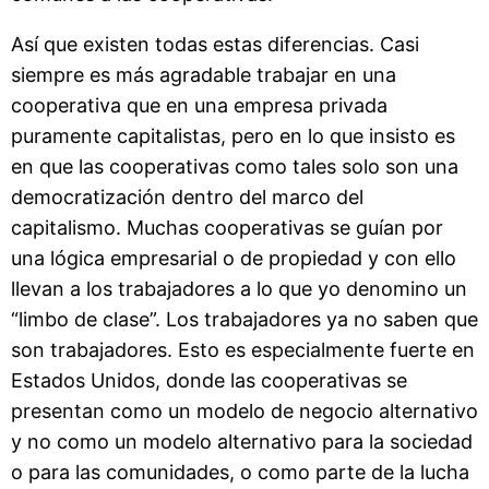
Así que existen todas estas diferencias. Casi
siempre es más agradable trabajar en una
cooperativa que en una empresa privada
puramente capitalistas, pero en lo que insisto es
en que las cooperativas como tales solo son una
democratización dentro del marco del
capitalismo. Muchas cooperativas se guían por
una lógica empresarial o de propiedad y con ello
llevan a los trabajadores a lo que yo denomino un
“limbo de clase”. Los trabajadores ya no saben que
son trabajadores. Esto es especialmente fuerte en
Estados Unidos, donde las cooperativas se
presentan como un modelo de negocio alternativo
y no como un modelo alternativo para la sociedad
o para las comunidades, o como parte de la lucha