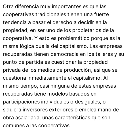
Otra diferencia muy importantes es que las
cooperativas tradicionales tienen una fuerte
tendencia a basar el derecho a decidir en la
propiedad, en ser uno de los propietarios de la
cooperativa. Y esto es problemático porque es la
misma lógica que la del capitalismo. Las empresas
recuperadas tienen democracia en los talleres y su
punto de partida es cuestionar la propiedad
privada de los medios de producción, así que se
cuestiona inmediatamente el capitalismo. Al
mismo tiempo, casi ninguna de estas empresas
recuperadas tiene modelos basados en
participaciones individuales o desiguales, o
siquiera inversores exteriores o emplea mano de
obra asalariada, unas características que son
comunes a las cooperativas.