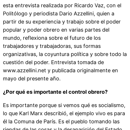
esta entrevista realizada por Ricardo Vaz, con el
Politólogo y periodista Dario Azzellini, quien a
partir de su experiencia y trabajo sobre el poder
popular y poder obrero en varias partes del
mundo, reflexiona sobre el futuro de los
trabajadores y trabajadoras, sus formas
organizativas, la coyuntura política y sobre todo la
cuestión del poder. Entrevista tomada de
www.azzellini.net y publicada originalmente en
mayo del presente año.
¿Por qué es importante el control obrero?
Es importante porque si vemos qué es socialismo,
lo que Karl Marx describió, el ejemplo vivo es para
él la Comuna de París. Es el pueblo tomando las
riendas de las cosas y la desaparición del Estado