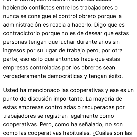
habiendo conflictos entre los trabajadores o
nunca se consigue el control obrero porque la
administración es reacia a hacerlo. Digo que es
contradictorio porque no es de desear que estas
personas tengan que luchar durante años sin
ingresos por su lugar de trabajo pero, por otra
parte, eso es lo que entonces hace que estas
empresas controladas por los obreros sean
verdaderamente democráticas y tengan éxito.
Usted ha mencionado las cooperativas y ese es un
punto de discusión importante. La mayoría de
estas empresas controladas o recuperadas por
trabajadores se registran legalmente como
cooperativas. Pero, como ha señalado, no son
como las cooperativas habituales. ¿Cuáles son las