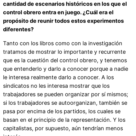
cantidad de escenarios históricos en los que el
control obrero entra en juego. ¿Cuál era el
propósito de reunir todos estos experimentos
diferentes?
Tanto con los libros como con la investigación
tratamos de mostrar lo importante y recurrente
que es la cuestión del control obrero, y tenemos
que entenderlo y darlo a conocer porque a nadie
le interesa realmente darlo a conocer. A los
sindicatos no les interesa mostrar que los
trabajadores se pueden organizar por sí mismos;
si los trabajadores se autoorganizan, también se
pasa por encima de los partidos, los cuales se
basan en el principio de la representación. Y los
capitalistas, por supuesto, aún tendrían menos