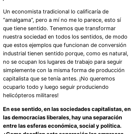
Un economista tradicional lo calificaría de
“amalgama”, pero a mí no me lo parece, esto sí
que tiene sentido. Tenemos que transformar
nuestra sociedad en todos los sentidos, de modo
que estos ejemplos que funcionan de conversión
industrial tienen sentido porque, como es natural,
no se ocupan los lugares de trabajo para seguir
simplemente con la misma forma de producción
capitalista que se tenía antes. ¡No queremos
ocuparlo todo y luego seguir produciendo
helicópteros militares!
En ese sentido, en las sociedades capitalistas, en
las democracias liberales, hay una separación
entre las esferas económica, social y política.