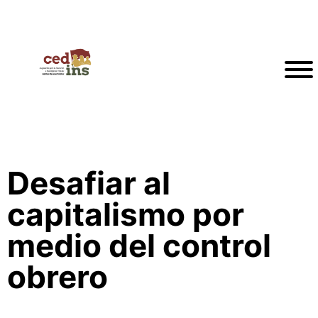
Desafiar al
capitalismo por
medio del control
obrero