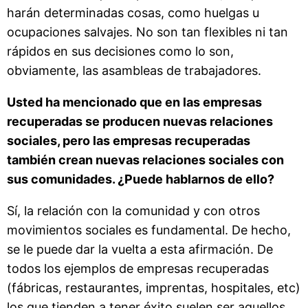
harán determinadas cosas, como huelgas u
ocupaciones salvajes. No son tan flexibles ni tan
rápidos en sus decisiones como lo son,
obviamente, las asambleas de trabajadores.
Usted ha mencionado que en las empresas
recuperadas se producen nuevas relaciones
sociales, pero las empresas recuperadas
también crean nuevas relaciones sociales con
sus comunidades. ¿Puede hablarnos de ello?
Sí, la relación con la comunidad y con otros
movimientos sociales es fundamental. De hecho,
se le puede dar la vuelta a esta afirmación. De
todos los ejemplos de empresas recuperadas
(fábricas, restaurantes, imprentas, hospitales, etc)
los que tienden a tener éxito suelen ser aquellos