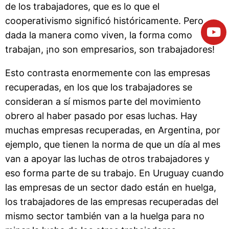
de los trabajadores, que es lo que el
cooperativismo significó históricamente. Pero
dada la manera como viven, la forma como
trabajan, ¡no son empresarios, son trabajadores!
Esto contrasta enormemente con las empresas
recuperadas, en los que los trabajadores se
consideran a sí mismos parte del movimiento
obrero al haber pasado por esas luchas. Hay
muchas empresas recuperadas, en Argentina, por
ejemplo, que tienen la norma de que un día al mes
van a apoyar las luchas de otros trabajadores y
eso forma parte de su trabajo. En Uruguay cuando
las empresas de un sector dado están en huelga,
los trabajadores de las empresas recuperadas del
mismo sector también van a la huelga para no