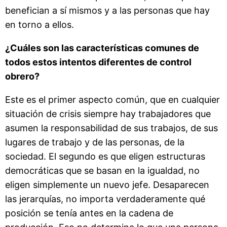
benefician a sí mismos y a las personas que hay
en torno a ellos.
¿Cuáles son las características comunes de
todos estos intentos diferentes de control
obrero?
Este es el primer aspecto común, que en cualquier
situación de crisis siempre hay trabajadores que
asumen la responsabilidad de sus trabajos, de sus
lugares de trabajo y de las personas, de la
sociedad. El segundo es que eligen estructuras
democráticas que se basan en la igualdad, no
eligen simplemente un nuevo jefe. Desaparecen
las jerarquías, no importa verdaderamente qué
posición se tenía antes en la cadena de