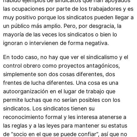
habido ejemplos de sindicatos que han apoyados
las ocupaciones por parte de los trabajadores y es
muy positivo porque los sindicatos pueden llegar a
un público más amplio. Pero, por desgracia, la
mayoría de las veces los sindicatos o bien lo
ignoran o intervienen de forma negativa.
En todo caso, no hay que ver el sindicalismo y el
control obrero como proyectos antagónicos,
simplemente son dos cosas diferentes, dos
frentes de lucha diferentes. Una cosa es una
autoorganización en el lugar de trabajo que
permite luchas que no serían posibles con los
sindicatos. Los sindicatos tienen su
reconocimiento formal y les interesa atenerse a
las reglas y a las leyes para mantener su estatus
de “socio en el que se puede confiar”, así que no