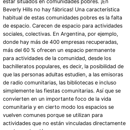
estar situados en comunidades pobres. ¡En
Beverly Hills no hay fábricas! Una característica
habitual de estas comunidades pobres es la falta
de espacio. Carecen de espacio para actividades
sociales, colectivas. En Argentina, por ejemplo,
donde hay más de 400 empresas recuperadas,
más del 60 % ofrecen un espacio permanente
para actividades de la comunidad, desde los
bachilleratos populares, es decir, la posibilidad de
que las personas adultas estudien, a las emisoras
de radio comunitarias, las bibliotecas e incluso
simplemente las fiestas comunitarias. Así que se
convierten en un importante foco de la vida
comunitaria y en cierto modo los espacios se
vuelven comunes porque se utilizan para
actividades que no están vinculadas directamente