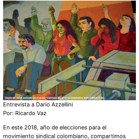
Entrevista a Dario Azzellini
Por: Ricardo Vaz
En este 2018, año de elecciones para el
movimiento sindical colombiano, compartimos