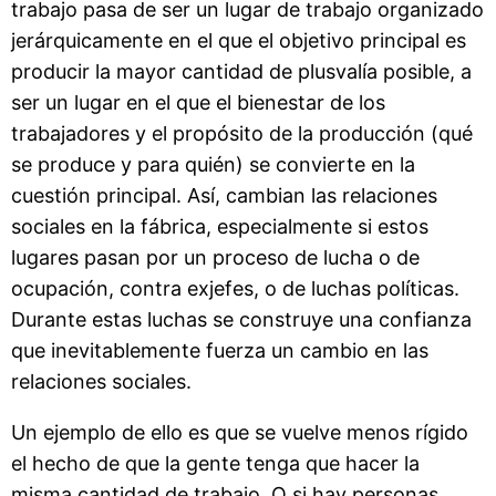
trabajo pasa de ser un lugar de trabajo organizado
jerárquicamente en el que el objetivo principal es
producir la mayor cantidad de plusvalía posible, a
ser un lugar en el que el bienestar de los
trabajadores y el propósito de la producción (qué
se produce y para quién) se convierte en la
cuestión principal. Así, cambian las relaciones
sociales en la fábrica, especialmente si estos
lugares pasan por un proceso de lucha o de
ocupación, contra exjefes, o de luchas políticas.
Durante estas luchas se construye una confianza
que inevitablemente fuerza un cambio en las
relaciones sociales.
Un ejemplo de ello es que se vuelve menos rígido
el hecho de que la gente tenga que hacer la
misma cantidad de trabajo. O si hay personas