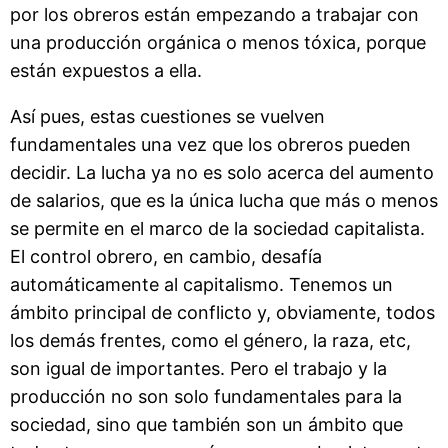
por los obreros están empezando a trabajar con
una producción orgánica o menos tóxica, porque
están expuestos a ella.
Así pues, estas cuestiones se vuelven
fundamentales una vez que los obreros pueden
decidir. La lucha ya no es solo acerca del aumento
de salarios, que es la única lucha que más o menos
se permite en el marco de la sociedad capitalista.
El control obrero, en cambio, desafía
automáticamente al capitalismo. Tenemos un
ámbito principal de conflicto y, obviamente, todos
los demás frentes, como el género, la raza, etc,
son igual de importantes. Pero el trabajo y la
producción no son solo fundamentales para la
sociedad, sino que también son un ámbito que