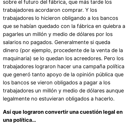
sobre el futuro del fábrica, que más tarde los
trabajadores acordaron comprar. Y los
trabajadores lo hicieron obligando a los bancos
que se habían quedado con la fábrica en quiebra a
pagarles un millón y medio de dólares por los
salarios no pagados. Generalmente si queda
dinero (por ejemplo, procedente de la venta de la
maquinaria) se lo quedan los acreedores. Pero los
trabajadores lograron hacer una campaña política
que generó tanto apoyo de la opinión pública que
los bancos se vieron obligados a pagar a los
trabajadores un millón y medio de dólares aunque
legalmente no estuvieran obligados a hacerlo.
Así que lograron convertir una cuestión legal en
una política…