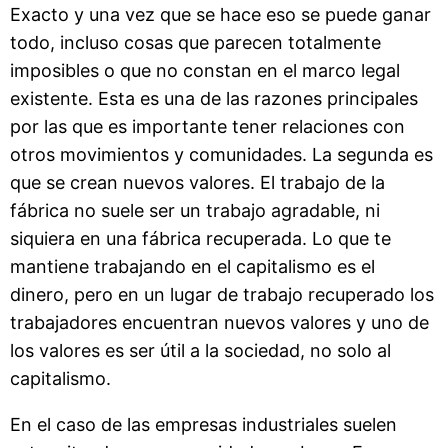
Exacto y una vez que se hace eso se puede ganar
todo, incluso cosas que parecen totalmente
imposibles o que no constan en el marco legal
existente. Esta es una de las razones principales
por las que es importante tener relaciones con
otros movimientos y comunidades. La segunda es
que se crean nuevos valores. El trabajo de la
fábrica no suele ser un trabajo agradable, ni
siquiera en una fábrica recuperada. Lo que te
mantiene trabajando en el capitalismo es el
dinero, pero en un lugar de trabajo recuperado los
trabajadores encuentran nuevos valores y uno de
los valores es ser útil a la sociedad, no solo al
capitalismo.
En el caso de las empresas industriales suelen