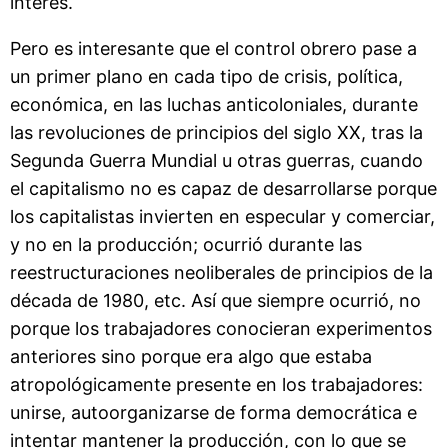
interés.
Pero es interesante que el control obrero pase a
un primer plano en cada tipo de crisis, política,
económica, en las luchas anticoloniales, durante
las revoluciones de principios del siglo XX, tras la
Segunda Guerra Mundial u otras guerras, cuando
el capitalismo no es capaz de desarrollarse porque
los capitalistas invierten en especular y comerciar,
y no en la producción; ocurrió durante las
reestructuraciones neoliberales de principios de la
década de 1980, etc. Así que siempre ocurrió, no
porque los trabajadores conocieran experimentos
anteriores sino porque era algo que estaba
atropológicamente presente en los trabajadores:
unirse, autoorganizarse de forma democrática e
intentar mantener la producción, con lo que se