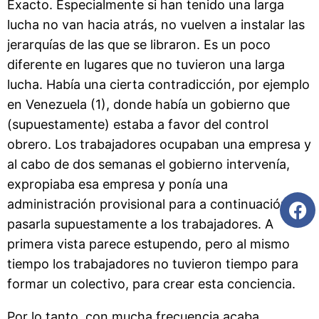
Exacto. Especialmente si han tenido una larga
lucha no van hacia atrás, no vuelven a instalar las
jerarquías de las que se libraron. Es un poco
diferente en lugares que no tuvieron una larga
lucha. Había una cierta contradicción, por ejemplo
en Venezuela (1), donde había un gobierno que
(supuestamente) estaba a favor del control
obrero. Los trabajadores ocupaban una empresa y
al cabo de dos semanas el gobierno intervenía,
expropiaba esa empresa y ponía una
administración provisional para a continuación
pasarla supuestamente a los trabajadores. A
primera vista parece estupendo, pero al mismo
tiempo los trabajadores no tuvieron tiempo para
formar un colectivo, para crear esta conciencia.
Por lo tanto, con mucha frecuencia acaba