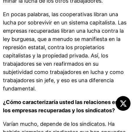
minar la lucha de los otros trabajadores.
En pocas palabras, las cooperativas libran una
lucha por sobrevivir en un sistema capitalista. Las
empresas recuperadas libran una lucha contra la
ley burguesa, que a menudo se manifiesta en la
represión estatal, contra los propietarios
capitalistas y la propiedad privada. Así, los
trabajadores se ven reafirmados en su
subjetividad como trabajadores en lucha y como
trabajadores sin jefe, y eso es una diferencia
fundamental.
¿Cómo caracterizaría usted las relaciones entre
los empresas recuperadas y los sindicatos?
Varían mucho, depende de los sindicatos. Ha