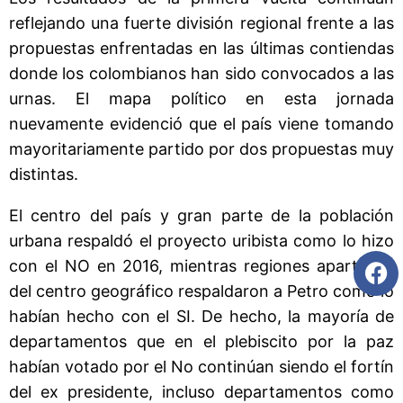
reflejando una fuerte división regional frente a las
propuestas enfrentadas en las últimas contiendas
donde los colombianos han sido convocados a las
urnas. El mapa político en esta jornada
nuevamente evidenció que el país viene tomando
mayoritariamente partido por dos propuestas muy
distintas.
El centro del país y gran parte de la población
urbana respaldó el proyecto uribista como lo hizo
con el NO en 2016, mientras regiones apartadas
del centro geográfico respaldaron a Petro como lo
habían hecho con el SI. De hecho, la mayoría de
departamentos que en el plebiscito por la paz
habían votado por el No continúan siendo el fortín
del ex presidente, incluso departamentos como