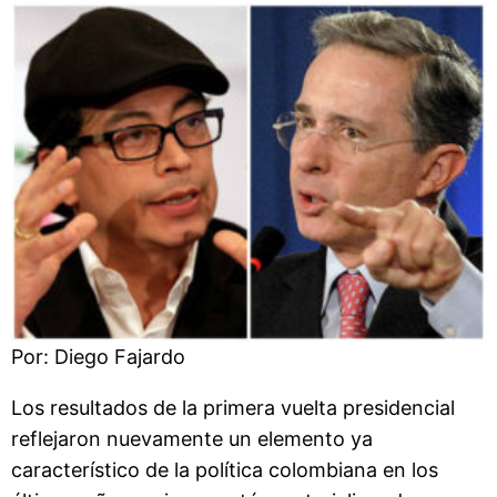
Por: Diego Fajardo
Los resultados de la primera vuelta presidencial
reflejaron nuevamente un elemento ya
característico de la política colombiana en los