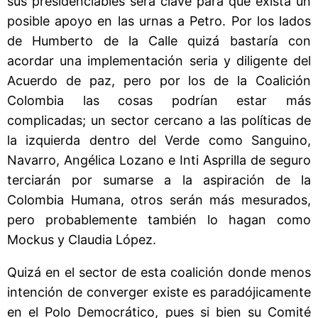
sus presidenciables será clave para que exista un
posible apoyo en las urnas a Petro. Por los lados
de Humberto de la Calle quizá bastaría con
acordar una implementación seria y diligente del
Acuerdo de paz, pero por los de la Coalición
Colombia las cosas podrían estar más
complicadas; un sector cercano a las políticas de
la izquierda dentro del Verde como Sanguino,
Navarro, Angélica Lozano e Inti Asprilla de seguro
terciarán por sumarse a la aspiración de la
Colombia Humana, otros serán más mesurados,
pero probablemente también lo hagan como
Mockus y Claudia López.
Quizá en el sector de esta coalición donde menos
intención de converger existe es paradójicamente
en el Polo Democrático, pues si bien su Comité