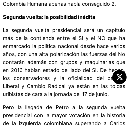
Colombia Humana apenas había conseguido 2.
Segunda vuelta: la posibilidad inédita
La segunda vuelta presidencial será un capítulo
más de la contienda entre el SI y el NO que ha
enmarcado la política nacional desde hace varios
años, con una alta polarización las fuerzas del No
contarán además con grupos y maquinarias que
en 2016 habían estado del lado del SI. De hecho,
los conservadores y la oficialidad del partido
Liberal y Cambio Radical ya están en las toldas
uribistas de cara a la jornada del 17 de junio.
Pero la llegada de Petro a la segunda vuelta
presidencial con la mayor votación en la historia
de la izquierda colombiana superando a Carlos