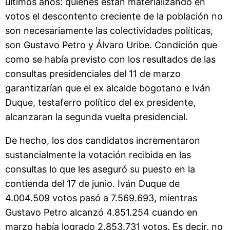
últimos años: quienes están materializando en
votos el descontento creciente de la población no
son necesariamente las colectividades políticas,
son Gustavo Petro y Álvaro Uribe. Condición que
como se había previsto con los resultados de las
consultas presidenciales del 11 de marzo
garantizarían que el ex alcalde bogotano e Iván
Duque, testaferro político del ex presidente,
alcanzaran la segunda vuelta presidencial.
De hecho, los dos candidatos incrementaron
sustancialmente la votación recibida en las
consultas lo que les aseguró su puesto en la
contienda del 17 de junio. Iván Duque de
4.004.509 votos pasó a 7.569.693, mientras
Gustavo Petro alcanzó 4.851.254 cuando en
marzo había logrado 2.853.731 votos. Es decir, no