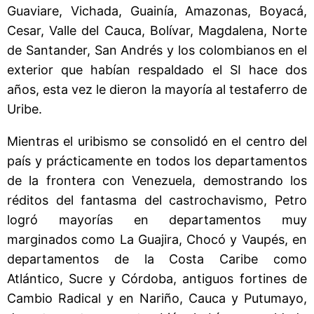
Guaviare, Vichada, Guainía, Amazonas, Boyacá,
Cesar, Valle del Cauca, Bolívar, Magdalena, Norte
de Santander, San Andrés y los colombianos en el
exterior que habían respaldado el SI hace dos
años, esta vez le dieron la mayoría al testaferro de
Uribe.
Mientras el uribismo se consolidó en el centro del
país y prácticamente en todos los departamentos
de la frontera con Venezuela, demostrando los
réditos del fantasma del castrochavismo, Petro
logró mayorías en departamentos muy
marginados como La Guajira, Chocó y Vaupés, en
departamentos de la Costa Caribe como
Atlántico, Sucre y Córdoba, antiguos fortines de
Cambio Radical y en Nariño, Cauca y Putumayo,