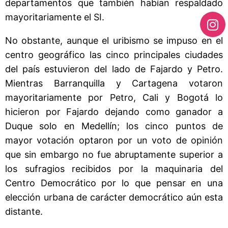
departamentos que también habían respaldado
mayoritariamente el SI.
No obstante, aunque el uribismo se impuso en el
centro geográfico las cinco principales ciudades
del país estuvieron del lado de Fajardo y Petro.
Mientras Barranquilla y Cartagena votaron
mayoritariamente por Petro, Cali y Bogotá lo
hicieron por Fajardo dejando como ganador a
Duque solo en Medellín; los cinco puntos de
mayor votación optaron por un voto de opinión
que sin embargo no fue abruptamente superior a
los sufragios recibidos por la maquinaria del
Centro Democrático por lo que pensar en una
elección urbana de carácter democrático aún esta
distante.