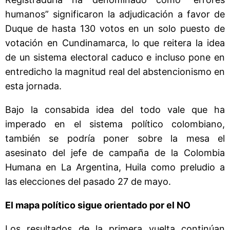
humanos” significaron la adjudicación a favor de
Duque de hasta 130 votos en un solo puesto de
votación en Cundinamarca, lo que reitera la idea
de un sistema electoral caduco e incluso pone en
entredicho la magnitud real del abstencionismo en
esta jornada.
Bajo la consabida idea del todo vale que ha
imperado en el sistema político colombiano,
también se podría poner sobre la mesa el
asesinato del jefe de campaña de la Colombia
Humana en La Argentina, Huila como preludio a
las elecciones del pasado 27 de mayo.
El mapa político sigue orientado por el NO
Los resultados de la primera vuelta continúan