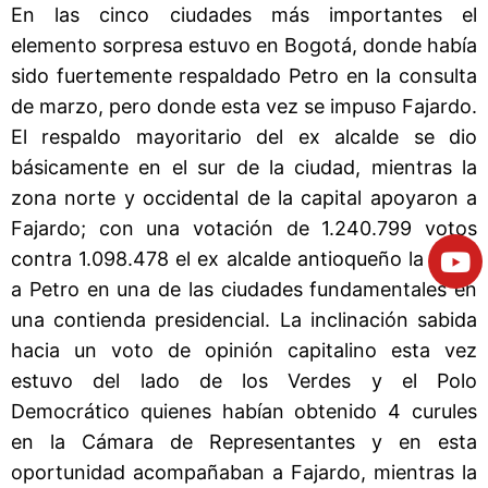
En las cinco ciudades más importantes el
elemento sorpresa estuvo en Bogotá, donde había
sido fuertemente respaldado Petro en la consulta
de marzo, pero donde esta vez se impuso Fajardo.
El respaldo mayoritario del ex alcalde se dio
básicamente en el sur de la ciudad, mientras la
zona norte y occidental de la capital apoyaron a
Fajardo; con una votación de 1.240.799 votos
contra 1.098.478 el ex alcalde antioqueño la gano
a Petro en una de las ciudades fundamentales en
una contienda presidencial. La inclinación sabida
hacia un voto de opinión capitalino esta vez
estuvo del lado de los Verdes y el Polo
Democrático quienes habían obtenido 4 curules
en la Cámara de Representantes y en esta
oportunidad acompañaban a Fajardo, mientras la