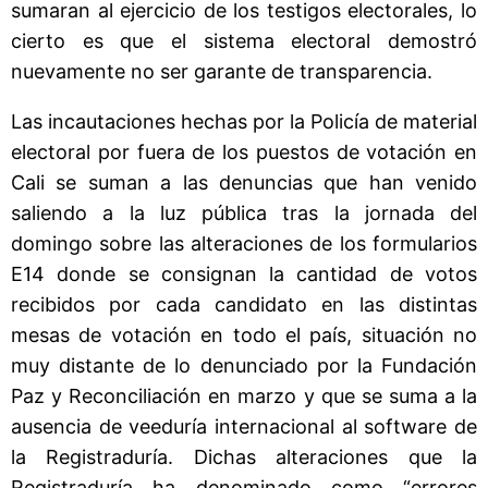
sumaran al ejercicio de los testigos electorales, lo
cierto es que el sistema electoral demostró
nuevamente no ser garante de transparencia.
Las incautaciones hechas por la Policía de material
electoral por fuera de los puestos de votación en
Cali se suman a las denuncias que han venido
saliendo a la luz pública tras la jornada del
domingo sobre las alteraciones de los formularios
E14 donde se consignan la cantidad de votos
recibidos por cada candidato en las distintas
mesas de votación en todo el país, situación no
muy distante de lo denunciado por la Fundación
Paz y Reconciliación en marzo y que se suma a la
ausencia de veeduría internacional al software de
la Registraduría. Dichas alteraciones que la
Registraduría ha denominado como “errores