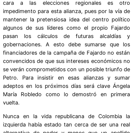
cara a las elecciones regionales es otro
impedimento para esta alianza, pues por la vía de
mantener la pretensiosa idea del centro político
algunos de sus líderes como el propio Fajardo
pasan los cálculos de futuras alcaldías y
gobernaciones. A esto debe sumarse que los
financiadores de la campaña de Fajardo no están
convencidos de que sus intereses económicos no
se verán comprometidos con un posible triunfo de
Petro. Para insistir en esas alianzas y sumar
adeptos en los próximos días será clave Ángela
María Robledo como lo demostró en primera
vuelta.
Nunca en la vida republicana de Colombia la
izquierda había estado tan cerca de ser una real
alternativa de poder y menos que un apellido