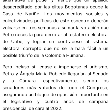
desacreditado por las elites Bogotanas ocupe la
Casa de Nariño. Los movimientos sociales y
colectividades políticas de este espectro deberán
volcarse en tres semanas a sumar la votación que
Petro necesita para derrotar al testaferro electoral
de Uribe, y lograr un contrapeso al sistema
electoral corrupto que no se la hará fácil a un
posible triunfo de la Colombia Humana.
Pero incluso si llegase a imponerse el uribismo,
Petro y Ángela María Robledo llegarían al Senado
y la Cámara respectivamente, siendo los
senadores más votados de todo el Congreso,
asegurando un bloque de oposición importante en
el legislativo y cuatro años de campaña
presidencial de cara al 2022.