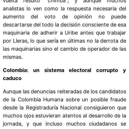
vuelta resultó “chimba”; y aunque muchos
analistas lo ven como la respuesta necesaria del
aumento del voto de opinión no puede
descartarse del todo la decisión consciente de esa
maquinaria de adherir a Uribe antes que trabajar
por Lleras, lo que sería en últimas no la derrota de
las maquinarias sino el cambio de operador de las
mismas.
Colombia: un sistema electoral corrupto y
caduco
Aunque las denuncias reiteradas de los candidatos
de la Colombia Humana sobre un posible fraude
desde la Registraduría Nacional consiguieron que
muchos ojos estuvieran atentos al desarrollo de la
jornada, y que incluso muchos ciudadanos se