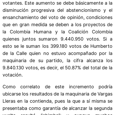
votantes. Este aumento se debe básicamente a la
disminución progresiva del abstencionismo y el
ensanchamiento del voto de opinión, condiciones
que en gran medida se deben a los proyectos de
la Colombia Humana y la Coalición Colombia
quienes juntos sumaron 9.440.950 votos. Si a
esto se le suman los 399.180 votos de Humberto
de la Calle quien no estuvo acompañado por la
maquinaria de su partido, la cifra alcanza los
9.840.130 votos, es decir, el 50.87% del total de la
votación.
Como correlato de este incremento podría
ubicarse los resultados de la maquinaria de Vargas
Lleras en la contienda, pues la que a sí misma se
presentaba como garantía de alcanzar la segunda