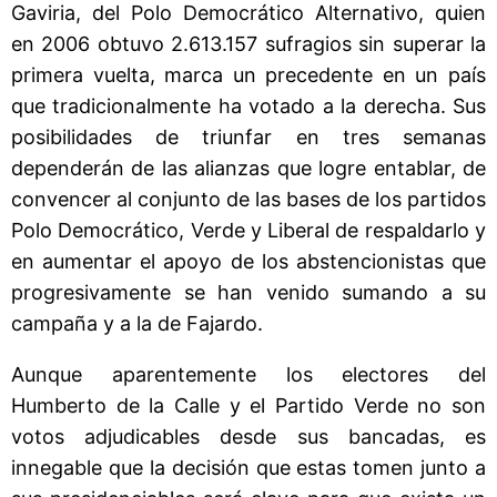
Gaviria, del Polo Democrático Alternativo, quien
en 2006 obtuvo 2.613.157 sufragios sin superar la
primera vuelta, marca un precedente en un país
que tradicionalmente ha votado a la derecha. Sus
posibilidades de triunfar en tres semanas
dependerán de las alianzas que logre entablar, de
convencer al conjunto de las bases de los partidos
Polo Democrático, Verde y Liberal de respaldarlo y
en aumentar el apoyo de los abstencionistas que
progresivamente se han venido sumando a su
campaña y a la de Fajardo.
Aunque aparentemente los electores del
Humberto de la Calle y el Partido Verde no son
votos adjudicables desde sus bancadas, es
innegable que la decisión que estas tomen junto a