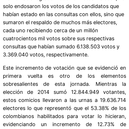
solo endosaron los votos de los candidatos que
habían estado en las consultas con ellos, sino que
sumaron el respaldo de muchos más electores,
cada uno recibiendo cerca de un millón
cuatrocientos mil votos sobre sus respectivas
consultas que habían sumado 6.138.503 votos y
3.369.040 votos, respectivamente.
Este incremento de votación que se evidenció en
primera vuelta es otro de los elementos
sobresalientes de esta jornada. Mientras la
elección de 2014 sumó 12.844.949 votantes,
estos comicios llevaron a las urnas a 19.636.714
electores lo que representó que el 53.38% de los
colombianos habilitados para votar lo hicieran,
evidenciando un incremento de 12.73% de