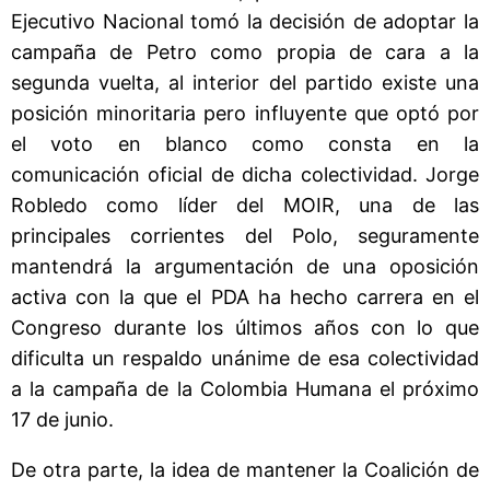
Ejecutivo Nacional tomó la decisión de adoptar la
campaña de Petro como propia de cara a la
segunda vuelta, al interior del partido existe una
posición minoritaria pero influyente que optó por
el voto en blanco como consta en la
comunicación oficial de dicha colectividad. Jorge
Robledo como líder del MOIR, una de las
principales corrientes del Polo, seguramente
mantendrá la argumentación de una oposición
activa con la que el PDA ha hecho carrera en el
Congreso durante los últimos años con lo que
dificulta un respaldo unánime de esa colectividad
a la campaña de la Colombia Humana el próximo
17 de junio.
De otra parte, la idea de mantener la Coalición de