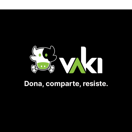
Dona, comparte, resiste.