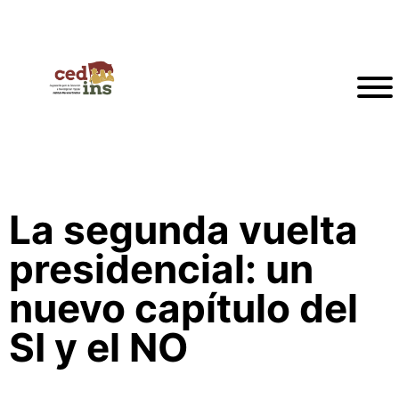
La segunda vuelta
presidencial: un
nuevo capítulo del
SI y el NO