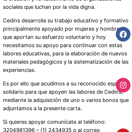
sociales que luchan por la vida digna.
Cedins desarrolla su trabajo educativo y formativo
principalmente apoyado por mujeres y hombres
que aportan su esfuerzo voluntario y hoy
necesitamos su apoyo para continuar con estas
labores educativas, para la elaboración de nuevos
materiales pedagógicos y la sistematización de las
experiencias.
Es por ello que acudimos a su reconocido espíritu
solidario para que apoyen las labores de Cedins,
mediante la adquisición de uno o varios bonos que
adjuntamos a la presente carta.
Si quieres apoyar comunícate al teléfono:
3204981396 – (1) 2434935 o al correo