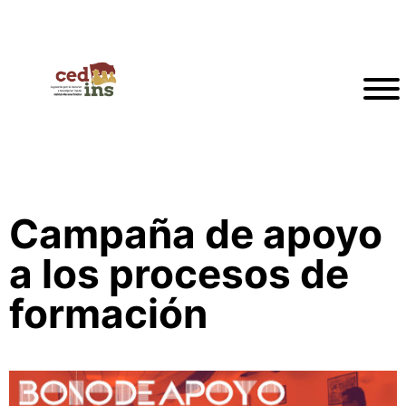
Campaña de apoyo
a los procesos de
formación