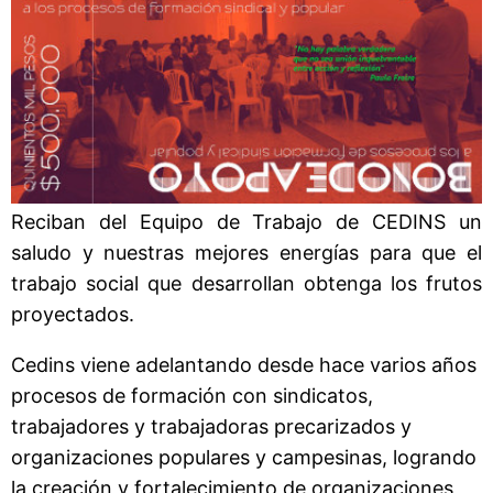
Reciban del Equipo de Trabajo de CEDINS un
saludo y nuestras mejores energías para que el
trabajo social que desarrollan obtenga los frutos
proyectados.
Cedins viene adelantando desde hace varios años
procesos de formación con sindicatos,
trabajadores y trabajadoras precarizados y
organizaciones populares y campesinas, logrando
la creación y fortalecimiento de organizaciones