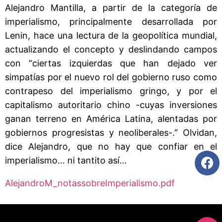
Alejandro Mantilla, a partir de la categoría de
imperialismo, principalmente desarrollada por
Lenin, hace una lectura de la geopolítica mundial,
actualizando el concepto y deslindando campos
con “ciertas izquierdas que han dejado ver
simpatías por el nuevo rol del gobierno ruso como
contrapeso del imperialismo gringo, y por el
capitalismo autoritario chino -cuyas inversiones
ganan terreno en América Latina, alentadas por
gobiernos progresistas y neoliberales-.” Olvidan,
dice Alejandro, que no hay que confiar en el
imperialismo… ni tantito así…
AlejandroM_notassobreImperialismo.pdf