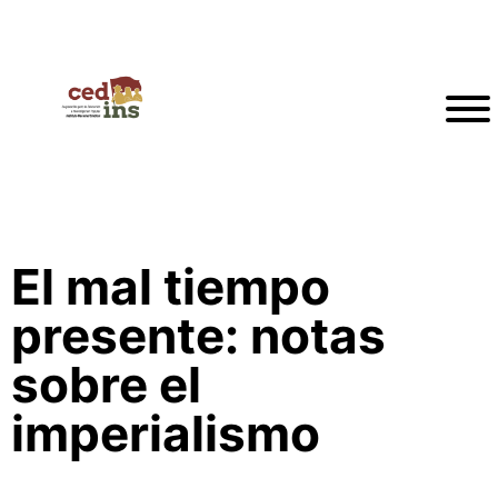
El mal tiempo
presente: notas
sobre el
imperialismo