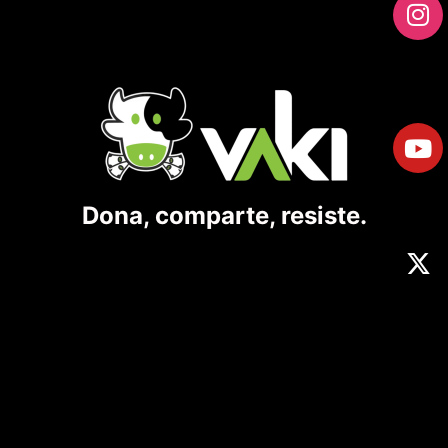
Dona, comparte, resiste.