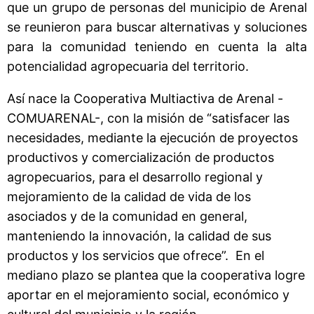
que un grupo de personas del municipio de Arenal
se reunieron para buscar alternativas y soluciones
para la comunidad teniendo en cuenta la alta
potencialidad agropecuaria del territorio.
Así nace la Cooperativa Multiactiva de Arenal -
COMUARENAL-, con la misión de “satisfacer las
necesidades, mediante la ejecución de proyectos
productivos y comercialización de productos
agropecuarios, para el desarrollo regional y
mejoramiento de la calidad de vida de los
asociados y de la comunidad en general,
manteniendo la innovación, la calidad de sus
productos y los servicios que ofrece”. En el
mediano plazo se plantea que la cooperativa logre
aportar en el mejoramiento social, económico y