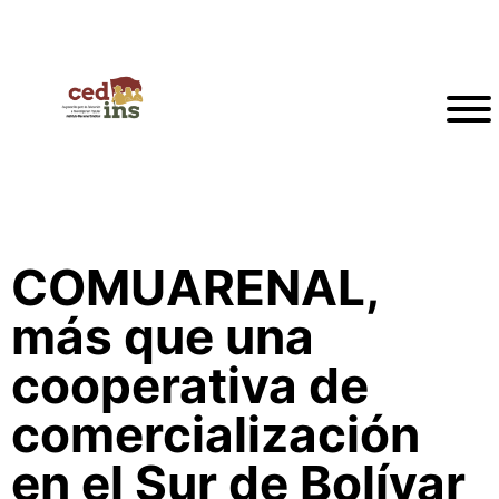
COMUARENAL,
más que una
cooperativa de
comercialización
en el Sur de Bolívar