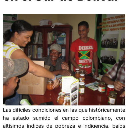
Las difíciles condiciones en las que históricamente
ha estado sumido el campo colombiano, con
altísimos índices de pobreza e indigencia, bajos