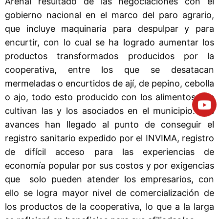
Arenal resultado de las negociaciones con el
gobierno nacional en el marco del paro agrario,
que incluye maquinaria para despulpar y para
encurtir, con lo cual se ha logrado aumentar los
productos transformados producidos por la
cooperativa, entre los que se desatacan
mermeladas o encurtidos de ají, de pepino, cebolla
o ajo, todo esto producido con los alimentos que
cultivan las y los asociados en el municipio. Los
avances han llegado al punto de conseguir el
registro sanitario expedido por el INVIMA, registro
de difícil acceso para las experiencias de
economía popular por sus costos y por exigencias
que solo pueden atender los empresarios, con
ello se logra mayor nivel de comercialización de
los productos de la cooperativa, lo que a la larga