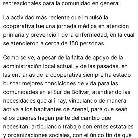
recreacionales para la comunidad en general.
La actividad más reciente que impulsó la
cooperativa fue una jornada médica en atención
primaria y prevención de la enfermedad, en la cual
se atendieron a cerca de 150 personas.
Como se ve, a pesar de la falta de apoyo de la
administración local actual, y de las pasadas, en
las entrañas de la cooperativa siempre ha estado
buscar mejores condiciones de vida para las
comunidades en el Sur de Bolívar, atendiendo las
necesidades que allí hay, vinculando de manera
activa a los habitantes de Arenal, para que sean
ellos quienes hagan parte del cambio que
necesitan, articulando trabajo con entes estatales
y organizaciones sociales, con el único fin de que