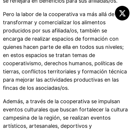
se reflejará en beneficios para sus afiliadas/os.
Pero la labor de la cooperativa va más allá de
transformar y comercializar los alimentos
producidos por sus afiliada/os, también se
encarga de realizar espacios de formación con
quienes hacen parte de ella en todos sus niveles;
en estos espacios se tratan temas de
cooperativismo, derechos humanos, políticas de
tierras, conflictos territoriales y formación técnica
para mejorar las actividades productivas en las
fincas de los asociadas/os.
Además, a través de la cooperativa se impulsan
eventos culturales que buscan fortalecer la cultura
campesina de la región, se realizan eventos
artísticos, artesanales, deportivos y