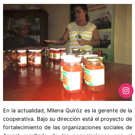
En la actualidad, Milena Quiróz es la gerente de la
cooperativa. Bajo su dirección está el proyecto de
fortalecimiento de las organizaciones sociales de