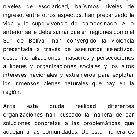
niveles de escolaridad, bajísimos niveles de
ingreso, entre otros aspectos, han precarizado la
vida y la supervivencia del campesinado. A lo
anterior se le debe sumar que en regiones como el
Sur de Bolívar han convergido la violencia
presentada a través de asesinatos selectivos,
desterritorializaciones, masacres y persecuciones
a líderes y organizaciones sociales y los altos
intereses nacionales y extranjeros para explotar
los inmensos bienes naturales que hay en la
región.
Ante esta cruda realidad diferentes
organizaciones han buscado la manera de dar
soluciones concretas a las problemáticas que
aquejan a las comunidades. De esta manera es