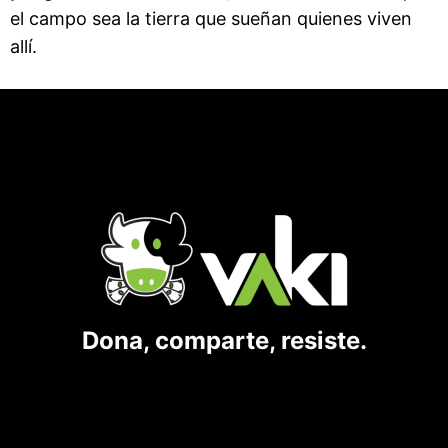
el campo sea la tierra que sueñan quienes viven
allí.
Dona, comparte, resiste.