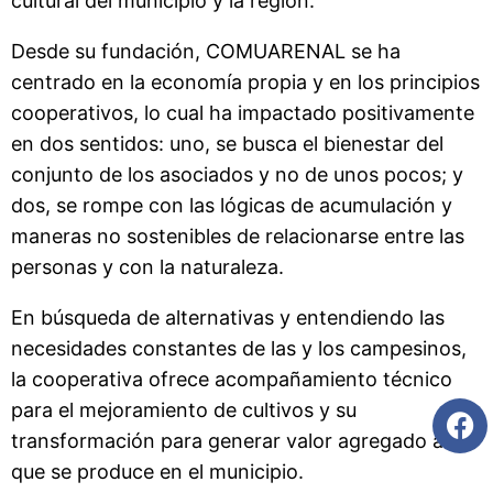
cultural del municipio y la región.
Desde su fundación, COMUARENAL se ha
centrado en la economía propia y en los principios
cooperativos, lo cual ha impactado positivamente
en dos sentidos: uno, se busca el bienestar del
conjunto de los asociados y no de unos pocos; y
dos, se rompe con las lógicas de acumulación y
maneras no sostenibles de relacionarse entre las
personas y con la naturaleza.
En búsqueda de alternativas y entendiendo las
necesidades constantes de las y los campesinos,
la cooperativa ofrece acompañamiento técnico
para el mejoramiento de cultivos y su
transformación para generar valor agregado a lo
que se produce en el municipio.