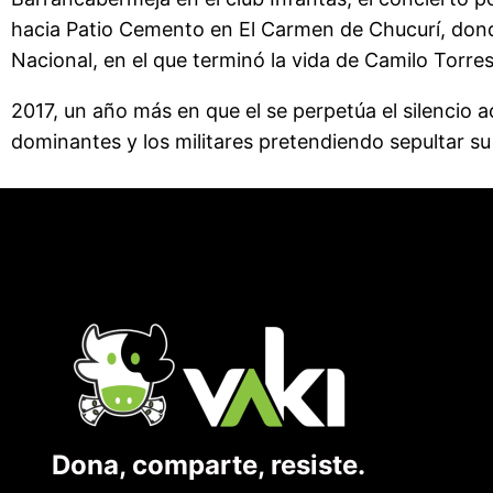
hacia Patio Cemento en El Carmen de Chucurí, donde 
Nacional, en el que terminó la vida de Camilo Torres
2017, un año más en que el se perpetúa el silencio 
dominantes y los militares pretendiendo sepultar su 
Dona, comparte, resiste.