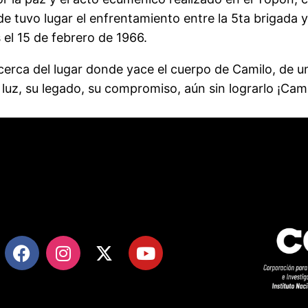
tuvo lugar el enfrentamiento entre la 5ta brigada y 
 el 15 de febrero de 1966.
acerca del lugar donde yace el cuerpo de Camilo, de un
luz, su legado, su compromiso, aún sin lograrlo ¡Cami