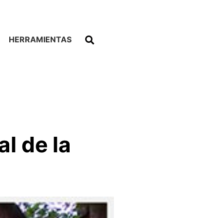
HERRAMIENTAS
l de la