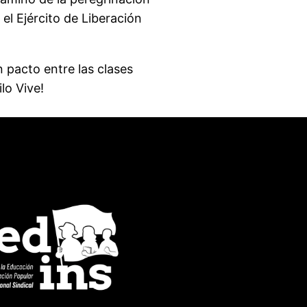
el Ejército de Liberación
 pacto entre las clases
lo Vive!