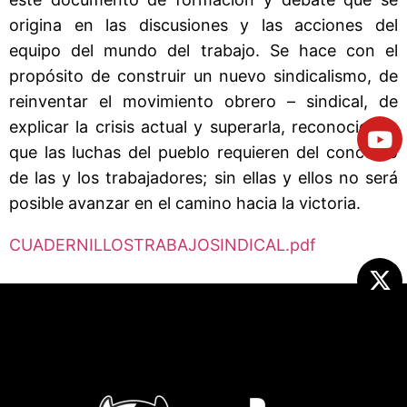
origina en las discusiones y las acciones del
equipo del mundo del trabajo. Se hace con el
propósito de construir un nuevo sindicalismo, de
reinventar el movimiento obrero – sindical, de
explicar la crisis actual y superarla, reconociendo
que las luchas del pueblo requieren del concurso
de las y los trabajadores; sin ellas y ellos no será
posible avanzar en el camino hacia la victoria.
CUADERNILLOSTRABAJOSINDICAL.pdf