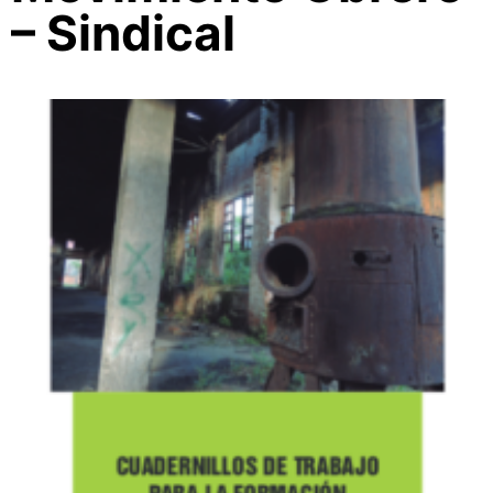
– Sindical