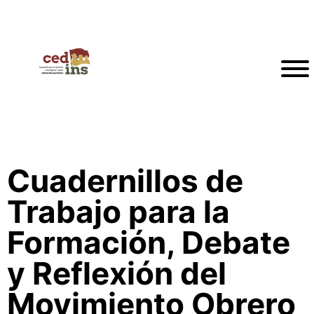
Cuadernillos de
Trabajo para la
Formación, Debate
y Reflexión del
Movimiento Obrero