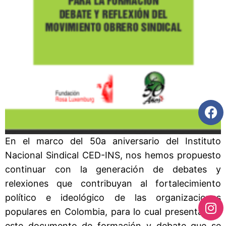
En el marco del 50a aniversario del Instituto
Nacional Sindical CED-INS, nos hemos propuesto
continuar con la generación de debates y
relexiones que contribuyan al fortalecimiento
político e ideológico de las organizaciones
populares en Colombia, para lo cual presentamos
este documento de formación y debate que se