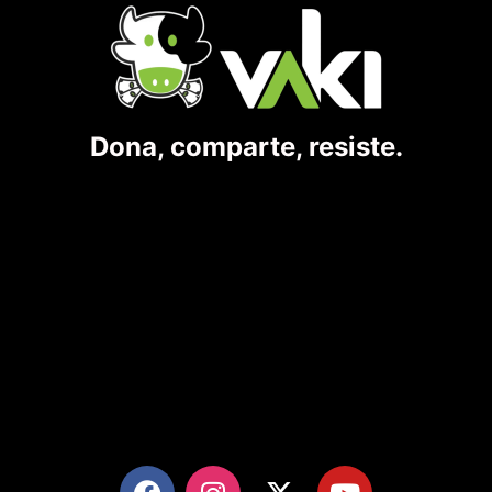
Dona, comparte, resiste.