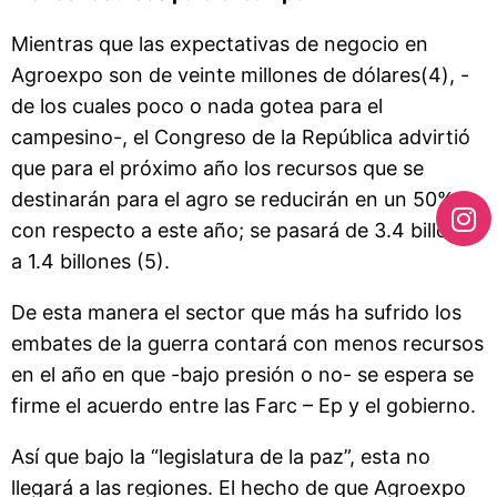
Mientras que las expectativas de negocio en
Agroexpo son de veinte millones de dólares(4), -
de los cuales poco o nada gotea para el
campesino-, el Congreso de la República advirtió
que para el próximo año los recursos que se
destinarán para el agro se reducirán en un 50%
con respecto a este año; se pasará de 3.4 billones
a 1.4 billones (5).
De esta manera el sector que más ha sufrido los
embates de la guerra contará con menos recursos
en el año en que -bajo presión o no- se espera se
firme el acuerdo entre las Farc – Ep y el gobierno.
Así que bajo la “legislatura de la paz”, esta no
llegará a las regiones. El hecho de que Agroexpo