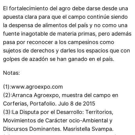
El fortalecimiento del agro debe darse desde una
apuesta clara para que el campo continúe siendo
la despensa de alimentos del país y no como una
fuente inagotable de materia primas, pero además
pasa por reconocer a los campesinos como
sujetos de derechos y darles los espacios que con
golpes de azadón se han ganado en el país.
Notas:
(1):www.agroexpo.com
(2):Arranca Agroexpo, muestra del campo en
Corferias, Portafolio. Julo 8 de 2015
(3):La Disputa por el Desarrollo: Territorios,
Movimientos de Carácter ocio-Ambiental y
Discursos Dominantes. Masristella Svampa.