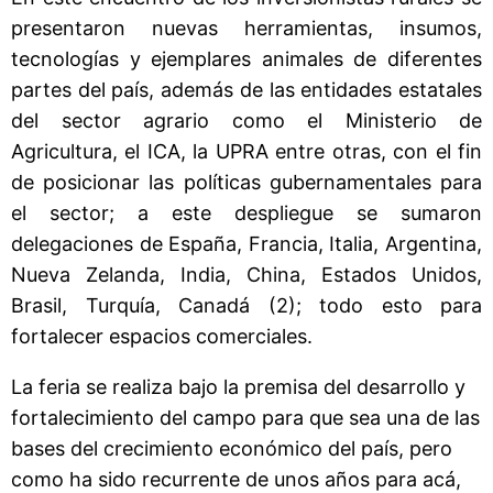
presentaron nuevas herramientas, insumos,
tecnologías y ejemplares animales de diferentes
partes del país, además de las entidades estatales
del sector agrario como el Ministerio de
Agricultura, el ICA, la UPRA entre otras, con el fin
de posicionar las políticas gubernamentales para
el sector; a este despliegue se sumaron
delegaciones de España, Francia, Italia, Argentina,
Nueva Zelanda, India, China, Estados Unidos,
Brasil, Turquía, Canadá (2); todo esto para
fortalecer espacios comerciales.
La feria se realiza bajo la premisa del desarrollo y
fortalecimiento del campo para que sea una de las
bases del crecimiento económico del país, pero
como ha sido recurrente de unos años para acá,