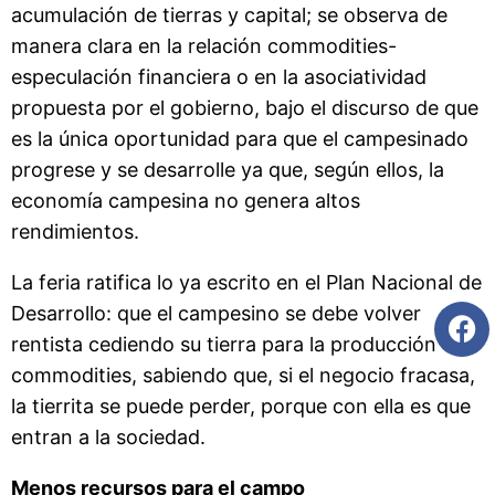
acumulación de tierras y capital; se observa de
manera clara en la relación commodities-
especulación financiera o en la asociatividad
propuesta por el gobierno, bajo el discurso de que
es la única oportunidad para que el campesinado
progrese y se desarrolle ya que, según ellos, la
economía campesina no genera altos
rendimientos.
La feria ratifica lo ya escrito en el Plan Nacional de
Desarrollo: que el campesino se debe volver
rentista cediendo su tierra para la producción de
commodities, sabiendo que, si el negocio fracasa,
la tierrita se puede perder, porque con ella es que
entran a la sociedad.
Menos recursos para el campo