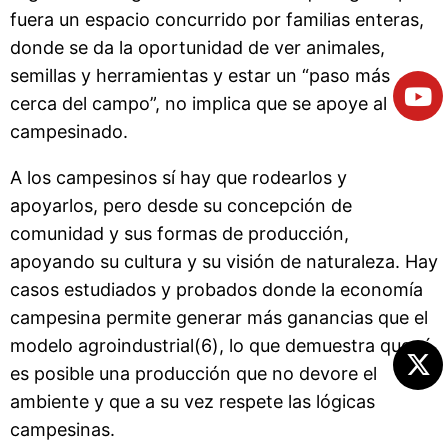
fuera un espacio concurrido por familias enteras,
donde se da la oportunidad de ver animales,
semillas y herramientas y estar un “paso más
cerca del campo”, no implica que se apoye al
campesinado.
A los campesinos sí hay que rodearlos y
apoyarlos, pero desde su concepción de
comunidad y sus formas de producción,
apoyando su cultura y su visión de naturaleza. Hay
casos estudiados y probados donde la economía
campesina permite generar más ganancias que el
modelo agroindustrial(6), lo que demuestra que sí
es posible una producción que no devore el
ambiente y que a su vez respete las lógicas
campesinas.