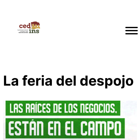
La feria del despojo