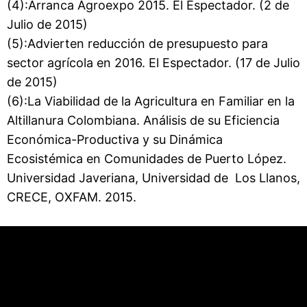
(4):Arranca Agroexpo 2015. El Espectador. (2 de
Julio de 2015)
(5):Advierten reducción de presupuesto para
sector agrícola en 2016. El Espectador. (17 de Julio
de 2015)
(6):La Viabilidad de la Agricultura en Familiar en la
Altillanura Colombiana. Análisis de su Eficiencia
Económica-Productiva y su Dinámica
Ecosistémica en Comunidades de Puerto López.
Universidad Javeriana, Universidad de Los Llanos,
CRECE, OXFAM. 2015.