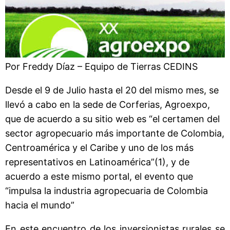
Por Freddy Díaz – Equipo de Tierras CEDINS
Desde el 9 de Julio hasta el 20 del mismo mes, se
llevó a cabo en la sede de Corferias, Agroexpo,
que de acuerdo a su sitio web es “el certamen del
sector agropecuario más importante de Colombia,
Centroamérica y el Caribe y uno de los más
representativos en Latinoamérica”(1), y de
acuerdo a este mismo portal, el evento que
“impulsa la industria agropecuaria de Colombia
hacia el mundo”
En este encuentro de los inversionistas rurales se