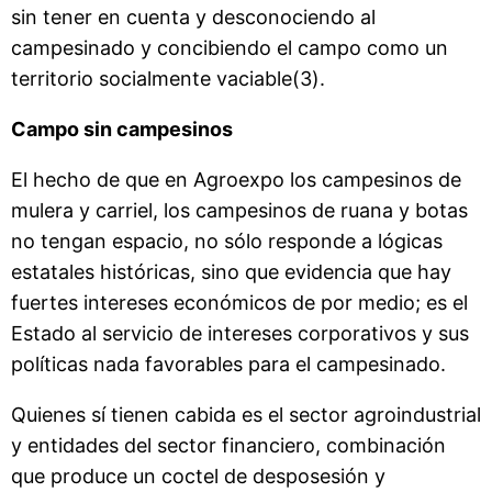
sin tener en cuenta y desconociendo al
campesinado y concibiendo el campo como un
territorio socialmente vaciable(3).
Campo sin campesinos
El hecho de que en Agroexpo los campesinos de
mulera y carriel, los campesinos de ruana y botas
no tengan espacio, no sólo responde a lógicas
estatales históricas, sino que evidencia que hay
fuertes intereses económicos de por medio; es el
Estado al servicio de intereses corporativos y sus
políticas nada favorables para el campesinado.
Quienes sí tienen cabida es el sector agroindustrial
y entidades del sector financiero, combinación
que produce un coctel de desposesión y