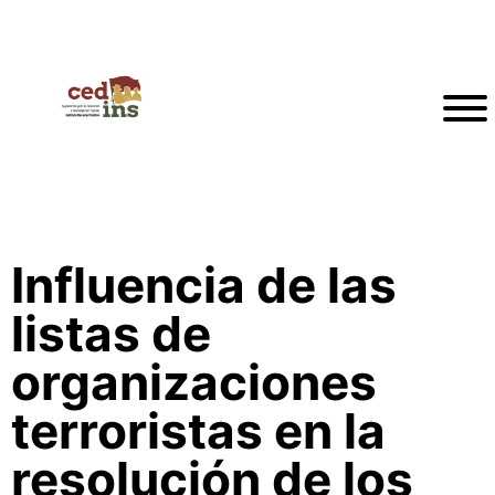
Influencia de las
listas de
organizaciones
terroristas en la
resolución de los