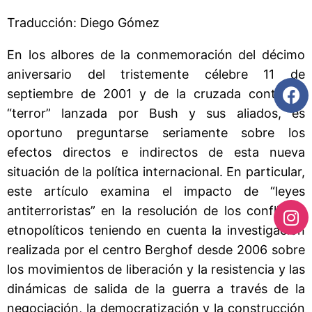
Traducción: Diego Gómez
En los albores de la conmemoración del décimo
aniversario del tristemente célebre 11 de
septiembre de 2001 y de la cruzada contra el
“terror” lanzada por Bush y sus aliados, es
oportuno preguntarse seriamente sobre los
efectos directos e indirectos de esta nueva
situación de la política internacional. En particular,
este artículo examina el impacto de “leyes
antiterroristas” en la resolución de los conflictos
etnopolíticos teniendo en cuenta la investigación
realizada por el centro Berghof desde 2006 sobre
los movimientos de liberación y la resistencia y las
dinámicas de salida de la guerra a través de la
negociación, la democratización y la construcción