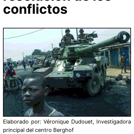
conflictos
Elaborado por: Véronique Dudouet, Investigadora
principal del centro Berghof