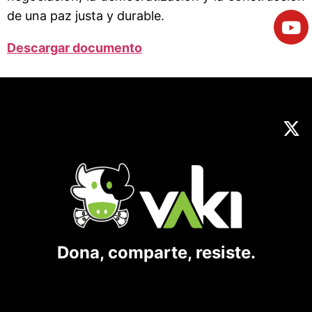
de una paz justa y durable.
Descargar documento
Dona, comparte, resiste.