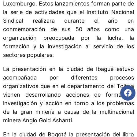
Luxemburgo. Estos lanzamientos forman parte de
la serie de actividades que el Instituto Nacional
Sindical realizara durante el año en
conmemoración de sus 50 años como una
organización preocupada por la lucha, la
formación y la investigación al servicio de los
sectores populares.
La presentación en la ciudad de Ibagué estuvo
acompañada por diferentes procesos
organizativos que en el departamento del Tolima
vienen desarrollando acciones de formación,
investigación y acción en torno a los problemas
de la gran minería a causa de la multinacional
minera Anglo Gold Ashanti.
En la ciudad de Bogotá la presentación del libro