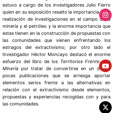
estuvo a cargo de los investigadores Julio Fierro
quien en su exposición resalto la importancia de la
realización de investigaciones en el campo de la
minería y el petróleo y la enorme importancia que
estas tienen en la construcción de propuestas con
las comunidades que vienen enfrentando los
estragos del extractivismo; por otro lado el
Investigador Héctor Moncayo destacó el enorme
esfuerzo del libro de l
os Territorios Frente a la
Minería
por tratar de convertirse en un de las
pocas publicaciones que se arriesga aportar
elementos serios frente a las alternativas en
relación con el extractivismo desde elementos,
propuestas y experiencias recogidas con y para
las comunidades.