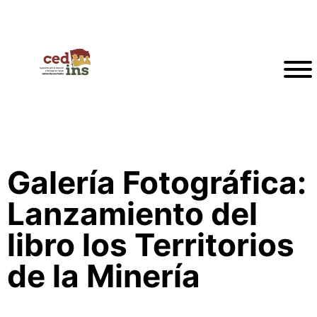
Galería Fotográfica:
Lanzamiento del
libro los Territorios
de la Minería