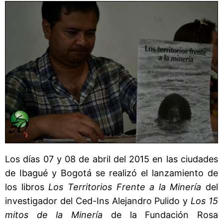
Los días 07 y 08 de abril del 2015 en las ciudades
de Ibagué y Bogotá se realizó el lanzamiento de
los libros
Los Territorios Frente a la M
inería
del
investigador del Ced-Ins Alejandro Pulido y
Los 15
mitos de la Minería
de la Fundación Rosa