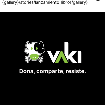
{gallery}/stories/lanzamiento_libro{/gallery}
Dona, comparte, resiste.