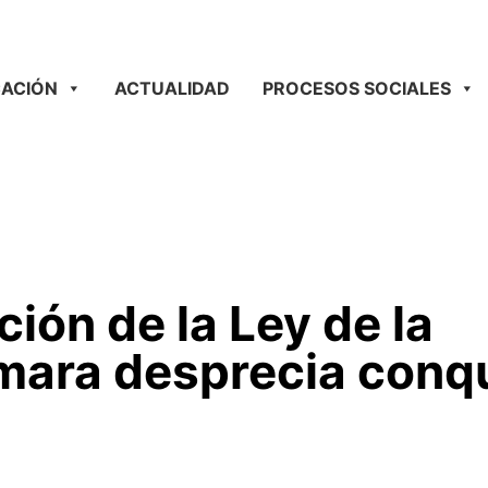
ACIÓN
ACTUALIDAD
PROCESOS SOCIALES
ción de la Ley de la
ámara desprecia conq