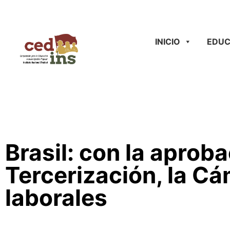
INICIO
EDUC
Brasil: con la aproba
Tercerización, la C
laborales