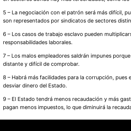
5 – La negociación con el patrón será más difícil, 
son representados por sindicatos de sectores distin
6 – Los casos de trabajo esclavo pueden multiplicar
responsabilidades laborales.
7 – Los malos empleadores saldrán impunes porque l
distante y difícil de comprobar.
8 – Habrá más facilidades para la corrupción, pues e
desviar dinero del Estado.
9 – El Estado tendrá menos recaudación y más gast
pagan menos impuestos, lo que diminuirá la recauda