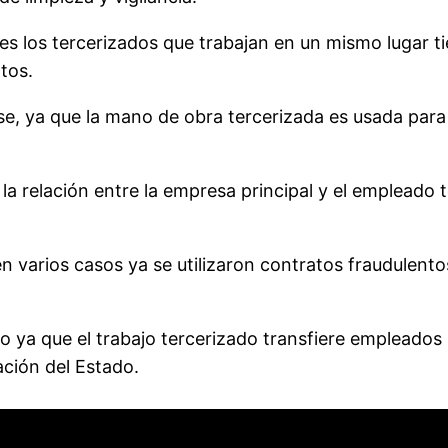
pues los tercerizados que trabajan en un mismo lugar t
tos.
se, ya que la mano de obra tercerizada es usada para 
a relación entre la empresa principal y el empleado 
n varios casos ya se utilizaron contratos fraudulento
o ya que el trabajo tercerizado transfiere empleado
ción del Estado.