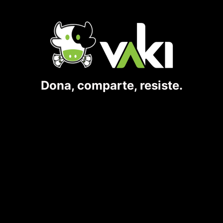
Dona, comparte, resiste.