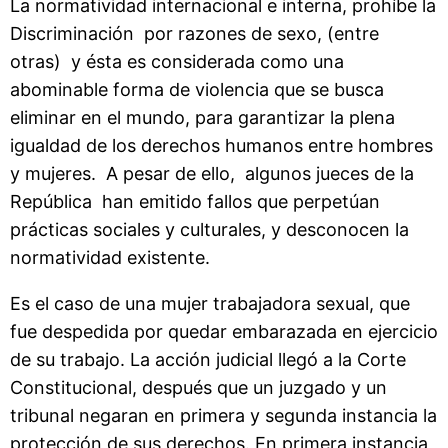
La normatividad internacional e interna, prohíbe la
Discriminación por razones de sexo, (entre
otras) y ésta es considerada como una
abominable forma de violencia que se busca
eliminar en el mundo, para garantizar la plena
igualdad de los derechos humanos entre hombres
y mujeres. A pesar de ello, algunos jueces de la
República han emitido fallos que perpetúan
prácticas sociales y culturales, y desconocen la
normatividad existente.
Es el caso de una mujer trabajadora sexual, que
fue despedida por quedar embarazada en ejercicio
de su trabajo. La acción judicial llegó a la Corte
Constitucional, después que un juzgado y un
tribunal negaran en primera y segunda instancia la
protección de sus derechos. En primera instancia,