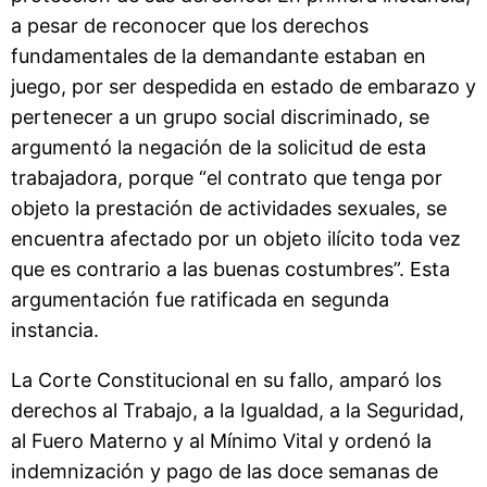
a pesar de reconocer que los derechos
fundamentales de la demandante estaban en
juego, por ser despedida en estado de embarazo y
pertenecer a un grupo social discriminado, se
argumentó la negación de la solicitud de esta
trabajadora, porque “el contrato que tenga por
objeto la prestación de actividades sexuales, se
encuentra afectado por un objeto ilícito toda vez
que es contrario a las buenas costumbres”. Esta
argumentación fue ratificada en segunda
instancia.
La Corte Constitucional en su fallo, amparó los
derechos al Trabajo, a la Igualdad, a la Seguridad,
al Fuero Materno y al Mínimo Vital y ordenó la
indemnización y pago de las doce semanas de