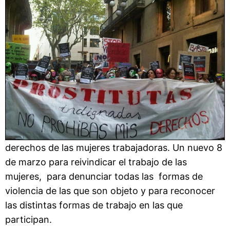
derechos de las mujeres trabajadoras. Un nuevo 8
de marzo para reivindicar el trabajo de las
mujeres, para denunciar todas las formas de
violencia de las que son objeto y para reconocer
las distintas formas de trabajo en las que
participan.