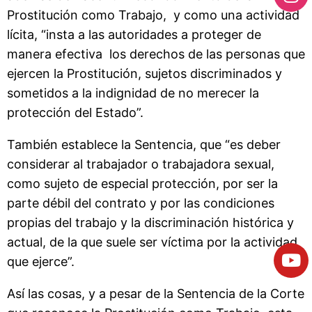
Prostitución como Trabajo, y como una actividad
lícita, “insta a las autoridades a proteger de
manera efectiva los derechos de las personas que
ejercen la Prostitución, sujetos discriminados y
sometidos a la indignidad de no merecer la
protección del Estado”.
También establece la Sentencia, que “es deber
considerar al trabajador o trabajadora sexual,
como sujeto de especial protección, por ser la
parte débil del contrato y por las condiciones
propias del trabajo y la discriminación histórica y
actual, de la que suele ser víctima por la actividad
que ejerce”.
Así las cosas, y a pesar de la Sentencia de la Corte