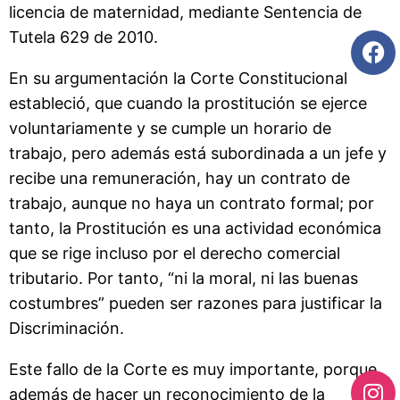
licencia de maternidad, mediante Sentencia de
Tutela 629 de 2010.
En su argumentación la Corte Constitucional
estableció, que cuando la prostitución se ejerce
voluntariamente y se cumple un horario de
trabajo, pero además está subordinada a un jefe y
recibe una remuneración, hay un contrato de
trabajo, aunque no haya un contrato formal; por
tanto, la Prostitución es una actividad económica
que se rige incluso por el derecho comercial
tributario. Por tanto, “ni la moral, ni las buenas
costumbres” pueden ser razones para justificar la
Discriminación.
Este fallo de la Corte es muy importante, porque
además de hacer un reconocimiento de la