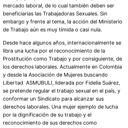
mercado laboral, de lo cual también deben ser
beneficiarias las Trabajadoras Sexuales. Sin
embargo y frente al tema, la acción del Ministerio
de Trabajo aún es muy tímida o casi nula.
Desde hace algunos años, internacionalmente se
libra una lucha por el reconocimiento de la
Prostitución como Trabajo y por consiguiente, de
los derechos laborales. Actualmente en Colombia
y desde la Asociación de Mujeres buscando
Libertad ASMUBULI, liderada por Fidelia Suárez,
se pretende regular el trabajo sexual en el país, y
conformar un Sindicato para alcanzar sus
derechos laborales. Una mujer ejemplo de lucha
por la dignificación de su trabajo y el
reconocimiento de sus derechos como