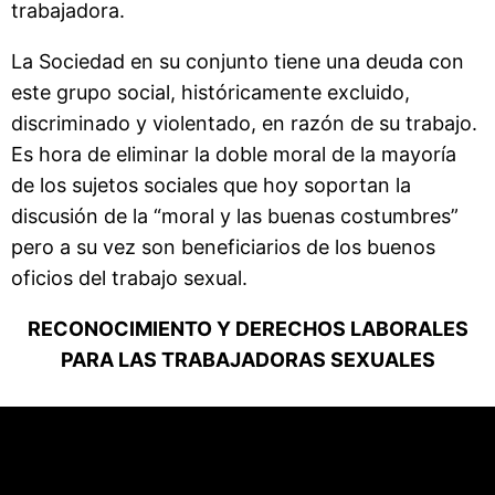
trabajadora.
La Sociedad en su conjunto tiene una deuda con
este grupo social, históricamente excluido,
discriminado y violentado, en razón de su trabajo.
Es hora de eliminar la doble moral de la mayoría
de los sujetos sociales que hoy soportan la
discusión de la “moral y las buenas costumbres”
pero a su vez son beneficiarios de los buenos
oficios del trabajo sexual.
RECONOCIMIENTO Y DERECHOS LABORALES
PARA LAS TRABAJADORAS SEXUALES