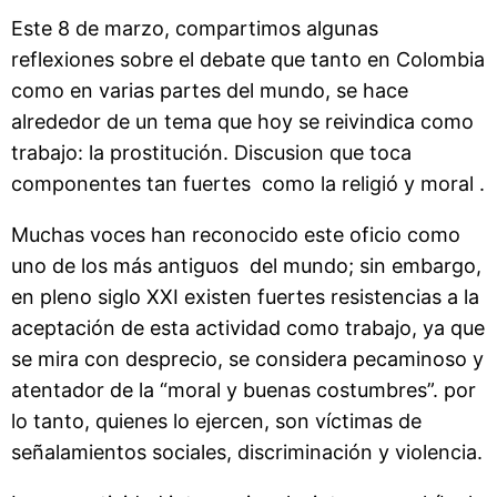
Este 8 de marzo, compartimos algunas
reflexiones sobre el debate que tanto en Colombia
como en varias partes del mundo, se hace
alrededor de un tema que hoy se reivindica como
trabajo: la prostitución. Discusion que toca
componentes tan fuertes como la religió y moral .
Muchas voces han reconocido este oficio como
uno de los más antiguos del mundo; sin embargo,
en pleno siglo XXI existen fuertes resistencias a la
aceptación de esta actividad como trabajo, ya que
se mira con desprecio, se considera pecaminoso y
atentador de la “moral y buenas costumbres”. por
lo tanto, quienes lo ejercen, son víctimas de
señalamientos sociales, discriminación y violencia.