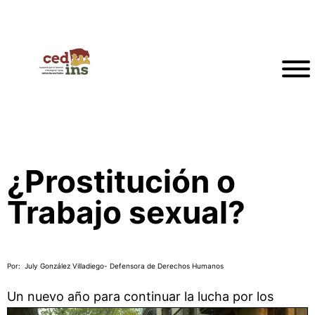
¿Prostitución o
Trabajo sexual?
Por: July González Villadiego- Defensora de Derechos Humanos
Un nuevo año para continuar
la lucha por los