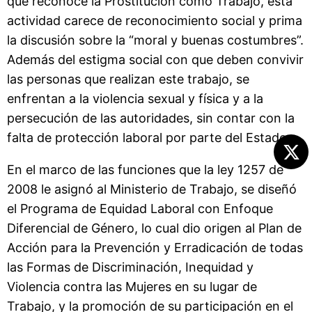
que reconoce la Prostitución como Trabajo, esta
actividad carece de reconocimiento social y prima
la discusión sobre la “moral y buenas costumbres”.
Además del estigma social con que deben convivir
las personas que realizan este trabajo, se
enfrentan a la violencia sexual y física y a la
persecución de las autoridades, sin contar con la
falta de protección laboral por parte del Estado.
En el marco de las funciones que la ley 1257 de
2008 le asignó al Ministerio de Trabajo, se diseñó
el Programa de Equidad Laboral con Enfoque
Diferencial de Género, lo cual dio origen al Plan de
Acción para la Prevención y Erradicación de todas
las Formas de Discriminación, Inequidad y
Violencia contra las Mujeres en su lugar de
Trabajo, y la promoción de su participación en el