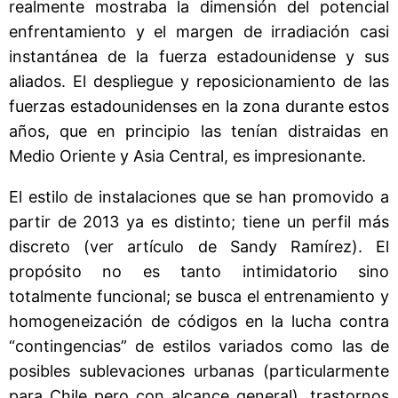
realmente mostraba la dimensión del potencial
enfrentamiento y el margen de irradiación casi
instantánea de la fuerza estadounidense y sus
aliados. El despliegue y reposicionamiento de las
fuerzas estadounidenses en la zona durante estos
años, que en principio las tenían distraidas en
Medio Oriente y Asia Central, es impresionante.
El estilo de instalaciones que se han promovido a
partir de 2013 ya es distinto; tiene un perfil más
discreto (ver artículo de Sandy Ramírez). El
propósito no es tanto intimidatorio sino
totalmente funcional; se busca el entrenamiento y
homogeneización de códigos en la lucha contra
“contingencias” de estilos variados como las de
posibles sublevaciones urbanas (particularmente
para Chile pero con alcance general), trastornos