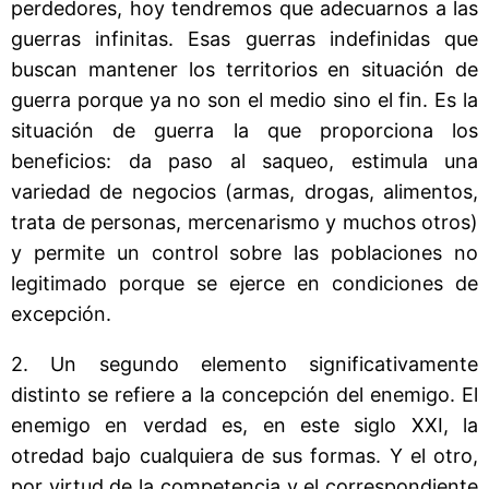
perdedores, hoy tendremos que adecuarnos a las
guerras infinitas. Esas guerras indefinidas que
buscan mantener los territorios en situación de
guerra porque ya no son el medio sino el fin. Es la
situación de guerra la que proporciona los
beneficios: da paso al saqueo, estimula una
variedad de negocios (armas, drogas, alimentos,
trata de personas, mercenarismo y muchos otros)
y permite un control sobre las poblaciones no
legitimado porque se ejerce en condiciones de
excepción.
2. Un segundo elemento significativamente
distinto se refiere a la concepción del enemigo. El
enemigo en verdad es, en este siglo XXI, la
otredad bajo cualquiera de sus formas. Y el otro,
por virtud de la competencia y el correspondiente