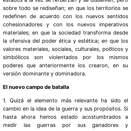
sobre todo se rediseñan; en que los territorios se
redefinen de acuerdo con los nuevos sentidos
cohesionadores y con los nuevos imperativos
materiales; en que la sociedad transforma desde
la ofensiva del poder ética y estética; en que los
valores materiales, sociales, culturales, políticos y
simbólicos son violentados por los mismos
poderes que anteriormente los crearon, en su
versión dominante y dominadora.
El nuevo campo de batalla
1. Quizá el elemento más relevante ha sido el
cambio en la idea de la guerra y sus propósitos. Si
hasta ahora hemos estado acostumbrados a
medir las guerras por sus ganadores y