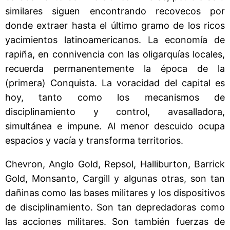
similares siguen encontrando recovecos por
donde extraer hasta el último gramo de los ricos
yacimientos latinoamericanos. La economía de
rapiña, en connivencia con las oligarquías locales,
recuerda permanentemente la época de la
(primera) Conquista. La voracidad del capital es
hoy, tanto como los mecanismos de
disciplinamiento y control, avasalladora,
simultánea e impune. Al menor descuido ocupa
espacios y vacía y transforma territorios.
Chevron, Anglo Gold, Repsol, Halliburton, Barrick
Gold, Monsanto, Cargill y algunas otras, son tan
dañinas como las bases militares y los dispositivos
de disciplinamiento. Son tan depredadoras como
las acciones militares. Son también fuerzas de