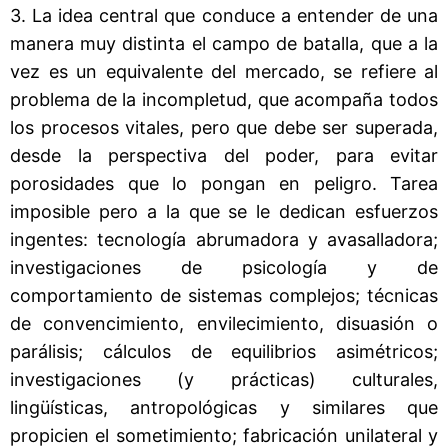
3. La idea central que conduce a entender de una
manera muy distinta el campo de batalla, que a la
vez es un equivalente del mercado, se refiere al
problema de la incompletud, que acompaña todos
los procesos vitales, pero que debe ser superada,
desde la perspectiva del poder, para evitar
porosidades que lo pongan en peligro. Tarea
imposible pero a la que se le dedican esfuerzos
ingentes: tecnología abrumadora y avasalladora;
investigaciones de psicología y de
comportamiento de sistemas complejos; técnicas
de convencimiento, envilecimiento, disuasión o
parálisis; cálculos de equilibrios asimétricos;
investigaciones (y prácticas) culturales,
lingüísticas, antropológicas y similares que
propicien el sometimiento; fabricación unilateral y