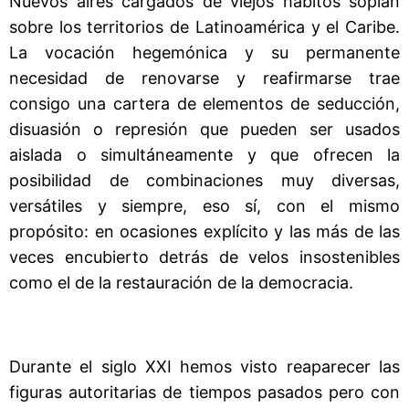
Nuevos aires cargados de viejos hábitos soplan
sobre los territorios de Latinoamérica y el Caribe.
La vocación hegemónica y su permanente
necesidad de renovarse y reafirmarse trae
consigo una cartera de elementos de seducción,
disuasión o represión que pueden ser usados
aislada o simultáneamente y que ofrecen la
posibilidad de combinaciones muy diversas,
versátiles y siempre, eso sí, con el mismo
propósito: en ocasiones explícito y las más de las
veces encubierto detrás de velos insostenibles
como el de la restauración de la democracia.
Durante el siglo XXI hemos visto reaparecer las
figuras autoritarias de tiempos pasados pero con