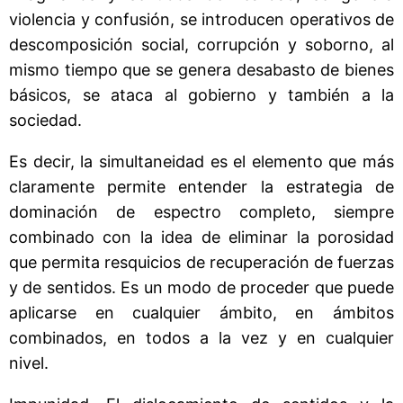
violencia y confusión, se introducen operativos de
descomposición social, corrupción y soborno, al
mismo tiempo que se genera desabasto de bienes
básicos, se ataca al gobierno y también a la
sociedad.
Es decir, la simultaneidad es el elemento que más
claramente permite entender la estrategia de
dominación de espectro completo, siempre
combinado con la idea de eliminar la porosidad
que permita resquicios de recuperación de fuerzas
y de sentidos. Es un modo de proceder que puede
aplicarse en cualquier ámbito, en ámbitos
combinados, en todos a la vez y en cualquier
nivel.