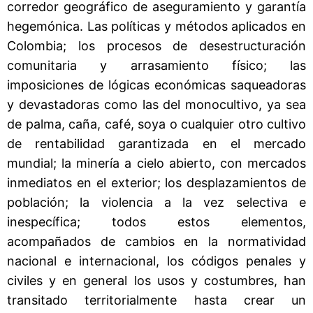
corredor geográfico de aseguramiento y garantía
hegemónica. Las políticas y métodos aplicados en
Colombia; los procesos de desestructuración
comunitaria y arrasamiento físico; las
imposiciones de lógicas económicas saqueadoras
y devastadoras como las del monocultivo, ya sea
de palma, caña, café, soya o cualquier otro cultivo
de rentabilidad garantizada en el mercado
mundial; la minería a cielo abierto, con mercados
inmediatos en el exterior; los desplazamientos de
población; la violencia a la vez selectiva e
inespecífica; todos estos elementos,
acompañados de cambios en la normatividad
nacional e internacional, los códigos penales y
civiles y en general los usos y costumbres, han
transitado territorialmente hasta crear un