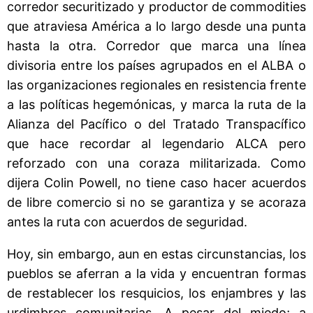
corredor securitizado y productor de commodities
que atraviesa América a lo largo desde una punta
hasta la otra. Corredor que marca una línea
divisoria entre los países agrupados en el ALBA o
las organizaciones regionales en resistencia frente
a las políticas hegemónicas, y marca la ruta de la
Alianza del Pacífico o del Tratado Transpacífico
que hace recordar al legendario ALCA pero
reforzado con una coraza militarizada. Como
dijera Colin Powell, no tiene caso hacer acuerdos
de libre comercio si no se garantiza y se acoraza
antes la ruta con acuerdos de seguridad.
Hoy, sin embargo, aun en estas circunstancias, los
pueblos se aferran a la vida y encuentran formas
de restablecer los resquicios, los enjambres y las
urdimbres comunitarias. A pesar del miedo; a