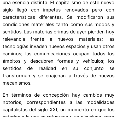
una esencia distinta. El capitalismo de este nuevo
siglo llegó con ímpetus renovados pero con
características diferentes. Se modificaron sus
condiciones materiales tanto como sus modos y
sentidos. Las materias primas de ayer pierden hoy
relevancia frente a nuevos materiales; las
tecnologías invaden nuevos espacios y usan otros
caminos; las comunicaciones ocupan todos los
ámbitos y descubren formas y vehículos; los
sentidos de realidad en su conjunto se
transforman y se enajenan a través de nuevos
mecanismos.
En términos de concepción hay cambios muy
notorios, correspondientes a las modalidades
capitalistas del siglo XXI, un momento en que los
estados a la vez se refuerzan y se disuelven, pero