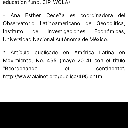
education fund, CIP, WOLA).
– Ana Esther Ceceña es coordinadora del
Observatorio Latinoamericano de Geopolítica,
Instituto de Investigaciones Económicas,
Universidad Nacional Autónoma de México.
* Artículo publicado en América Latina en
Movimiento, No. 495 (mayo 2014) con el título
“Reordenando el continente”.
http://www.alainet.org/publica/495.phtml