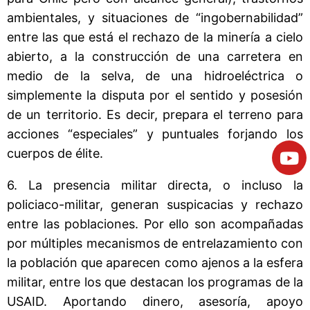
ambientales, y situaciones de “ingobernabilidad”
entre las que está el rechazo de la minería a cielo
abierto, a la construcción de una carretera en
medio de la selva, de una hidroeléctrica o
simplemente la disputa por el sentido y posesión
de un territorio. Es decir, prepara el terreno para
acciones “especiales” y puntuales forjando los
cuerpos de élite.
6. La presencia militar directa, o incluso la
policiaco-militar, generan suspicacias y rechazo
entre las poblaciones. Por ello son acompañadas
por múltiples mecanismos de entrelazamiento con
la población que aparecen como ajenos a la esfera
militar, entre los que destacan los programas de la
USAID. Aportando dinero, asesoría, apoyo