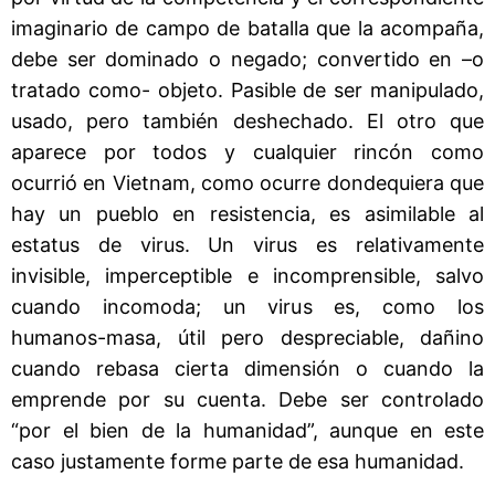
imaginario de campo de batalla que la acompaña,
debe ser dominado o negado; convertido en –o
tratado como- objeto. Pasible de ser manipulado,
usado, pero también deshechado. El otro que
aparece por todos y cualquier rincón como
ocurrió en Vietnam, como ocurre dondequiera que
hay un pueblo en resistencia, es asimilable al
estatus de virus. Un virus es relativamente
invisible, imperceptible e incomprensible, salvo
cuando incomoda; un virus es, como los
humanos-masa, útil pero despreciable, dañino
cuando rebasa cierta dimensión o cuando la
emprende por su cuenta. Debe ser controlado
“por el bien de la humanidad”, aunque en este
caso justamente forme parte de esa humanidad.