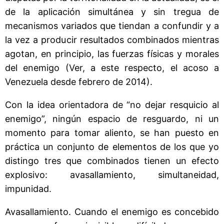
de la aplicación simultánea y sin tregua de
mecanismos variados que tiendan a confundir y a
la vez a producir resultados combinados mientras
agotan, en principio, las fuerzas físicas y morales
del enemigo (Ver, a este respecto, el acoso a
Venezuela desde febrero de 2014).
Con la idea orientadora de “no dejar resquicio al
enemigo”, ningún espacio de resguardo, ni un
momento para tomar aliento, se han puesto en
práctica un conjunto de elementos de los que yo
distingo tres que combinados tienen un efecto
explosivo: avasallamiento, simultaneidad,
impunidad.
Avasallamiento. Cuando el enemigo es concebido