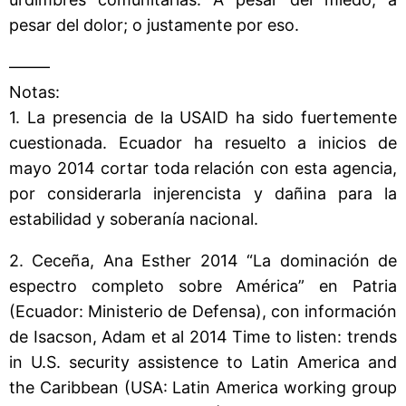
pesar del dolor; o justamente por eso.
——–
Notas:
1. La presencia de la USAID ha sido fuertemente
cuestionada. Ecuador ha resuelto a inicios de
mayo 2014 cortar toda relación con esta agencia,
por considerarla injerencista y dañina para la
estabilidad y soberanía nacional.
2. Ceceña, Ana Esther 2014 “La dominación de
espectro completo sobre América” en Patria
(Ecuador: Ministerio de Defensa), con información
de Isacson, Adam et al 2014 Time to listen: trends
in U.S. security assistence to Latin America and
the Caribbean (USA: Latin America working group