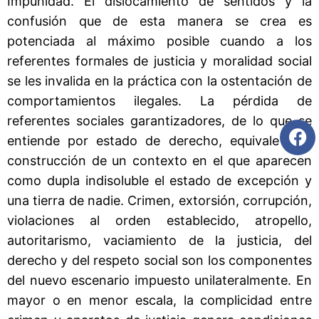
Impunidad. El dislocamiento de sentidos y la
confusión que de esta manera se crea es
potenciada al máximo posible cuando a los
referentes formales de justicia y moralidad social
se les invalida en la práctica con la ostentación de
comportamientos ilegales. La pérdida de
referentes sociales garantizadores, de lo que se
entiende por estado de derecho, equivale a la
construcción de un contexto en el que aparecen
como dupla indisoluble el estado de excepción y
una tierra de nadie. Crimen, extorsión, corrupción,
violaciones al orden establecido, atropello,
autoritarismo, vaciamiento de la justicia, del
derecho y del respeto social son los componentes
del nuevo escenario impuesto unilateralmente. En
mayor o en menor escala, la complicidad entre