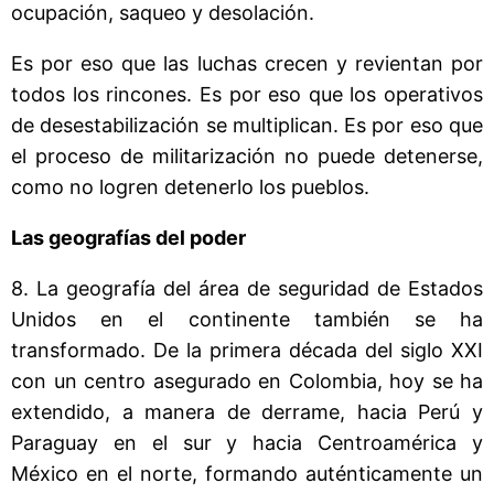
ocupación, saqueo y desolación.
Es por eso que las luchas crecen y revientan por
todos los rincones. Es por eso que los operativos
de desestabilización se multiplican. Es por eso que
el proceso de militarización no puede detenerse,
como no logren detenerlo los pueblos.
Las geografías del poder
8. La geografía del área de seguridad de Estados
Unidos en el continente también se ha
transformado. De la primera década del siglo XXI
con un centro asegurado en Colombia, hoy se ha
extendido, a manera de derrame, hacia Perú y
Paraguay en el sur y hacia Centroamérica y
México en el norte, formando auténticamente un