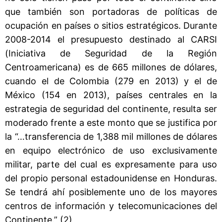
que también son portadoras de políticas de
ocupación en países o sitios estratégicos. Durante
2008-2014 el presupuesto destinado al CARSI
(Iniciativa de Seguridad de la Región
Centroamericana) es de 665 millones de dólares,
cuando el de Colombia (279 en 2013) y el de
México (154 en 2013), países centrales en la
estrategia de seguridad del continente, resulta ser
moderado frente a este monto que se justifica por
la “…transferencia de 1,388 mil millones de dólares
en equipo electrónico de uso exclusivamente
militar, parte del cual es expresamente para uso
del propio personal estadounidense en Honduras.
Se tendrá ahí posiblemente uno de los mayores
centros de información y telecomunicaciones del
Continente.” (2)