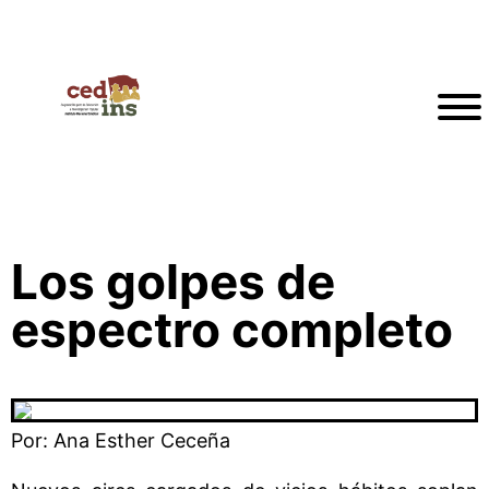
Los golpes de
espectro completo
Por: Ana Esther Ceceña