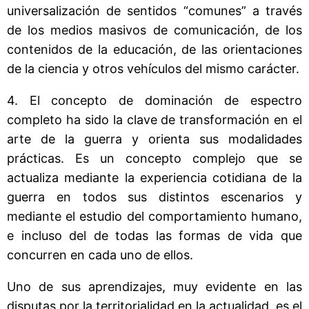
universalización de sentidos “comunes” a través
de los medios masivos de comunicación, de los
contenidos de la educación, de las orientaciones
de la ciencia y otros vehículos del mismo carácter.
4. El concepto de dominación de espectro
completo ha sido la clave de transformación en el
arte de la guerra y orienta sus modalidades
prácticas. Es un concepto complejo que se
actualiza mediante la experiencia cotidiana de la
guerra en todos sus distintos escenarios y
mediante el estudio del comportamiento humano,
e incluso del de todas las formas de vida que
concurren en cada uno de ellos.
Uno de sus aprendizajes, muy evidente en las
disputas por la territorialidad en la actualidad, es el