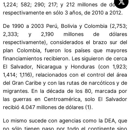
1,224; 582; 290; 217; y 212 millones de dólares
respectivamente en sólo 3 años, de 2010 a 2012.
De 1990 a 2003 Perú, Bolivia y Colombia (2,753;
2,333; y 2,190 millones de dólares
respectivamente), considerados el brazo sur del
plan Colombia, fueron los países que mayores
financiamientos recibieron. Les siguieron de cerca
El Salvador, Nicaragua y Honduras (con 1,923;
1,414; 1,116), relacionados con el control del área
del Gran Caribe y con las rutas de narcóticos y de
migrantes. En la década de los 80, marcada por
las guerras en Centroamérica, solo El Salvador
recibió 4.047 millones de dólares (1).
Lo mismo sucede con agencias como la DEA, que
no sólo tienen paso por todo el continente sino