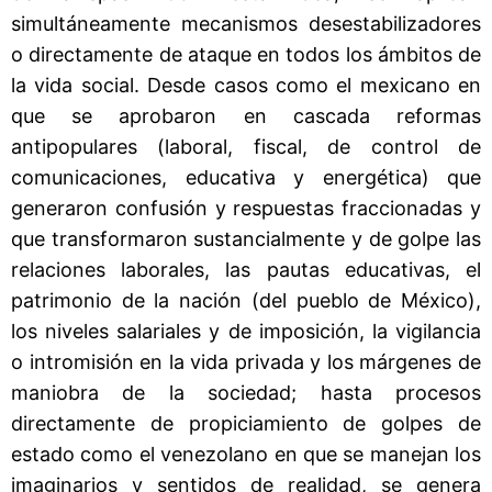
simultáneamente mecanismos desestabilizadores
o directamente de ataque en todos los ámbitos de
la vida social. Desde casos como el mexicano en
que se aprobaron en cascada reformas
antipopulares (laboral, fiscal, de control de
comunicaciones, educativa y energética) que
generaron confusión y respuestas fraccionadas y
que transformaron sustancialmente y de golpe las
relaciones laborales, las pautas educativas, el
patrimonio de la nación (del pueblo de México),
los niveles salariales y de imposición, la vigilancia
o intromisión en la vida privada y los márgenes de
maniobra de la sociedad; hasta procesos
directamente de propiciamiento de golpes de
estado como el venezolano en que se manejan los
imaginarios y sentidos de realidad, se genera