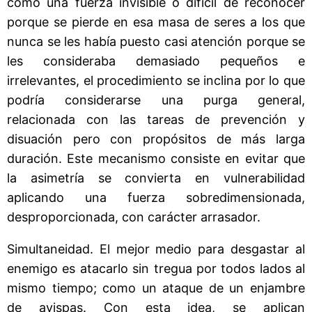
como una fuerza invisible o difícil de reconocer
porque se pierde en esa masa de seres a los que
nunca se les había puesto casi atención porque se
les consideraba demasiado pequeños e
irrelevantes, el procedimiento se inclina por lo que
podría considerarse una purga general,
relacionada con las tareas de prevención y
disuación pero con propósitos de más larga
duración. Este mecanismo consiste en evitar que
la asimetría se convierta en vulnerabilidad
aplicando una fuerza sobredimensionada,
desproporcionada, con carácter arrasador.
Simultaneidad. El mejor medio para desgastar al
enemigo es atacarlo sin tregua por todos lados al
mismo tiempo; como un ataque de un enjambre
de avispas. Con esta idea, se aplican