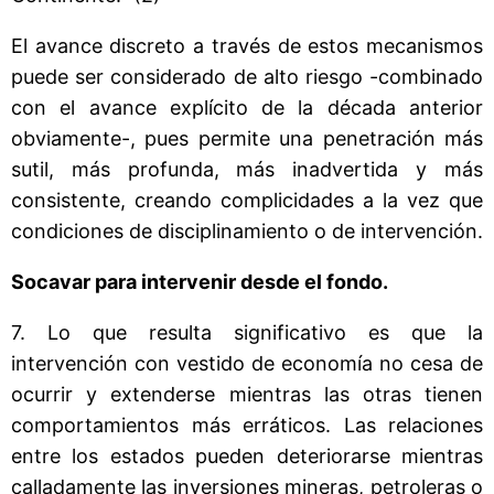
El avance discreto a través de estos mecanismos
puede ser considerado de alto riesgo -combinado
con el avance explícito de la década anterior
obviamente-, pues permite una penetración más
sutil, más profunda, más inadvertida y más
consistente, creando complicidades a la vez que
condiciones de disciplinamiento o de intervención.
Socavar para intervenir desde el fondo.
7. Lo que resulta significativo es que la
intervención con vestido de economía no cesa de
ocurrir y extenderse mientras las otras tienen
comportamientos más erráticos. Las relaciones
entre los estados pueden deteriorarse mientras
calladamente las inversiones mineras, petroleras o