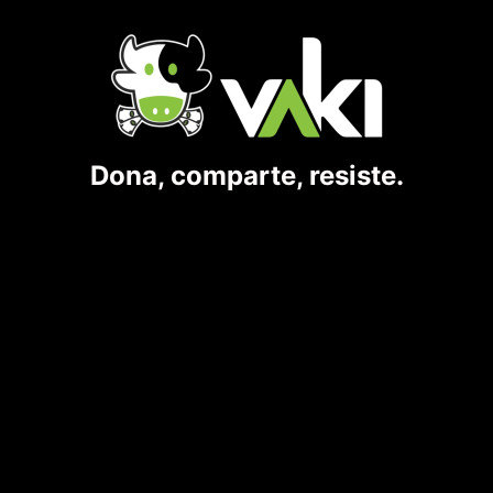
Dona, comparte, resiste.