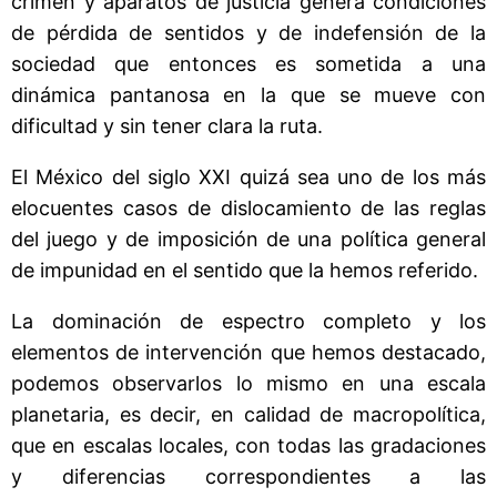
crimen y aparatos de justicia genera condiciones
de pérdida de sentidos y de indefensión de la
sociedad que entonces es sometida a una
dinámica pantanosa en la que se mueve con
dificultad y sin tener clara la ruta.
El México del siglo XXI quizá sea uno de los más
elocuentes casos de dislocamiento de las reglas
del juego y de imposición de una política general
de impunidad en el sentido que la hemos referido.
La dominación de espectro completo y los
elementos de intervención que hemos destacado,
podemos observarlos lo mismo en una escala
planetaria, es decir, en calidad de macropolítica,
que en escalas locales, con todas las gradaciones
y diferencias correspondientes a las