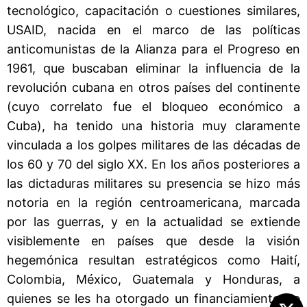
tecnológico, capacitación o cuestiones similares,
USAID, nacida en el marco de las políticas
anticomunistas de la Alianza para el Progreso en
1961, que buscaban eliminar la influencia de la
revolución cubana en otros países del continente
(cuyo correlato fue el bloqueo económico a
Cuba), ha tenido una historia muy claramente
vinculada a los golpes militares de las décadas de
los 60 y 70 del siglo XX. En los años posteriores a
las dictaduras militares su presencia se hizo más
notoria en la región centroamericana, marcada
por las guerras, y en la actualidad se extiende
visiblemente en países que desde la visión
hegemónica resultan estratégicos como Haití,
Colombia, México, Guatemala y Honduras, a
quienes se les ha otorgado un financiamiento de