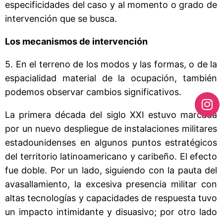
especificidades del caso y al momento o grado de
intervención que se busca.
Los mecanismos de intervención
5. En el terreno de los modos y las formas, o de la
espacialidad material de la ocupación, también
podemos observar cambios significativos.
La primera década del siglo XXI estuvo marcada
por un nuevo despliegue de instalaciones militares
estadounidenses en algunos puntos estratégicos
del territorio latinoamericano y caribeño. El efecto
fue doble. Por un lado, siguiendo con la pauta del
avasallamiento, la excesiva presencia militar con
altas tecnologías y capacidades de respuesta tuvo
un impacto intimidante y disuasivo; por otro lado