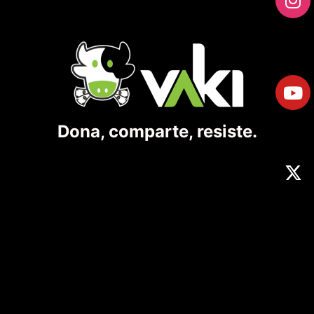
Dona, comparte, resiste.