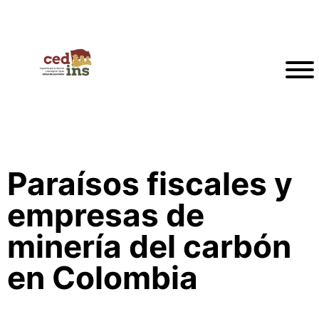
Paraísos fiscales y
empresas de
minería del carbón
en Colombia