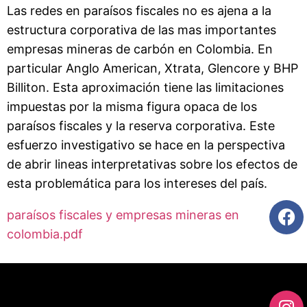
Las redes en paraísos fiscales no es ajena a la
estructura corporativa de las mas importantes
empresas mineras de carbón en Colombia. En
particular Anglo American, Xtrata, Glencore y BHP
Billiton. Esta aproximación tiene las limitaciones
impuestas por la misma figura opaca de los
paraísos fiscales y la reserva corporativa. Este
esfuerzo investigativo se hace en la perspectiva
de abrir lineas interpretativas sobre los efectos de
esta problemática para los intereses del país.
paraísos fiscales y empresas mineras en
colombia.pdf