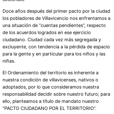
Doce años después del primer pacto por la ciudad
los pobladores de Villavicencio nos enfrentamos a
una situación de “cuentas pendientes”, respecto
de los acuerdos logrados en ese ejercicio
ciudadano. Ciudad cada vez más segregada y
excluyente, con tendencia a la pérdida de espacio
para la gente y en particular para los niños y las
niñas.
El Ordenamiento del territorio es inherente a
nuestra condición de villavicenses, nativos o
adoptados, por lo que consideramos nuestra
responsabilidad decidir sobre nuestro futuro; para
ello, planteamos a título de mandato nuestro
“PACTO CIUDADANO POR EL TERRITORIO”.