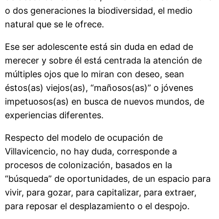
o dos generaciones la biodiversidad, el medio
natural que se le ofrece.
Ese ser adolescente está sin duda en edad de
merecer y sobre él está centrada la atención de
múltiples ojos que lo miran con deseo, sean
éstos(as) viejos(as), “mañosos(as)” o jóvenes
impetuosos(as) en busca de nuevos mundos, de
experiencias diferentes.
Respecto del modelo de ocupación de
Villavicencio, no hay duda, corresponde a
procesos de colonización, basados en la
“búsqueda” de oportunidades, de un espacio para
vivir, para gozar, para capitalizar, para extraer,
para reposar el desplazamiento o el despojo.