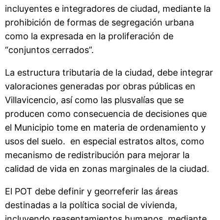
incluyentes e integradores de ciudad, mediante la
prohibición de formas de segregación urbana
como la expresada en la proliferación de
“conjuntos cerrados”.
La estructura tributaria de la ciudad, debe integrar
valoraciones generadas por obras públicas en
Villavicencio, así como las plusvalías que se
producen como consecuencia de decisiones que
el Municipio tome en materia de ordenamiento y
usos del suelo. en especial estratos altos, como
mecanismo de redistribución para mejorar la
calidad de vida en zonas marginales de la ciudad.
El POT debe definir y georreferir las áreas
destinadas a la política social de vivienda,
incluyendo reasentamientos humanos, mediante