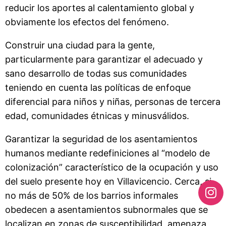
reducir los aportes al calentamiento global y
obviamente los efectos del fenómeno.
Construir una ciudad para la gente,
particularmente para garantizar el adecuado y
sano desarrollo de todas sus comunidades
teniendo en cuenta las políticas de enfoque
diferencial para niños y niñas, personas de tercera
edad, comunidades étnicas y minusválidos.
Garantizar la seguridad de los asentamientos
humanos mediante redefiniciones al “modelo de
colonización” característico de la ocupación y uso
del suelo presente hoy en Villavicencio. Cerca, si
no más de 50% de los barrios informales
obedecen a asentamientos subnormales que se
localizan en zonas de susceptibilidad, amenaza