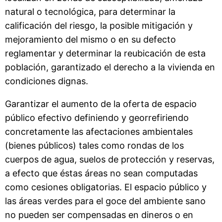
natural o tecnológica, para determinar la
calificación del riesgo, la posible mitigación y
mejoramiento del mismo o en su defecto
reglamentar y determinar la reubicación de esta
población, garantizado el derecho a la vivienda en
condiciones dignas.
Garantizar el aumento de la oferta de espacio
público efectivo definiendo y georrefiriendo
concretamente las afectaciones ambientales
(bienes públicos) tales como rondas de los
cuerpos de agua, suelos de protección y reservas,
a efecto que éstas áreas no sean computadas
como cesiones obligatorias. El espacio público y
las áreas verdes para el goce del ambiente sano
no pueden ser compensadas en dineros o en