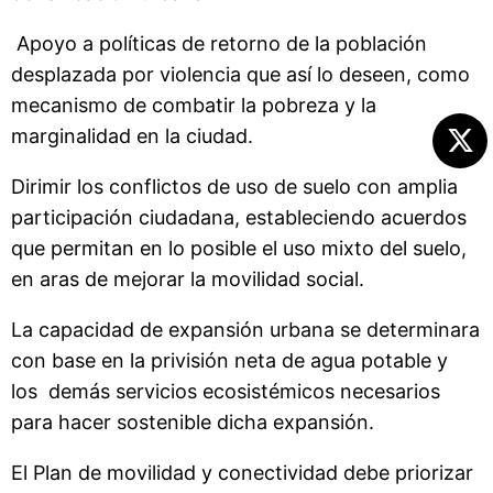
Apoyo a políticas de retorno de la población
desplazada por violencia que así lo deseen, como
mecanismo de combatir la pobreza y la
marginalidad en la ciudad.
Dirimir los conflictos de uso de suelo con amplia
participación ciudadana, estableciendo acuerdos
que permitan en lo posible el uso mixto del suelo,
en aras de mejorar la movilidad social.
La capacidad de expansión urbana se determinara
con base en la privisión neta de agua potable y
los demás servicios ecosistémicos necesarios
para hacer sostenible dicha expansión.
El Plan de movilidad y conectividad debe priorizar