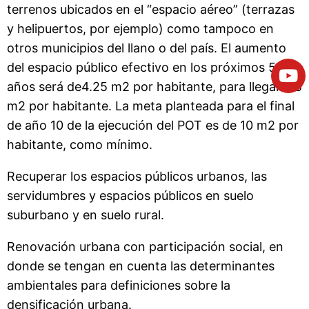
terrenos ubicados en el “espacio aéreo” (terrazas
y helipuertos, por ejemplo) como tampoco en
otros municipios del llano o del país. El aumento
del espacio público efectivo en los próximos 5
años será de4.25 m2 por habitante, para llegar a 5
m2 por habitante. La meta planteada para el final
de año 10 de la ejecución del POT es de 10 m2 por
habitante, como mínimo.
Recuperar los espacios públicos urbanos, las
servidumbres y espacios públicos en suelo
suburbano y en suelo rural.
Renovación urbana con participación social, en
donde se tengan en cuenta las determinantes
ambientales para definiciones sobre la
densificación urbana.