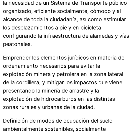
la necesidad de un Sistema de Transporte público
organizado, eficiente socialmente, cómodo y al
alcance de toda la ciudadanía, así como estimular
los desplazamientos a píe y en bicicleta
configurando la infraestructura de alamedas y vías
peatonales.
Emprender los elementos jurídicos en materia de
ordenamiento necesarios para evitar la
explotación minera y petrolera en la zona lateral
de la cordillera, y mitigar los impactos que viene
presentando la minería de arrastre y la
explotación de hidrocarburos en las distintas
zonas rurales y urbanas de la ciudad.
Definición de modos de ocupación del suelo
ambientalmente sostenibles, socialmente