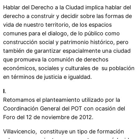
Hablar del Derecho a la Ciudad implica hablar del
derecho a construir y decidir sobre las formas de
vida de nuestro territorio, de los espacios
comunes para el dialogo, de lo público como
construcción social y patrimonio histórico, pero
también de garantizar espacialmente una ciudad
que promueva la comunión de derechos
económicos, sociales y culturales de su población
en términos de justicia e igualdad.
I
.
Retomamos el planteamiento utilizado por la
Coordinación General del POT con ocasión del
Foro del 12 de noviembre de 2012.
Villavicencio, constituye un tipo de formación