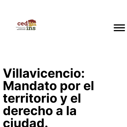
Villavicencio:
Mandato por el
territorio y el
derecho a la
ciudad.