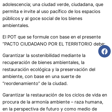
adolescencia; una ciudad verde, ciudadana, que
permita e invite al uso pacífico de los espacios
públicos y al goce social de los bienes
ambientales.
El POT que se formule con base en el presente
“PACTO CIUDADANO POR EL TERRITORIO debe:
Garantizar la sostenibilidad mediante la
recuperación de bienes ambientales, la
restauración ecológica y la preservación del
ambiente, con base en una suerte de
“reordenamiento” de la ciudad.
Garantizar la restauración de los ciclos de vida en
procura de la armonía ambiente – raza humana,
en la perspectiva de futuro y como medio de