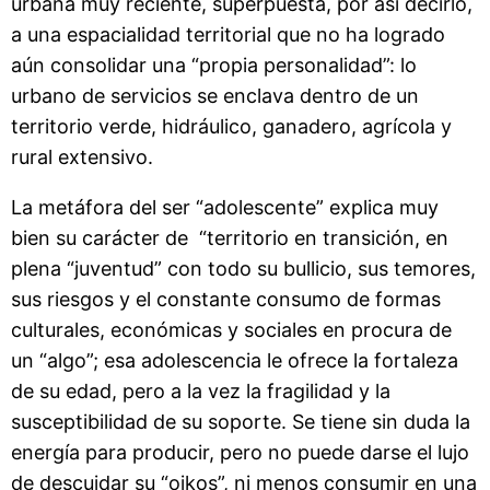
urbana muy reciente, superpuesta, por así decirlo,
a una espacialidad territorial que no ha logrado
aún consolidar una “propia personalidad”: lo
urbano de servicios se enclava dentro de un
territorio verde, hidráulico, ganadero, agrícola y
rural extensivo.
La metáfora del ser “adolescente” explica muy
bien su carácter de “territorio en transición, en
plena “juventud” con todo su bullicio, sus temores,
sus riesgos y el constante consumo de formas
culturales, económicas y sociales en procura de
un “algo”; esa adolescencia le ofrece la fortaleza
de su edad, pero a la vez la fragilidad y la
susceptibilidad de su soporte. Se tiene sin duda la
energía para producir, pero no puede darse el lujo
de descuidar su “oikos”, ni menos consumir en una