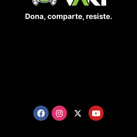
Dona, comparte, resiste.