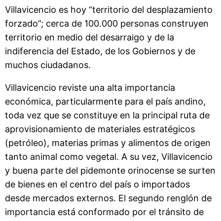
Villavicencio es hoy “territorio del desplazamiento
forzado”; cerca de 100.000 personas construyen
territorio en medio del desarraigo y de la
indiferencia del Estado, de los Gobiernos y de
muchos ciudadanos.
Villavicencio reviste una alta importancia
económica, particularmente para el país andino,
toda vez que se constituye en la principal ruta de
aprovisionamiento de materiales estratégicos
(petróleo), materias primas y alimentos de origen
tanto animal como vegetal. A su vez, Villavicencio
y buena parte del pidemonte orinocense se surten
de bienes en el centro del país o importados
desde mercados externos. El segundo renglón de
importancia está conformado por el tránsito de