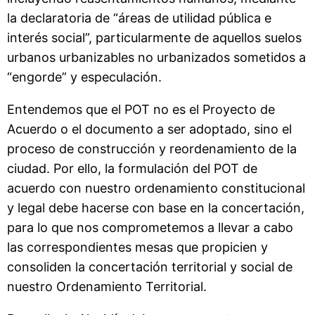
la declaratoria de “áreas de utilidad pública e
interés social”, particularmente de aquellos suelos
urbanos urbanizables no urbanizados sometidos a
“engorde” y especulación.
Entendemos que el POT no es el Proyecto de
Acuerdo o el documento a ser adoptado, sino el
proceso de construcción y reordenamiento de la
ciudad. Por ello, la formulación del POT de
acuerdo con nuestro ordenamiento constitucional
y legal debe hacerse con base en la concertación,
para lo que nos comprometemos a llevar a cabo
las correspondientes mesas que propicien y
consoliden la concertación territorial y social de
nuestro Ordenamiento Territorial.