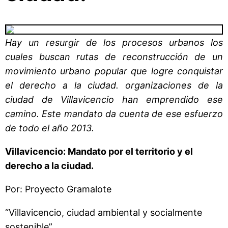
Hay un resurgir de los procesos urbanos los
cuales buscan rutas de reconstrucción de un
movimiento urbano popular que logre conquistar
el derecho a la ciudad. organizaciones de la
ciudad de Villavicencio han emprendido ese
camino. Este mandato da cuenta de ese esfuerzo
de todo el año 2013.
Villavicencio: Mandato por el territorio y el
derecho a la ciudad.
Por: Proyecto Gramalote
“Villavicencio, ciudad ambiental y socialmente
sostenible”