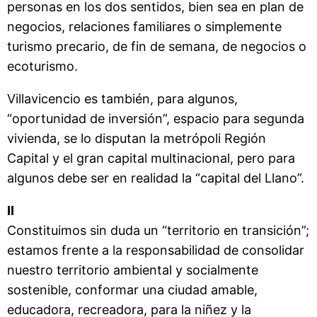
personas en los dos sentidos, bien sea en plan de
negocios, relaciones familiares o simplemente
turismo precario, de fin de semana, de negocios o
ecoturismo.
Villavicencio es también, para algunos,
“oportunidad de inversión”, espacio para segunda
vivienda, se lo disputan la metrópoli Región
Capital y el gran capital multinacional, pero para
algunos debe ser en realidad la “capital del Llano”.
II
Constituimos sin duda un “territorio en transición”;
estamos frente a la responsabilidad de consolidar
nuestro territorio ambiental y socialmente
sostenible, conformar una ciudad amable,
educadora, recreadora, para la niñez y la