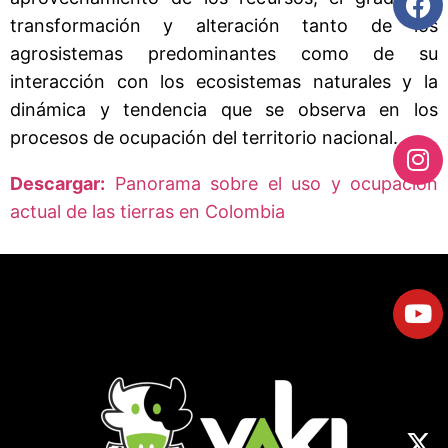
transformación y alteración tanto de los
agrosistemas predominantes como de su
interacción con los ecosistemas naturales y la
dinámica y tendencia que se observa en los
procesos de ocupación del territorio nacional.
Descargar:
Panorama sobre el uso y ocupación
actual de las tierras en Colombia