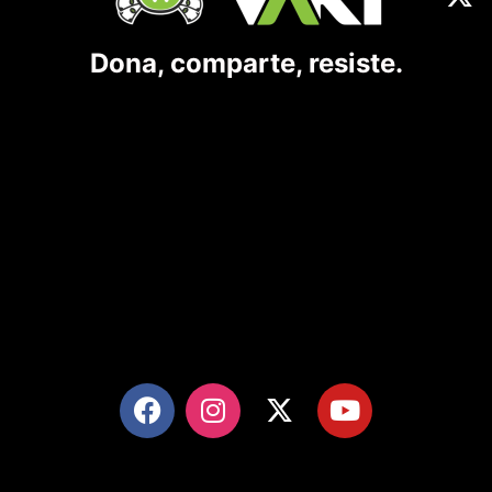
Dona, comparte, resiste.