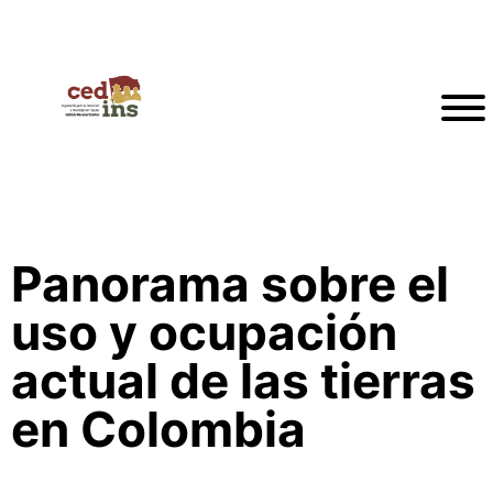
Panorama sobre el
uso y ocupación
actual de las tierras
en Colombia