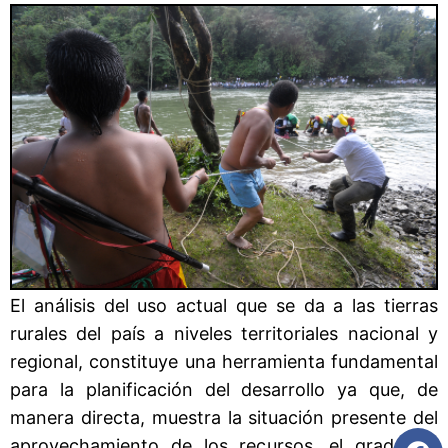
El análisis del uso actual que se da a las tierras
rurales del país a niveles territoriales nacional y
regional, constituye una herramienta fundamental
para la planificación del desarrollo ya que, de
manera directa, muestra la situación presente del
aprovechamiento de los recursos, el grado de