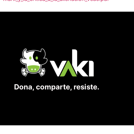
Dona, comparte, resiste.