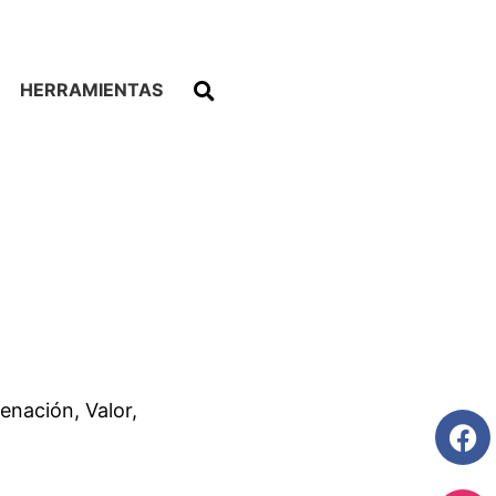
HERRAMIENTAS
enación, Valor,