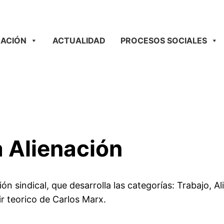
ACIÓN
ACTUALIDAD
PROCESOS SOCIALES
a Alienación
sindical, que desarrolla las categorías: Trabajo, Ali
ir teorico de Carlos Marx.