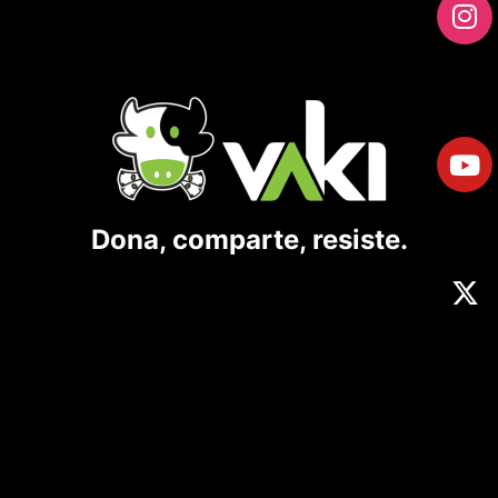
Dona, comparte, resiste.