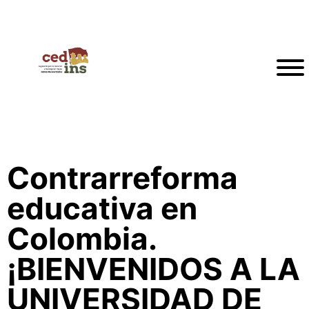
Contrarreforma
educativa en
Colombia.
¡BIENVENIDOS A LA
UNIVERSIDAD DE