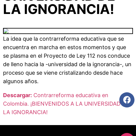
LA IGNORANCIA!
La idea que la contrarreforma educativa que se
encuentra en marcha en estos momentos y que
se plasma en el Proyecto de Ley 112 nos conduce
de lleno hacia la -universidad de la ignorancia-, un
proceso que se viene cristalizando desde hace
algunos años.
Descargar:
Contrarreforma educativa en
Colombia. ¡BIENVENIDOS A LA UNIVERSIDAD DE
LA IGNORANCIA!