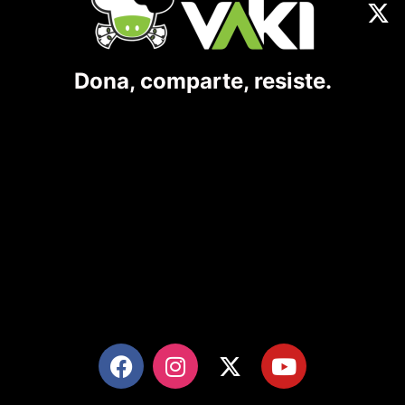
Dona, comparte, resiste.