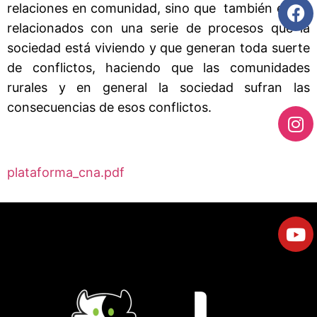
relaciones en comunidad, sino que también están
relacionados con una serie de procesos que la
sociedad está viviendo y que generan toda suerte
de conflictos, haciendo que las comunidades
rurales y en general la sociedad sufran las
consecuencias de esos conflictos.
plataforma_cna.pdf