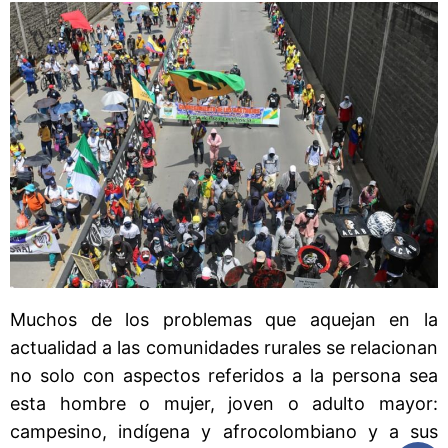
Muchos de los problemas que aquejan en la
actualidad a las comunidades rurales se relacionan
no solo con aspectos referidos a la persona sea
esta hombre o mujer, joven o adulto mayor:
campesino, indígena y afrocolombiano y a sus