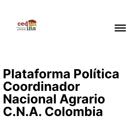
Plataforma Política
Coordinador
Nacional Agrario
C.N.A. Colombia