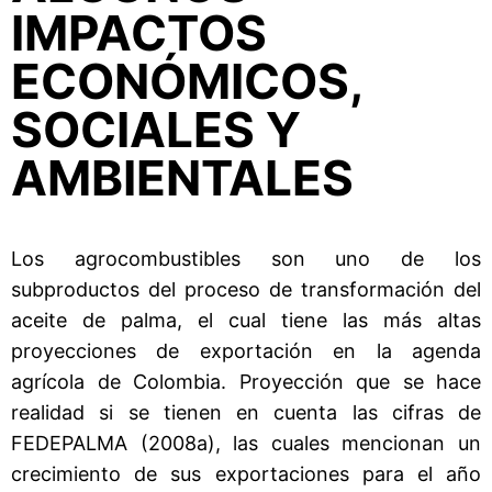
IMPACTOS
ECONÓMICOS,
SOCIALES Y
AMBIENTALES
Los agrocombustibles son uno de los
subproductos del proceso de transformación del
aceite de palma, el cual tiene las más altas
proyecciones de exportación en la agenda
agrícola de Colombia. Proyección que se hace
realidad si se tienen en cuenta las cifras de
FEDEPALMA (2008a), las cuales mencionan un
crecimiento de sus exportaciones para el año