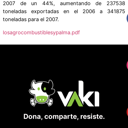
2007 de un 44%, aumentando de 237538
toneladas exportadas en el 2006 a 341875
toneladas para el 2007.
losagrocombustiblesypalma.pdf
Dona, comparte, resiste.