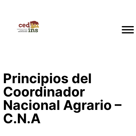
Principios del
Coordinador
Nacional Agrario –
C.N.A