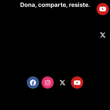
Dona, comparte, resiste.