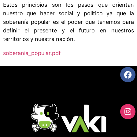
Estos principios son los pasos que orientan
nuestro que hacer social y político ya que la
soberanía popular es el poder que tenemos para
definir el presente y el futuro en nuestros
territorios y nuestra nación.
soberania_popular.pdf