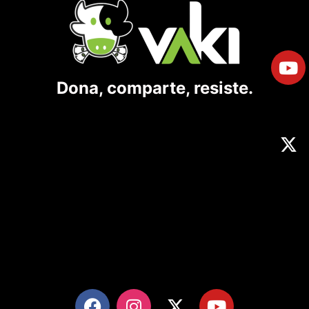
Dona, comparte, resiste.