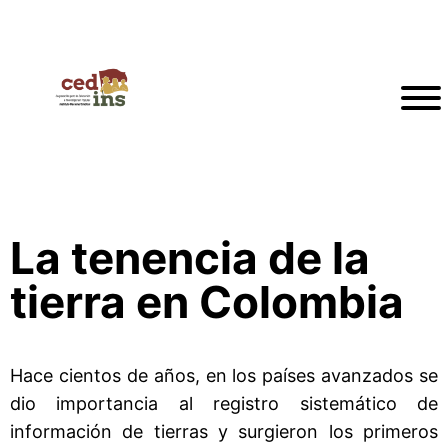
La tenencia de la
tierra en Colombia
Hace cientos de años, en los países avanzados se
dio importancia al registro sistemático de
información de tierras y surgieron los primeros