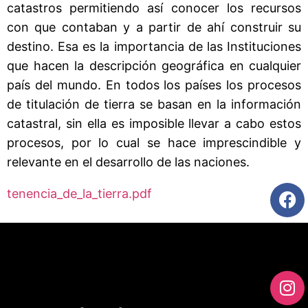
catastros permitiendo así conocer los recursos
con que contaban y a partir de ahí construir su
destino. Esa es la importancia de las Instituciones
que hacen la descripción geográfica en cualquier
país del mundo. En todos los países los procesos
de titulación de tierra se basan en la información
catastral, sin ella es imposible llevar a cabo estos
procesos, por lo cual se hace imprescindible y
relevante en el desarrollo de las naciones.
tenencia_de_la_tierra.pdf