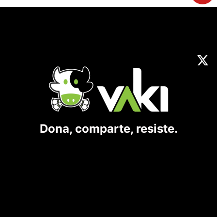
Dona, comparte, resiste.