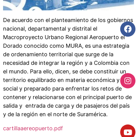
De acuerdo con el planteamiento de los gobiernos
nacional, departamental y distrital el
Macroproyecto Urbano Regional Aeropuerto el
Dorado conocido como MURA, es una estrategia
de ordenamiento territorial que surge de la
necesidad de integrar la región y a Colombia con
el mundo. Para ello, dicen, se debe constituir un
territorio equilibrado en materia económica y
social y preparado para enfrentar los retos de
contener y relacionarse con el principal puerto de
salida y entrada de carga y de pasajeros del país
y de la región en el norte de Suramérica.
cartillaaereopuerto.pdf