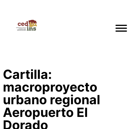
Cartilla:
macroproyecto
urbano regional
Aeropuerto El
Dorado